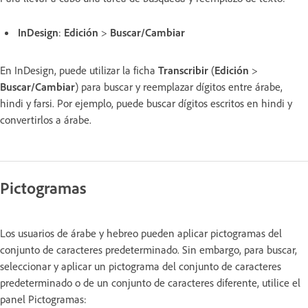
InDesign
:
Edición
>
Buscar/Cambiar
En InDesign, puede utilizar la ficha
Transcribir
(
Edición
>
Buscar/Cambiar
) para buscar y reemplazar dígitos entre árabe,
hindi y farsi. Por ejemplo, puede buscar dígitos escritos en hindi y
convertirlos a árabe.
Pictogramas
Los usuarios de árabe y hebreo pueden aplicar pictogramas del
conjunto de caracteres predeterminado. Sin embargo, para buscar,
seleccionar y aplicar un pictograma del conjunto de caracteres
predeterminado o de un conjunto de caracteres diferente, utilice el
panel Pictogramas: