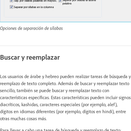
Opciones de separación de sílabas
Buscar y reemplazar
Los usuarios de árabe y hebreo pueden realizar tareas de búsqueda y
reemplazo de texto completo. Además de buscar y reemplazar texto
sencillo, también se puede buscar y reemplazar texto con
características específicas. Estas características pueden incluir signos
diacríticos, kashidas, caracteres especiales (por ejemplo, alef),
dígitos en idiomas diferentes (por ejemplo, dígitos en hindi), entre
otras muchas cosas más.
Para llevar a cabo una tarea de búsqueda y reemplazo de texto: