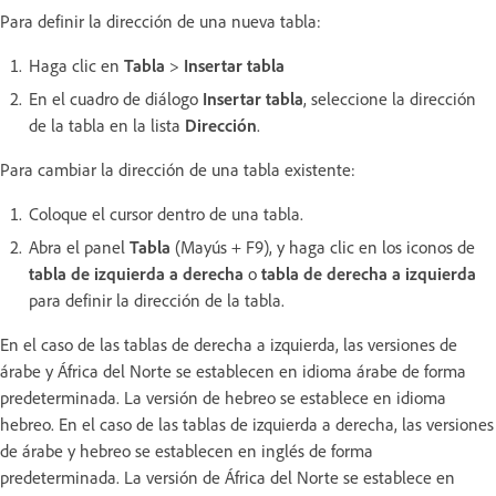
Para definir la dirección de una nueva tabla:
Haga clic en
Tabla
>
Insertar tabla
En el cuadro de diálogo
Insertar tabla
, seleccione la dirección
de la tabla en la lista
Dirección
.
Para cambiar la dirección de una tabla existente:
Coloque el cursor dentro de una tabla.
Abra el panel
Tabla
(Mayús + F9), y haga clic en los iconos de
tabla de izquierda a derecha
o
tabla de derecha a izquierda
para definir la dirección de la tabla.
En el caso de las tablas de derecha a izquierda, las versiones de
árabe y África del Norte se establecen en idioma árabe de forma
predeterminada. La versión de hebreo se establece en idioma
hebreo. En el caso de las tablas de izquierda a derecha, las versiones
de árabe y hebreo se establecen en inglés de forma
predeterminada. La versión de África del Norte se establece en