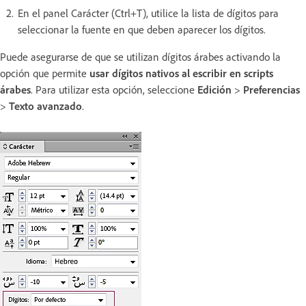
En el panel Carácter (Ctrl+T), utilice la lista de dígitos para
seleccionar la fuente en que deben aparecer los dígitos.
Puede asegurarse de que se utilizan dígitos árabes activando la
opción que permite
usar dígitos nativos al escribir en scripts
árabes
. Para utilizar esta opción, seleccione
Edición
>
Preferencias
>
Texto avanzado
.