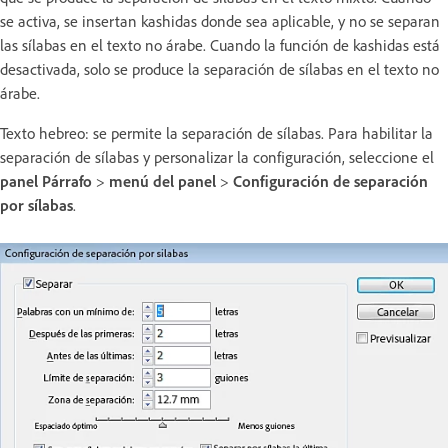
se activa, se insertan kashidas donde sea aplicable, y no se separan
las sílabas en el texto no árabe. Cuando la función de kashidas está
desactivada, solo se produce la separación de sílabas en el texto no
árabe.
Texto hebreo: se permite la separación de sílabas. Para habilitar la
separación de sílabas y personalizar la configuración, seleccione el
panel Párrafo
>
menú del panel
>
Configuración de separación
por sílabas
.