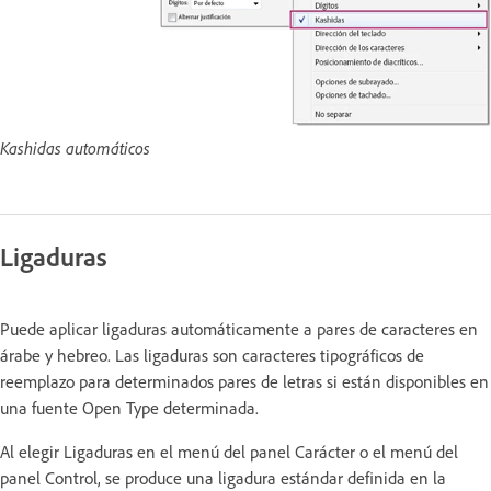
Kashidas automáticos
Ligaduras
Puede aplicar ligaduras automáticamente a pares de caracteres en
árabe y hebreo. Las ligaduras son caracteres tipográficos de
reemplazo para determinados pares de letras si están disponibles en
una fuente Open Type determinada.
Al elegir Ligaduras en el menú del panel Carácter o el menú del
panel Control, se produce una ligadura estándar definida en la