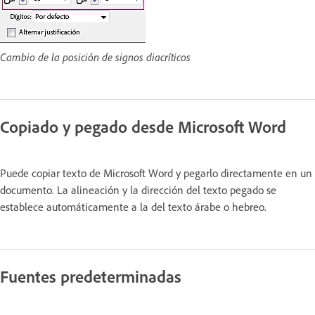
Cambio de la posición de signos diacríticos
Copiado y pegado desde Microsoft Word
Puede copiar texto de Microsoft Word y pegarlo directamente en un
documento. La alineación y la dirección del texto pegado se
establece automáticamente a la del texto árabe o hebreo.
Fuentes predeterminadas