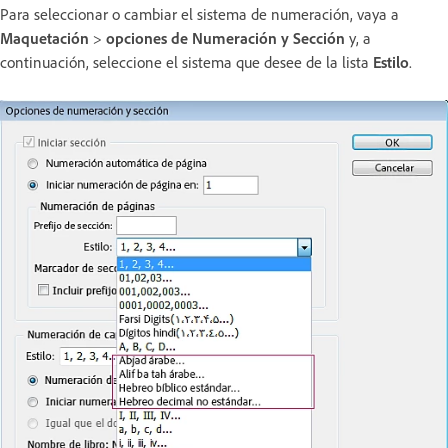
Para seleccionar o cambiar el sistema de numeración, vaya a
Maquetación
>
opciones de Numeración y Sección
y, a
continuación, seleccione el sistema que desee de la lista
Estilo
.