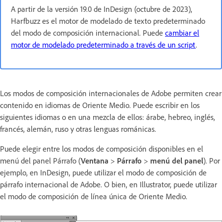
A partir de la versión 19.0 de InDesign (octubre de 2023),
Harfbuzz es el motor de modelado de texto predeterminado
del modo de composición internacional. Puede
cambiar el
motor de modelado predeterminado a través de un script
.
Los modos de composición internacionales de Adobe permiten crear
contenido en idiomas de Oriente Medio. Puede escribir en los
siguientes idiomas o en una mezcla de ellos: árabe, hebreo, inglés,
francés, alemán, ruso y otras lenguas románicas.
Puede elegir entre los modos de composición disponibles en el
menú del panel Párrafo (
Ventana
>
Párrafo
>
menú del panel
). Por
ejemplo, en InDesign, puede utilizar el modo de composición de
párrafo internacional de Adobe. O bien, en Illustrator, puede utilizar
el modo de composición de línea única de Oriente Medio.