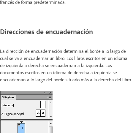
francés de forma predeterminada.
Direcciones de encuadernación
La dirección de encuadernación determina el borde a lo largo de
cual se va a encuadernar un libro. Los libros escritos en un idioma
de izquierda a derecha se encuadernan a la izquierda. Los
documentos escritos en un idioma de derecha a izquierda se
encuadernan a lo largo del borde situado más a la derecha del libro.