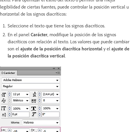
legibilidad de ciertas fuentes, puede controlar la posición vertical u
horizontal de los signos diacríticos:
Seleccione el texto que tiene los signos diacríticos.
En el panel
Carácter
, modifique la posición de los signos
diacríticos con relación al texto. Los valores que puede cambiar
son el
ajuste de la posición diacrítica horizontal
y el
ajuste de
la posición diacrítica vertical
.