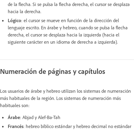
de la flecha. Si se pulsa la flecha derecha, el cursor se desplaza
hacia la derecha.
Lógico
: el cursor se mueve en función de la dirección del
lenguaje escrito. En árabe y hebreo, cuando se pulsa la flecha
derecha, el cursor se desplaza hacia la izquierda (hacia el
siguiente carácter en un idioma de derecha a izquierda).
Numeración de páginas y capítulos
Los usuarios de árabe y hebreo utilizan los sistemas de numeración
más habituales de la región. Los sistemas de numeración más
habituales son:
Árabe
: Abjad y Alef-Ba-Tah
Francés
: hebreo bíblico estándar y hebreo decimal no estándar