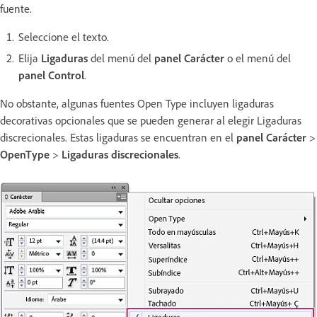
fuente.
Seleccione el texto.
Elija
Ligaduras
del menú del
panel Carácter
o el menú del
panel Control
.
No obstante, algunas fuentes Open Type incluyen ligaduras
decorativas opcionales que se pueden generar al elegir Ligaduras
discrecionales. Estas ligaduras se encuentran en el
panel Carácter
>
OpenType
>
Ligaduras discrecionales
.