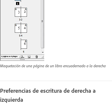
Maquetación de una página de un libro encuadernado a la derecha
Preferencias de escritura de derecha a
izquierda