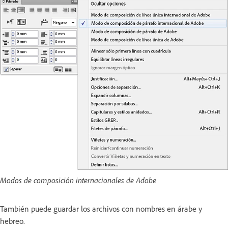
Modos de composición internacionales de Adobe
También puede guardar los archivos con nombres en árabe y
hebreo.