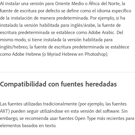
Al instalar una versión para Oriente Medio o África del Norte, la
fuente de escritura por defecto se define como el idioma específico
de la instalación de manera predeterminada. Por ejemplo, si ha
instalado la versión habilitada para inglés/árabe, la fuente de
escritura predeterminada se establece como Adobe Arabic. Del
mismo modo, si tiene instalada la versión habilitada para
inglés/hebreo, la fuente de escritura predeterminada se establece
como Adobe Hebrew (o Myriad Hebrew en Photoshop).
Compatibilidad con fuentes heredadas
Las fuentes utilizadas tradicionalmente (por ejemplo, las fuentes
AXT) pueden seguir utilizándose en esta versión del software. Sin
embargo, se recomienda usar fuentes Open Type más recientes para
elementos basados en texto.