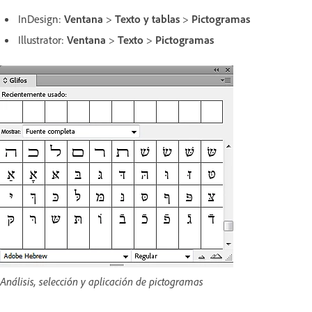
InDesign:
Ventana
>
Texto y tablas
>
Pictogramas
Illustrator:
Ventana
>
Texto
>
Pictogramas
Análisis, selección y aplicación de pictogramas