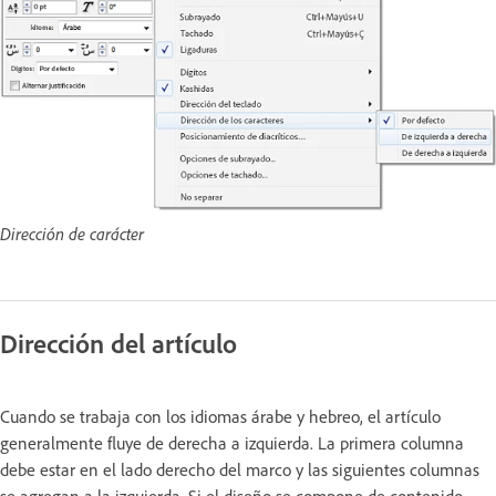
Dirección de carácter
Dirección del artículo
Cuando se trabaja con los idiomas árabe y hebreo, el artículo
generalmente fluye de derecha a izquierda. La primera columna
debe estar en el lado derecho del marco y las siguientes columnas