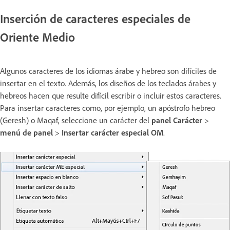
Inserción de caracteres especiales de
Oriente Medio
Algunos caracteres de los idiomas árabe y hebreo son difíciles de
insertar en el texto. Además, los diseños de los teclados árabes y
hebreos hacen que resulte difícil escribir o incluir estos caracteres.
Para insertar caracteres como, por ejemplo, un apóstrofo hebreo
(Geresh) o Maqaf, seleccione un carácter del
panel Carácter
>
menú de panel
>
Insertar carácter especial OM
.