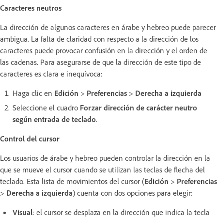
Caracteres neutros
La dirección de algunos caracteres en árabe y hebreo puede parecer
ambigua. La falta de claridad con respecto a la dirección de los
caracteres puede provocar confusión en la dirección y el orden de
las cadenas. Para asegurarse de que la dirección de este tipo de
caracteres es clara e inequívoca:
Haga clic en
Edición
>
Preferencias
>
Derecha a izquierda
Seleccione el cuadro
Forzar dirección de carácter neutro
según entrada de teclado
.
Control del cursor
Los usuarios de árabe y hebreo pueden controlar la dirección en la
que se mueve el cursor cuando se utilizan las teclas de flecha del
teclado. Esta lista de movimientos del cursor (
Edición
>
Preferencias
>
Derecha a izquierda
) cuenta con dos opciones para elegir:
Visual
: el cursor se desplaza en la dirección que indica la tecla