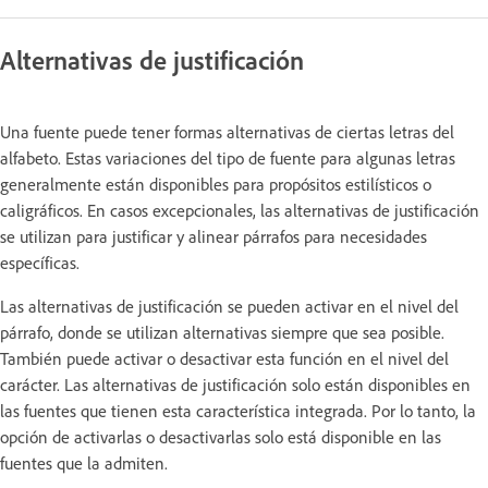
Alternativas de justificación
Una fuente puede tener formas alternativas de ciertas letras del
alfabeto. Estas variaciones del tipo de fuente para algunas letras
generalmente están disponibles para propósitos estilísticos o
caligráficos. En casos excepcionales, las alternativas de justificación
se utilizan para justificar y alinear párrafos para necesidades
específicas.
Las alternativas de justificación se pueden activar en el nivel del
párrafo, donde se utilizan alternativas siempre que sea posible.
También puede activar o desactivar esta función en el nivel del
carácter. Las alternativas de justificación solo están disponibles en
las fuentes que tienen esta característica integrada. Por lo tanto, la
opción de activarlas o desactivarlas solo está disponible en las
fuentes que la admiten.