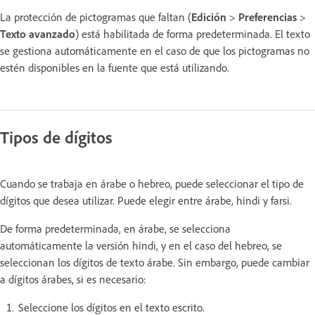
La protección de pictogramas que faltan (
Edición
>
Preferencias
>
Texto avanzado
) está habilitada de forma predeterminada. El texto
se gestiona automáticamente en el caso de que los pictogramas no
estén disponibles en la fuente que está utilizando.
Tipos de dígitos
Cuando se trabaja en árabe o hebreo, puede seleccionar el tipo de
dígitos que desea utilizar. Puede elegir entre árabe, hindi y farsi.
De forma predeterminada, en árabe, se selecciona
automáticamente la versión hindi, y en el caso del hebreo, se
seleccionan los dígitos de texto árabe. Sin embargo, puede cambiar
a dígitos árabes, si es necesario:
Seleccione los dígitos en el texto escrito.