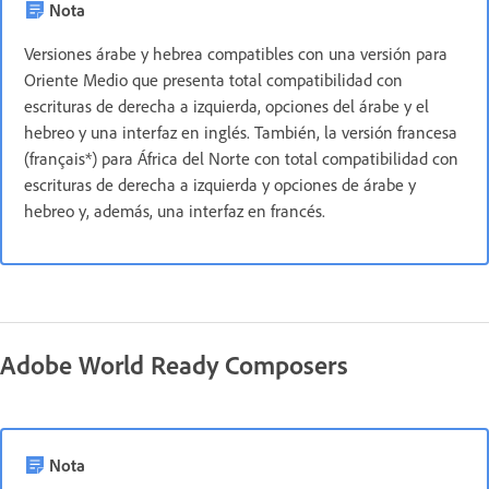
Nota
Versiones árabe y hebrea compatibles con una versión para
Oriente Medio que presenta total compatibilidad con
escrituras de derecha a izquierda, opciones del árabe y el
hebreo y una interfaz en inglés. También, la versión francesa
(français*) para África del Norte con total compatibilidad con
escrituras de derecha a izquierda y opciones de árabe y
hebreo y, además, una interfaz en francés.
Adobe World Ready Composers
Nota