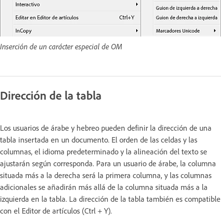
Inserción de un carácter especial de OM
Dirección de la tabla
Los usuarios de árabe y hebreo pueden definir la dirección de una
tabla insertada en un documento. El orden de las celdas y las
columnas, el idioma predeterminado y la alineación del texto se
ajustarán según corresponda. Para un usuario de árabe, la columna
situada más a la derecha será la primera columna, y las columnas
adicionales se añadirán más allá de la columna situada más a la
izquierda en la tabla. La dirección de la tabla también es compatible
con el Editor de artículos (Ctrl + Y).