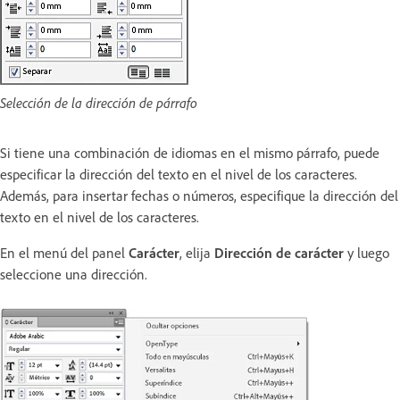
Selección de la dirección de párrafo
Si tiene una combinación de idiomas en el mismo párrafo, puede
especificar la dirección del texto en el nivel de los caracteres.
Además, para insertar fechas o números, especifique la dirección del
texto en el nivel de los caracteres.
En el menú del panel
Carácter
, elija
Dirección de carácter
y luego
seleccione una dirección.