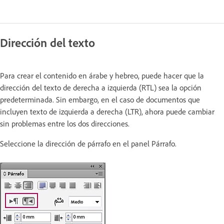
Dirección del texto
Para crear el contenido en árabe y hebreo, puede hacer que la
dirección del texto de derecha a izquierda (RTL) sea la opción
predeterminada. Sin embargo, en el caso de documentos que
incluyen texto de izquierda a derecha (LTR), ahora puede cambiar
sin problemas entre los dos direcciones.
Seleccione la dirección de párrafo en el panel Párrafo.