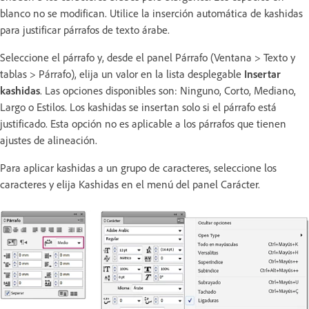
blanco no se modifican. Utilice la inserción automática de kashidas
para justificar párrafos de texto árabe.
Seleccione el párrafo y, desde el panel Párrafo (Ventana > Texto y
tablas > Párrafo), elija un valor en la lista desplegable
Insertar
kashidas
. Las opciones disponibles son: Ninguno, Corto, Mediano,
Largo o Estilos. Los kashidas se insertan solo si el párrafo está
justificado. Esta opción no es aplicable a los párrafos que tienen
ajustes de alineación.
Para aplicar kashidas a un grupo de caracteres, seleccione los
caracteres y elija Kashidas en el menú del panel Carácter.