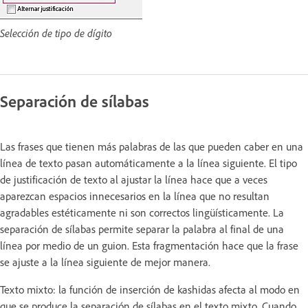
Selección de tipo de dígito
Separación de sílabas
Las frases que tienen más palabras de las que pueden caber en una
línea de texto pasan automáticamente a la línea siguiente. El tipo
de justificación de texto al ajustar la línea hace que a veces
aparezcan espacios innecesarios en la línea que no resultan
agradables estéticamente ni son correctos lingüísticamente. La
separación de sílabas permite separar la palabra al final de una
línea por medio de un guion. Esta fragmentación hace que la frase
se ajuste a la línea siguiente de mejor manera.
Texto mixto: la función de inserción de kashidas afecta al modo en
que se produce la separación de sílabas en el texto mixto. Cuando