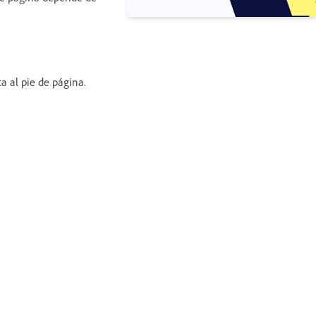
a al pie de página.