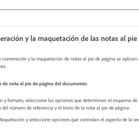
ración y la maquetación de las notas al pie
a numeración y la maquetación de notas al pie de página se aplican 
vas.
 de nota al pie de página del documento
.
n y formato, seleccione las opciones que determinan el esquema de
 del número de referencia y el texto de la nota al pie de página.
Maquetación y seleccione opciones que controlan el aspecto de la sec