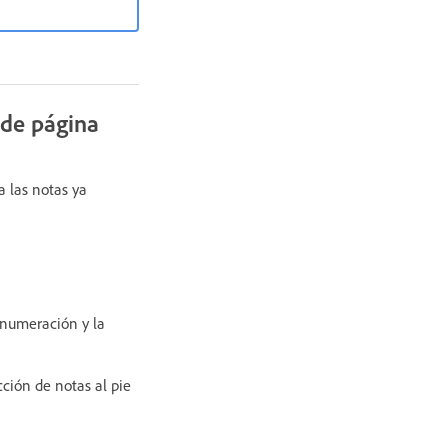
 de página
a las notas ya
 numeración y la
ción de notas al pie