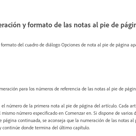
ación y formato de las notas al pie de pági
formato del cuadro de diálogo Opciones de nota al pie de página ap
numeración para los números de referencia de las notas al pie de págin
 el número de la primera nota al pie de página del artículo. Cada art
 mismo número especificado en Comenzar en. Si dispone de varios
 página continuada, se aconseja que la numeración de las notas al 
 continúe donde termina del último capítulo.