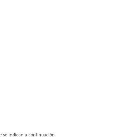
e se indican a continuación.