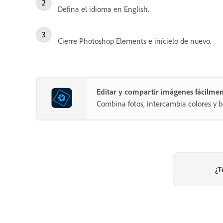
Defina el idioma en English.
Cierre Photoshop Elements e inícielo de nuevo.
Editar y compartir imágenes fácilme
Combina fotos, intercambia colores y b
¿T