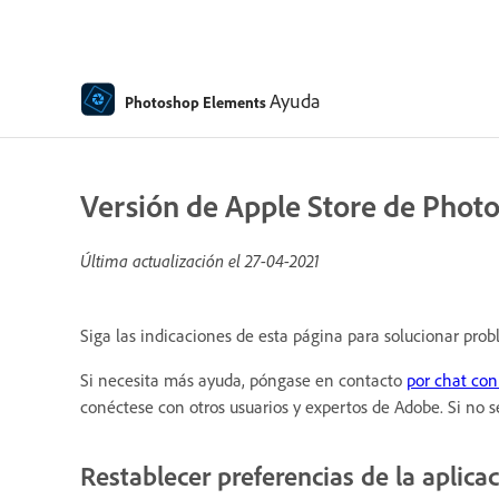
Ayuda
Photoshop Elements
Versión de Apple Store de Phot
Última actualización el
27-04-2021
Siga las indicaciones de esta página para solucionar pro
Si necesita más ayuda, póngase en contacto
por chat con
conéctese con otros usuarios y expertos de Adobe. Si no 
Restablecer preferencias de la aplica