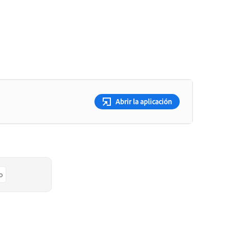
Abrir la aplicación
o