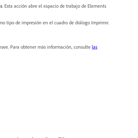
s
. Esta acción abre el espacio de trabajo de Elements
o tipo de impresión en el cuadro de diálogo Imprimir.
desee. Para obtener más información, consulte
las