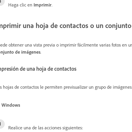
Haga clic en
Imprimir
.
mprimir una
hoja de contactos o un
conjunto
ede obtener una vista previa o imprimir fácilmente varias fotos en
njunto de imágenes
.
mpresión de una hoja de contactos
s hojas de contactos le permiten previsualizar un grupo de imágene
n Windows
Realice una de las acciones siguientes: