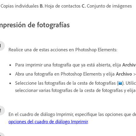
Copias individuales
B.
Hoja de contactos
C.
Conjunto de imágenes
mpresión de fotografías
Realice una de estas acciones en Photoshop Elements:
Para imprimir una fotografía que ya está abierta, elija
Archi
Abra una fotografía en Photoshop Elements y elija
Archivo
Seleccione las fotografías de la cesta de fotografías (
). Util
seleccionar varias fotografías de la cesta de fotografías y elij
En el cuadro de diálogo Imprimir, especifique las opciones que 
opciones del cuadro de diálogo Imprimir
.