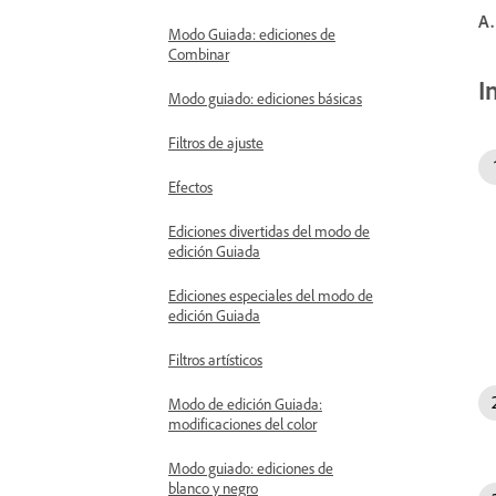
A.
Modo Guiada: ediciones de
Combinar
I
Modo guiado: ediciones básicas
Filtros de ajuste
Efectos
Ediciones divertidas del modo de
edición Guiada
Ediciones especiales del modo de
edición Guiada
Filtros artísticos
Modo de edición Guiada:
modificaciones del color
Modo guiado: ediciones de
blanco y negro