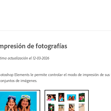
mpresión de fotografías
tima actualización el
12-03-2026
otoshop Elements le permite controlar el modo de impresión de sus fo
conjuntos de imágenes.