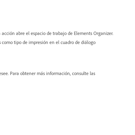
ta acción abre el espacio de trabajo de Elements Organizer.
s
como tipo de impresión en el cuadro de diálogo
desee. Para obtener más información, consulte las