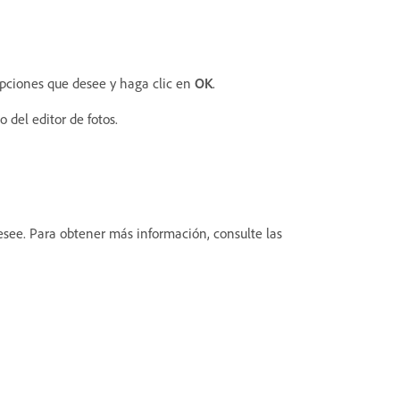
opciones que desee y haga clic en
OK
.
o del editor de fotos.
desee. Para obtener más información, consulte las