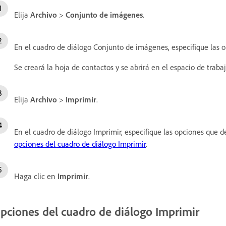
Elija
Archivo
>
Conjunto de imágenes
.
En el cuadro de diálogo Conjunto de imágenes, especifique las 
Se creará la hoja de contactos y se abrirá en el espacio de trabaj
Elija
Archivo
>
Imprimir
.
En el cuadro de diálogo Imprimir, especifique las opciones que 
opciones del cuadro de diálogo Imprimir
.
Haga clic en
Imprimir
.
pciones del cuadro de diálogo Imprimir