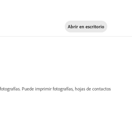
Abrir en
escritorio
tografías. Puede imprimir fotografías, hojas de contactos