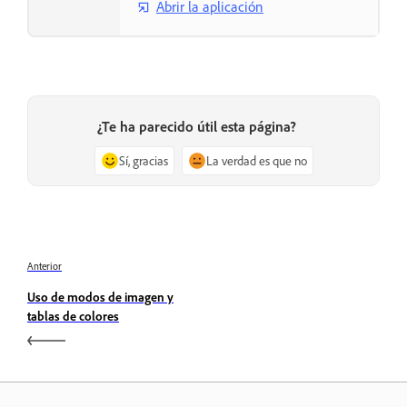
Abrir la aplicación
¿Te ha parecido útil esta página?
Sí, gracias
La verdad es que no
Anterior
Uso de modos de imagen y
tablas de colores