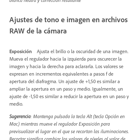
Ajustes de tono e imagen en archivos
RAW de la cámara
Exposición
Ajusta el brillo o la oscuridad de una imagen.
Mueva el regulador hacia la izquierda para oscurecer la
imagen y hacia la derecha para aclararla. Los valores se
expresan en incrementos equivalentes a pasos f de
apertura del diafragma. Un ajuste de +1,50 es similar a
ampliar la apertura en un paso y medio. Igualmente, un
ajuste de -1,50 es similar a reducir la apertura en un paso y
medio.
Sugerencia
: Mantenga pulsada la tecla Alt (tecla Opción en
Mac) mientras mueve el regulador Exposición para
previsualizar el lugar en el que se recortan las iluminaciones.
Recortar significa cambiar los valores de píxeles al valor de