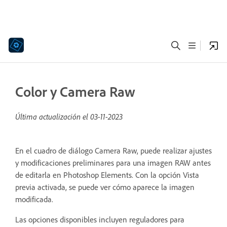
Color y Camera Raw
Última actualización el
03-11-2023
En el cuadro de diálogo Camera Raw, puede realizar ajustes
y modificaciones preliminares para una imagen RAW antes
de editarla en Photoshop Elements. Con la opción Vista
previa activada, se puede ver cómo aparece la imagen
modificada.
Las opciones disponibles incluyen reguladores para