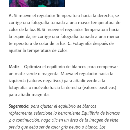
A.
Si mueve el regulador Temperatura hacia la derecha, se
corrige una fotografía tomada a una mayor temperatura de
color de la luz.
B.
Si mueve el regulador Temperatura hacia
la izquierda, se corrige una fotografía tomada a una menor
temperatura de color de la luz.
C.
Fotografía después de
ajustar la temperatura de color.
Matiz
Optimiza el equilibrio de blancos para compensar
un matiz verde o magenta. Mueva el regulador hacia la
izquierda (valores negativos) para añadir verde a la
fotografía, o muévalo hacia la derecha (valores positivos)
para añadir magenta.
Sugerencia
: para ajustar el equilibrio de blancos
rápidamente, seleccione la herramienta Equilibrio de blancos
y, a continuación, haga clic en un área de la imagen de vista
previa que deba ser de color gris neutro o blanca. Los