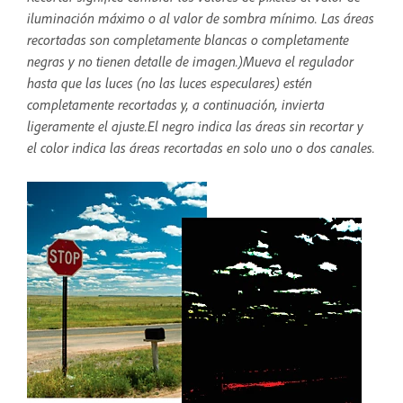
iluminación máximo o al valor de sombra mínimo. Las áreas
recortadas son completamente blancas o completamente
negras y no tienen detalle de imagen.)Mueva el regulador
hasta que las luces (no las luces especulares) estén
completamente recortadas y, a continuación, invierta
ligeramente el ajuste.El negro indica las áreas sin recortar y
el color indica las áreas recortadas en solo uno o dos canales.