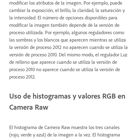
modificar los atributos de la imagen. Por ejemplo, puede
cambiar la exposición, el brillo, la claridad, la saturación y
la intensidad. El número de opciones disponibles para
modificar la imagen también depende de la versión de
proceso utilizada. Por ejemplo, algunos reguladores como
las sombras y los blancos que aparecen mientras se utiliza
la versión de proceso 2012 no aparecen cuando se utiliza la
versión de proceso 2010. Del mismo modo, el regulador Luz
de relleno que aparece cuando se utiliza la versión de
proceso 2010 no aparece cuando se utiliza la versión de
proceso 2012.
Uso de histogramas y valores RGB en
Camera Raw
El histograma de Camera Raw muestra los tres canales
(rojo, verde y azul) de la imagen a la vez. El histograma