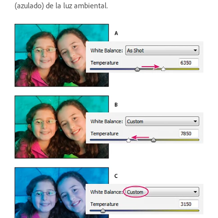
(azulado) de la luz ambiental.