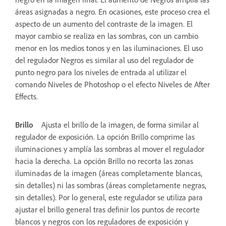
áreas asignadas a negro. En ocasiones, este proceso crea el
aspecto de un aumento del contraste de la imagen. El
mayor cambio se realiza en las sombras, con un cambio
menor en los medios tonos y en las iluminaciones. El uso
del regulador Negros es similar al uso del regulador de
punto negro para los niveles de entrada al utilizar el
comando Niveles de Photoshop o el efecto Niveles de After
Effects.
Brillo
Ajusta el brillo de la imagen, de forma similar al
regulador de exposición. La opción Brillo comprime las
iluminaciones y amplía las sombras al mover el regulador
hacia la derecha. La opción Brillo no recorta las zonas
iluminadas de la imagen (áreas completamente blancas,
sin detalles) ni las sombras (áreas completamente negras,
sin detalles). Por lo general, este regulador se utiliza para
ajustar el brillo general tras definir los puntos de recorte
blancos y negros con los reguladores de exposición y