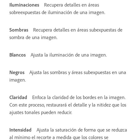
Iluminaciones
Recupera detalles en áreas
sobreexpuestas de iluminación de una imagen.
Sombras
Recupera detalles en áreas subexpuestas de
sombra de una imagen.
Blancos
Ajusta la iluminación de una imagen.
Negros
Ajusta las sombras y áreas subexpuestas en una
imagen.
Claridad
Enfoca la claridad de los bordes en la imagen.
Con este proceso, restaurará el detalle y la nitidez que los
ajustes tonales pueden reducir.
Intensidad
Ajusta la saturación de forma que se reduzca
al mínimo el recorte a medida que los colores se