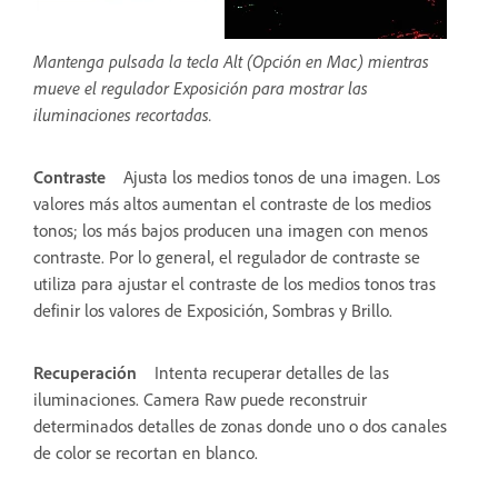
Mantenga pulsada la tecla Alt (Opción en Mac) mientras
mueve el regulador Exposición para mostrar las
iluminaciones recortadas.
Contraste
Ajusta los medios tonos de una imagen. Los
valores más altos aumentan el contraste de los medios
tonos; los más bajos producen una imagen con menos
contraste. Por lo general, el regulador de contraste se
utiliza para ajustar el contraste de los medios tonos tras
definir los valores de Exposición, Sombras y Brillo.
Recuperación
Intenta recuperar detalles de las
iluminaciones. Camera Raw puede reconstruir
determinados detalles de zonas donde uno o dos canales
de color se recortan en blanco.