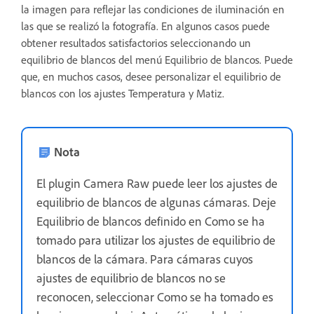
la imagen para reflejar las condiciones de iluminación en
las que se realizó la fotografía. En algunos casos puede
obtener resultados satisfactorios seleccionando un
equilibrio de blancos del menú Equilibrio de blancos. Puede
que, en muchos casos, desee personalizar el equilibrio de
blancos con los ajustes Temperatura y Matiz.
Nota
El plugin Camera Raw puede leer los ajustes de
equilibrio de blancos de algunas cámaras. Deje
Equilibrio de blancos definido en Como se ha
tomado para utilizar los ajustes de equilibrio de
blancos de la cámara. Para cámaras cuyos
ajustes de equilibrio de blancos no se
reconocen, seleccionar Como se ha tomado es