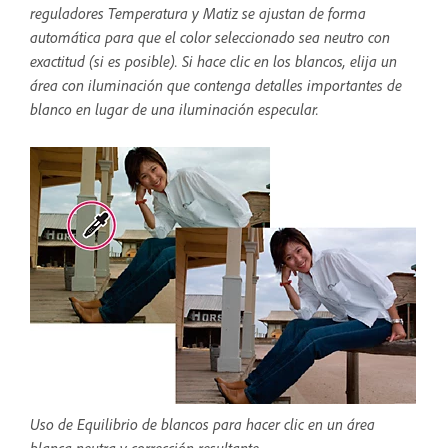
reguladores Temperatura y Matiz se ajustan de forma
automática para que el color seleccionado sea neutro con
exactitud (si es posible). Si hace clic en los blancos, elija un
área con iluminación que contenga detalles importantes de
blanco en lugar de una iluminación especular.
Uso de Equilibrio de blancos para hacer clic en un área
blanca neutra y corrección resultante