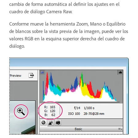
cambia de forma automática al definir los ajustes en el
cuadro de diálogo Camera Raw.
Conforme mueve la herramienta Zoom, Mano o Equilibrio
de blancos sobre la vista previa de la imagen, puede ver los
valores RGB en la esquina superior derecha del cuadro de
diálogo.