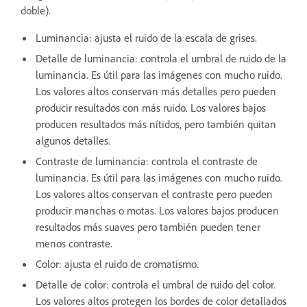
doble).
Luminancia: ajusta el ruido de la escala de grises.
Detalle de luminancia: controla el umbral de ruido de la
luminancia. Es útil para las imágenes con mucho ruido.
Los valores altos conservan más detalles pero pueden
producir resultados con más ruido. Los valores bajos
producen resultados más nítidos, pero también quitan
algunos detalles.
Contraste de luminancia: controla el contraste de
luminancia. Es útil para las imágenes con mucho ruido.
Los valores altos conservan el contraste pero pueden
producir manchas o motas. Los valores bajos producen
resultados más suaves pero también pueden tener
menos contraste.
Color: ajusta el ruido de cromatismo.
Detalle de color: controla el umbral de ruido del color.
Los valores altos protegen los bordes de color detallados