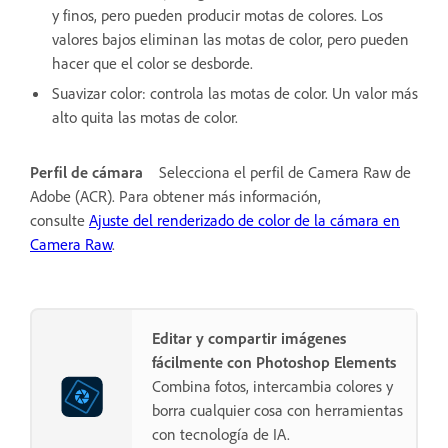
y finos, pero pueden producir motas de colores. Los
valores bajos eliminan las motas de color, pero pueden
hacer que el color se desborde.
Suavizar color: controla las motas de color. Un valor más
alto quita las motas de color.
Perfil de cámara
Selecciona el perfil de Camera Raw de
Adobe (ACR). Para obtener más información,
consulte
Ajuste del renderizado de color de la cámara en
Camera Raw
.
Editar y compartir imágenes
fácilmente con Photoshop Elements
Combina fotos, intercambia colores y
borra cualquier cosa con herramientas
con tecnología de IA.