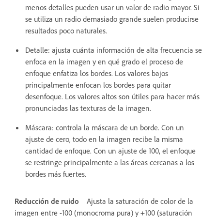
menos detalles pueden usar un valor de radio mayor. Si
se utiliza un radio demasiado grande suelen producirse
resultados poco naturales.
Detalle: ajusta cuánta información de alta frecuencia se
enfoca en la imagen y en qué grado el proceso de
enfoque enfatiza los bordes. Los valores bajos
principalmente enfocan los bordes para quitar
desenfoque. Los valores altos son útiles para hacer más
pronunciadas las texturas de la imagen.
Máscara: controla la máscara de un borde. Con un
ajuste de cero, todo en la imagen recibe la misma
cantidad de enfoque. Con un ajuste de 100, el enfoque
se restringe principalmente a las áreas cercanas a los
bordes más fuertes.
Reducción de ruido
Ajusta la saturación de color de la
imagen entre -100 (monocroma pura) y +100 (saturación