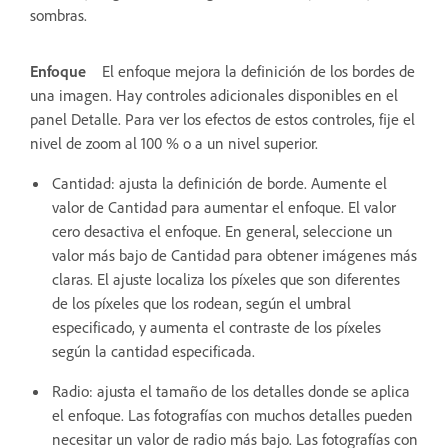
sombras.
Enfoque
El enfoque mejora la definición de los bordes de
una imagen. Hay controles adicionales disponibles en el
panel Detalle. Para ver los efectos de estos controles, fije el
nivel de zoom al 100 % o a un nivel superior.
Cantidad: ajusta la definición de borde. Aumente el
valor de Cantidad para aumentar el enfoque. El valor
cero desactiva el enfoque. En general, seleccione un
valor más bajo de Cantidad para obtener imágenes más
claras. El ajuste localiza los píxeles que son diferentes
de los píxeles que los rodean, según el umbral
especificado, y aumenta el contraste de los píxeles
según la cantidad especificada.
Radio: ajusta el tamaño de los detalles donde se aplica
el enfoque. Las fotografías con muchos detalles pueden
necesitar un valor de radio más bajo. Las fotografías con