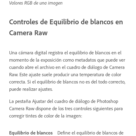
Valores RGB de una imagen
Controles de Equilibrio de blancos en
Camera Raw
Una cámara digital registra el equilibrio de blancos en el
momento de la exposición como metadatos que puede ver
cuando abre el archivo en el cuadro de diálogo de Camera
Raw. Este ajuste suele producir una temperatura de color
correcta. Si el equilibrio de blancos no es del todo correcto,
puede realizar ajustes.
La pestaña Ajustar del cuadro de diálogo de Photoshop
Camera Raw dispone de los tres controles siguientes para
corregir tintes de color de la imagen:
Equilibrio de blancos
Define el equilibrio de blancos de