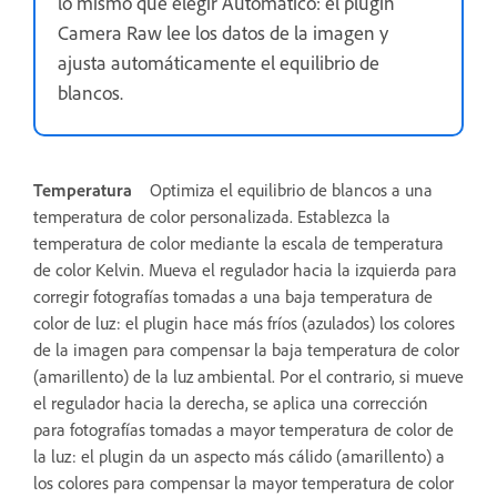
lo mismo que elegir Automático: el plugin
Camera Raw lee los datos de la imagen y
ajusta automáticamente el equilibrio de
blancos.
Temperatura
Optimiza el equilibrio de blancos a una
temperatura de color personalizada. Establezca la
temperatura de color mediante la escala de temperatura
de color Kelvin. Mueva el regulador hacia la izquierda para
corregir fotografías tomadas a una baja temperatura de
color de luz: el plugin hace más fríos (azulados) los colores
de la imagen para compensar la baja temperatura de color
(amarillento) de la luz ambiental. Por el contrario, si mueve
el regulador hacia la derecha, se aplica una corrección
para fotografías tomadas a mayor temperatura de color de
la luz: el plugin da un aspecto más cálido (amarillento) a
los colores para compensar la mayor temperatura de color