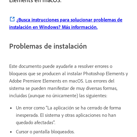
¿Busca instrucciones para solucionar problemas de
instalación en Windows?
Más información.
Problemas de instalación
Este documento puede ayudarle a resolver errores o
bloqueos que se producen al instalar Photoshop Elements y
Adobe Premiere Elements en macOS. Los errores del
sistema se pueden manifestar de muy diversas formas,
incluidas (aunque no únicamente) las siguientes:
Un error como “La aplicación se ha cerrado de forma
inesperada. El sistema y otras aplicaciones no han
quedado afectadas".
Cursor o pantalla bloqueados.