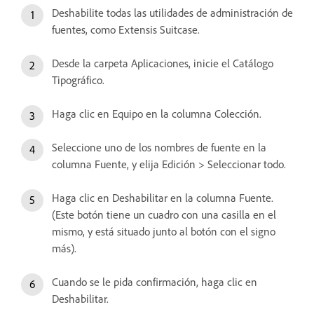
Deshabilite todas las utilidades de administración de
fuentes, como Extensis Suitcase.
Desde la carpeta Aplicaciones, inicie el Catálogo
Tipográfico.
Haga clic en Equipo en la columna Colección.
Seleccione uno de los nombres de fuente en la
columna Fuente, y elija Edición > Seleccionar todo.
Haga clic en Deshabilitar en la columna Fuente.
(Este botón tiene un cuadro con una casilla en el
mismo, y está situado junto al botón con el signo
más).
Cuando se le pida confirmación, haga clic en
Deshabilitar.