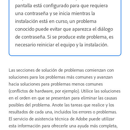
pantalla está configurado para que requiera
una contraseña y se inicia mientras la
instalación está en curso, un problema
conocido puede evitar que aparezca el diálogo
de contraseña. Si se produce este problema, es
necesario reiniciar el equipo y la instalación.
Las secciones de solución de problemas comienzan con
soluciones para los problemas más comunes y avanzan
hacia soluciones para problemas menos comunes
(conflictos de hardware, por ejemplo). Utilice las soluciones
en el orden en que se presentan para eliminar las causas
posibles del problema. Anote las tareas que realice y los
resultados de cada una, incluidos los errores o problemas.
El servicio de asistencia técnica de Adobe puede utilizar
esta información para ofrecerle una ayuda más completa,