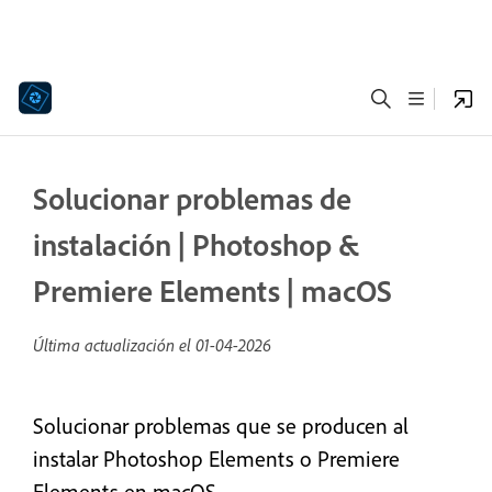
Solucionar problemas de
instalación | Photoshop &
Premiere Elements | macOS
Última actualización el
01-04-2026
Solucionar problemas que se producen al
instalar Photoshop Elements o Premiere
Elements en macOS.