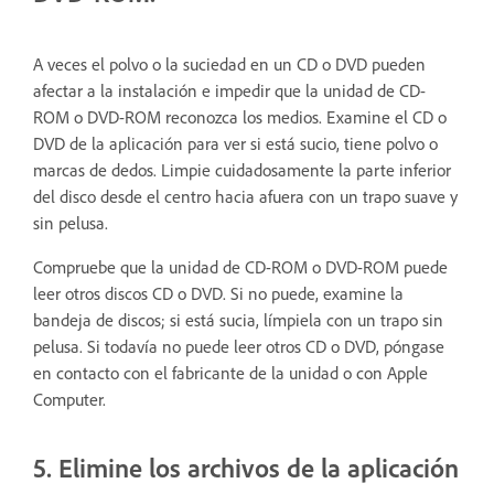
A veces el polvo o la suciedad en un CD o DVD pueden
afectar a la instalación e impedir que la unidad de CD-
ROM o DVD-ROM reconozca los medios. Examine el CD o
DVD de la aplicación para ver si está sucio, tiene polvo o
marcas de dedos. Limpie cuidadosamente la parte inferior
del disco desde el centro hacia afuera con un trapo suave y
sin pelusa.
Compruebe que la unidad de CD-ROM o DVD-ROM puede
leer otros discos CD o DVD. Si no puede, examine la
bandeja de discos; si está sucia, límpiela con un trapo sin
pelusa. Si todavía no puede leer otros CD o DVD, póngase
en contacto con el fabricante de la unidad o con Apple
Computer.
5. Elimine los archivos de la aplicación