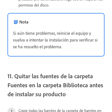
permisos del disco.
Nota
Si aún tiene problemas, reinicie el equipo y
vuelva a intentar la instalación para verificar si
se ha resuelto el problema.
11. Quitar las fuentes de la carpeta
Fuentes en la carpeta Biblioteca antes
de instalar su producto
Copie todas las fuentes de la carpeta de fuentes en