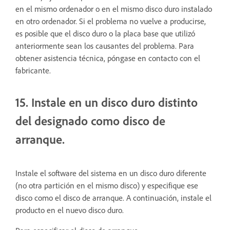
en el mismo ordenador o en el mismo disco duro instalado
en otro ordenador. Si el problema no vuelve a producirse,
es posible que el disco duro o la placa base que utilizó
anteriormente sean los causantes del problema. Para
obtener asistencia técnica, póngase en contacto con el
fabricante.
15. Instale en un disco duro distinto
del designado como disco de
arranque.
Instale el software del sistema en un disco duro diferente
(no otra partición en el mismo disco) y especifique ese
disco como el disco de arranque. A continuación, instale el
producto en el nuevo disco duro.