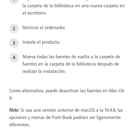
la carpeta de la biblioteca en una nueva carpeta en
el escritorio.
Reinicie el ordenador.
Instale el producto.
Mueva todas las fuentes de vuelta a la carpeta de
fuentes en la carpeta de la biblioteca después de
realizar la instalación.
Como alternativa, puede desactivar las fuentes en Mac OS
X:
Nota:
Si usa una versión anterior de macOS a la 10.4.8, las
opciones y menús de Font Book podrían ser ligeramente
diferentes.