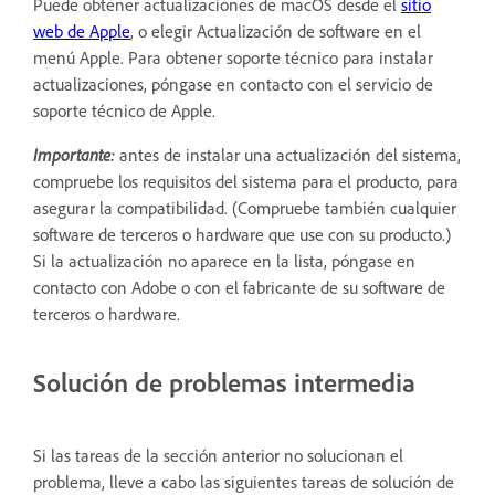
Puede obtener actualizaciones de macOS desde el
sitio
web de Apple
, o elegir Actualización de software en el
menú Apple. Para obtener soporte técnico para instalar
actualizaciones, póngase en contacto con el servicio de
soporte técnico de Apple.
Importante:
antes de instalar una actualización del sistema,
compruebe los requisitos del sistema para el producto, para
asegurar la compatibilidad. (Compruebe también cualquier
software de terceros o hardware que use con su producto.)
Si la actualización no aparece en la lista, póngase en
contacto con Adobe o con el fabricante de su software de
terceros o hardware.
Solución de problemas intermedia
Si las tareas de la sección anterior no solucionan el
problema, lleve a cabo las siguientes tareas de solución de