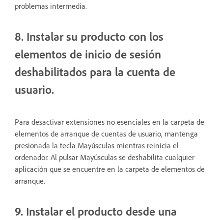
problemas intermedia.
8. Instalar su producto con los
elementos de inicio de sesión
deshabilitados para la cuenta de
usuario.
Para desactivar extensiones no esenciales en la carpeta de
elementos de arranque de cuentas de usuario, mantenga
presionada la tecla Mayúsculas mientras reinicia el
ordenador. Al pulsar Mayúsculas se deshabilita cualquier
aplicación que se encuentre en la carpeta de elementos de
arranque.
9. Instalar el producto desde una