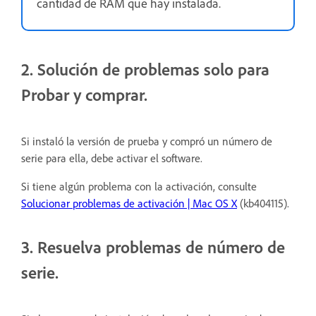
cantidad de RAM que hay instalada.
2. Solución de problemas solo para
Probar y comprar.
Si instaló la versión de prueba y compró un número de
serie para ella, debe activar el software.
Si tiene algún problema con la activación, consulte
Solucionar problemas de activación | Mac OS X
(
kb404115
).
3. Resuelva problemas de número de
serie.