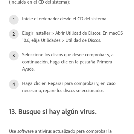
(incluida en el CD del sistema):
Inicie el ordenador desde el CD del sistema.
Elegir Installer > Abrir Utilidad de Discos. En macOS
10.6, elija Utilidades > Utilidad de Discos.
Seleccione los discos que desee comprobar y, a
continuación, haga clic en la pestaña Primera
Ayuda.
Haga clic en Reparar para comprobar y, en caso
necesario, repare los discos seleccionados.
13. Busque si hay algún virus.
Use software antivirus actualizado para comprobar la