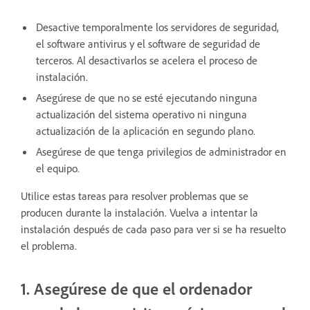
Desactive temporalmente los servidores de seguridad,
el software antivirus y el software de seguridad de
terceros. Al desactivarlos se acelera el proceso de
instalación.
Asegúrese de que no se esté ejecutando ninguna
actualización del sistema operativo ni ninguna
actualización de la aplicación en segundo plano.
Asegúrese de que tenga privilegios de administrador en
el equipo.
Utilice estas tareas para resolver problemas que se
producen durante la instalación. Vuelva a intentar la
instalación después de cada paso para ver si se ha resuelto
el problema.
1. Asegúrese de que el ordenador