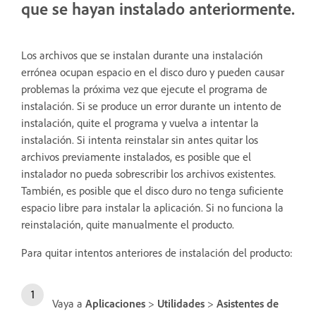
que se hayan instalado anteriormente.
Los archivos que se instalan durante una instalación
errónea ocupan espacio en el disco duro y pueden causar
problemas la próxima vez que ejecute el programa de
instalación. Si se produce un error durante un intento de
instalación, quite el programa y vuelva a intentar la
instalación. Si intenta reinstalar sin antes quitar los
archivos previamente instalados, es posible que el
instalador no pueda sobrescribir los archivos existentes.
También, es posible que el disco duro no tenga suficiente
espacio libre para instalar la aplicación. Si no funciona la
reinstalación, quite manualmente el producto.
Para quitar intentos anteriores de instalación del producto:
Vaya a
Aplicaciones
>
Utilidades
>
Asistentes de