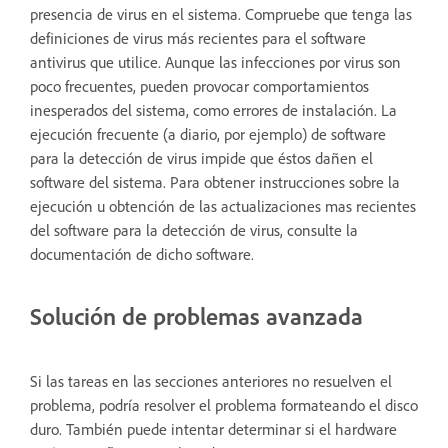
presencia de virus en el sistema. Compruebe que tenga las
definiciones de virus más recientes para el software
antivirus que utilice. Aunque las infecciones por virus son
poco frecuentes, pueden provocar comportamientos
inesperados del sistema, como errores de instalación. La
ejecución frecuente (a diario, por ejemplo) de software
para la detección de virus impide que éstos dañen el
software del sistema. Para obtener instrucciones sobre la
ejecución u obtención de las actualizaciones mas recientes
del software para la detección de virus, consulte la
documentación de dicho software.
Solución de problemas avanzada
Si las tareas en las secciones anteriores no resuelven el
problema, podría resolver el problema formateando el disco
duro. También puede intentar determinar si el hardware