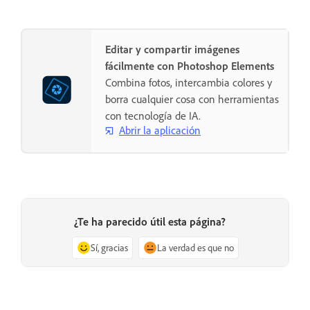
Editar y compartir imágenes
fácilmente con Photoshop Elements
Combina fotos, intercambia colores y
borra cualquier cosa con herramientas
con tecnología de IA.
Abrir la aplicación
¿Te ha parecido útil esta página?
Sí, gracias
La verdad es que no