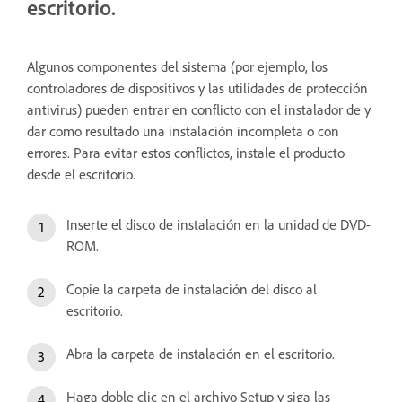
escritorio.
Algunos componentes del sistema (por ejemplo, los
controladores de dispositivos y las utilidades de protección
antivirus) pueden entrar en conflicto con el instalador de y
dar como resultado una instalación incompleta o con
errores. Para evitar estos conflictos, instale el producto
desde el escritorio.
Inserte el disco de instalación en la unidad de DVD-
ROM.
Copie la carpeta de instalación del disco al
escritorio.
Abra la carpeta de instalación en el escritorio.
Haga doble clic en el archivo Setup y siga las