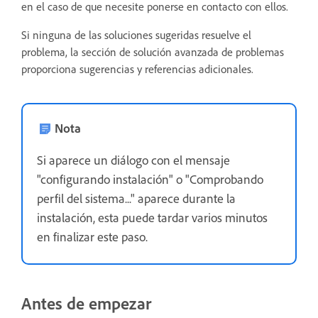
en el caso de que necesite ponerse en contacto con ellos.
Si ninguna de las soluciones sugeridas resuelve el
problema, la sección de solución avanzada de problemas
proporciona sugerencias y referencias adicionales.
Nota
Si aparece un diálogo con el mensaje
"configurando instalación" o "Comprobando
perfil del sistema..." aparece durante la
instalación, esta puede tardar varios minutos
en finalizar este paso.
Antes de empezar