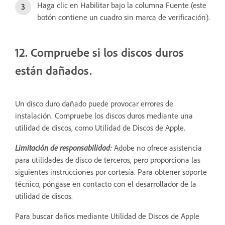
Haga clic en Habilitar bajo la columna Fuente (este
botón contiene un cuadro sin marca de verificación).
12. Compruebe si los discos duros
están dañados.
Un disco duro dañado puede provocar errores de
instalación. Compruebe los discos duros mediante una
utilidad de discos, como Utilidad de Discos de Apple.
Limitación de responsabilidad:
Adobe no ofrece asistencia
para utilidades de disco de terceros, pero proporciona las
siguientes instrucciones por cortesía. Para obtener soporte
técnico, póngase en contacto con el desarrollador de la
utilidad de discos.
Para buscar daños mediante Utilidad de Discos de Apple