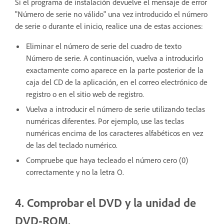
Si el programa de instalación devuelve el mensaje de error
"Número de serie no válido" una vez introducido el número
de serie o durante el inicio, realice una de estas acciones:
Eliminar el número de serie del cuadro de texto
Número de serie. A continuación, vuelva a introducirlo
exactamente como aparece en la parte posterior de la
caja del CD de la aplicación, en el correo electrónico de
registro o en el sitio web de registro.
Vuelva a introducir el número de serie utilizando teclas
numéricas diferentes. Por ejemplo, use las teclas
numéricas encima de los caracteres alfabéticos en vez
de las del teclado numérico.
Compruebe que haya tecleado el número cero (0)
correctamente y no la letra O.
4. Comprobar el DVD y la unidad de
DVD-ROM.