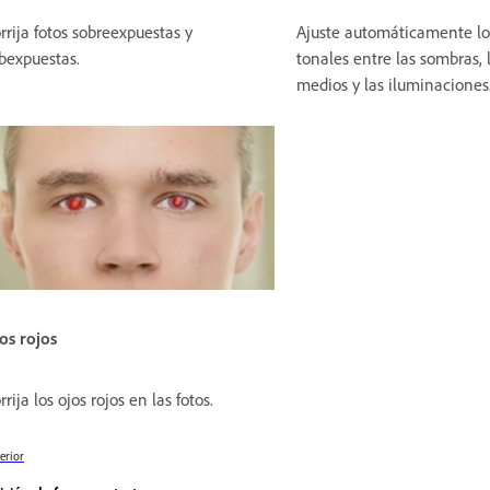
rrija fotos sobreexpuestas y
Ajuste automáticamente lo
bexpuestas.
tonales entre las sombras, 
medios y las iluminaciones
os rojos
rrija los ojos rojos en las fotos.
erior