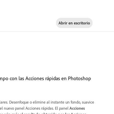
Abrir en
escritorio
iempo con las Acciones rápidas en Photoshop
lares. Desenfoque o elimine al instante un fondo, suavice
n el nuevo panel Acciones rápidas. El panel
Acciones