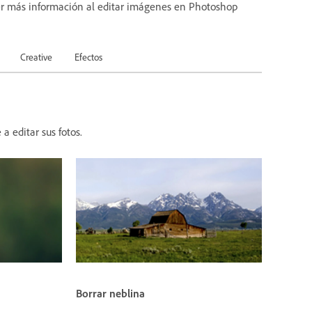
r más información al editar imágenes en Photoshop
Creative
Efectos
 editar sus fotos.
Borrar neblina