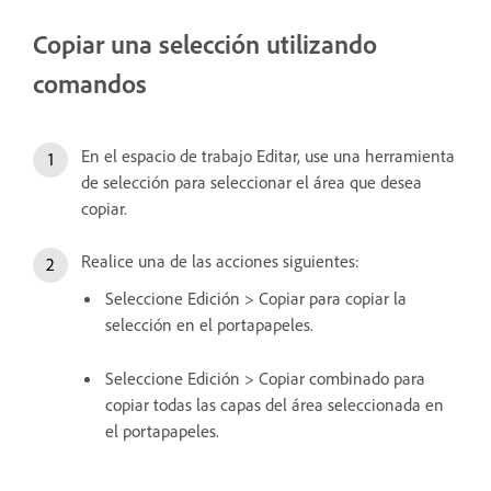
Copiar una selección utilizando
comandos
En el espacio de trabajo Editar, use una herramienta
de selección para seleccionar el área que desea
copiar.
Realice una de las acciones siguientes:
Seleccione Edición > Copiar para copiar la
selección en el portapapeles.
Seleccione Edición > Copiar combinado para
copiar todas las capas del área seleccionada en
el portapapeles.