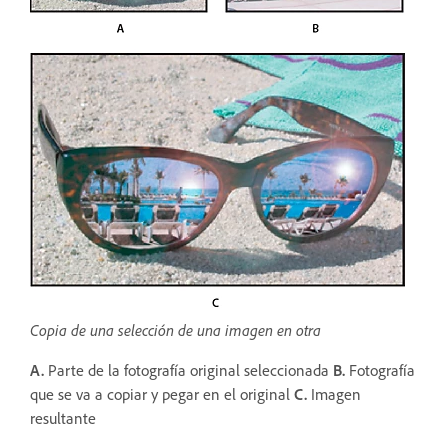
Copia de una selección de una imagen en otra
A.
Parte de la fotografía original seleccionada
B.
Fotografía
que se va a copiar y pegar en el original
C.
Imagen
resultante