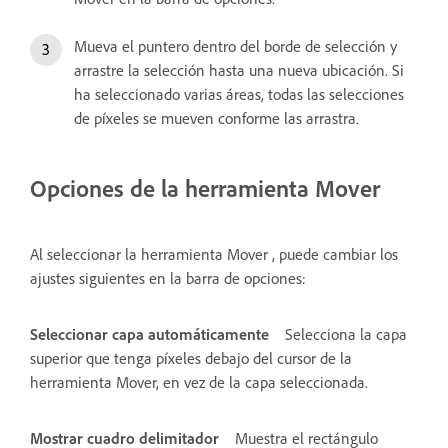
Mueva el puntero dentro del borde de selección y
arrastre la selección hasta una nueva ubicación. Si
ha seleccionado varias áreas, todas las selecciones
de píxeles se mueven conforme las arrastra.
Opciones de la herramienta Mover
Al seleccionar la herramienta Mover , puede cambiar los
ajustes siguientes en la barra de opciones:
Seleccionar capa automáticamente
Selecciona la capa
superior que tenga píxeles debajo del cursor de la
herramienta Mover, en vez de la capa seleccionada.
Mostrar cuadro delimitador
Muestra el rectángulo