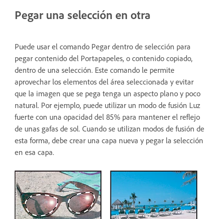
Pegar una selección en otra
Puede usar el comando Pegar dentro de selección para
pegar contenido del Portapapeles, o contenido copiado,
dentro de una selección. Este comando le permite
aprovechar los elementos del área seleccionada y evitar
que la imagen que se pega tenga un aspecto plano y poco
natural. Por ejemplo, puede utilizar un modo de fusión Luz
fuerte con una opacidad del 85% para mantener el reflejo
de unas gafas de sol. Cuando se utilizan modos de fusión de
esta forma, debe crear una capa nueva y pegar la selección
en esa capa.