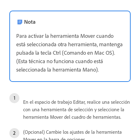
Nota
Para activar la herramienta Mover cuando
está seleccionada otra herramienta, mantenga
pulsada la tecla Ctrl (Comando en Mac OS).
(Esta técnica no funciona cuando está
seleccionada la herramienta Mano).
En el espacio de trabajo Editar, realice una selección
con una herramienta de selección y seleccione la
herramienta Mover del cuadro de herramientas.
(Opcional) Cambie los ajustes de la herramienta
Mover en la barra de opciones.