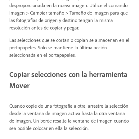
desproporcionada en la nueva imagen. Utilice el comando
Imagen > Cambiar tamaño > Tamaño de imagen para que
las fotografías de origen y destino tengan la misma
resolución antes de copiar y pegar.
Las selecciones que se cortan o copian se almacenan en el
portapapeles. Solo se mantiene la última acción
seleccionada en el portapapeles.
Copiar selecciones con la herramienta
Mover
Cuando copie de una fotografía a otra, arrastre la selección
desde la ventana de imagen activa hasta la otra ventana
de imagen. Un borde resalta la ventana de imagen cuando
sea posible colocar en ella la selección.