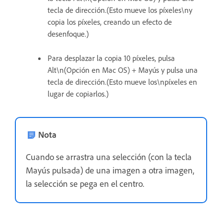
tecla de dirección.(Esto mueve los píxeles\ny
copia los píxeles, creando un efecto de
desenfoque.)
Para desplazar la copia 10 píxeles, pulsa
Alt\n(Opción en Mac OS) + Mayús y pulsa una
tecla de dirección.(Esto mueve los\npíxeles en
lugar de copiarlos.)
Nota
Cuando se arrastra una selección (con la tecla
Mayús pulsada) de una imagen a otra imagen,
la selección se pega en el centro.