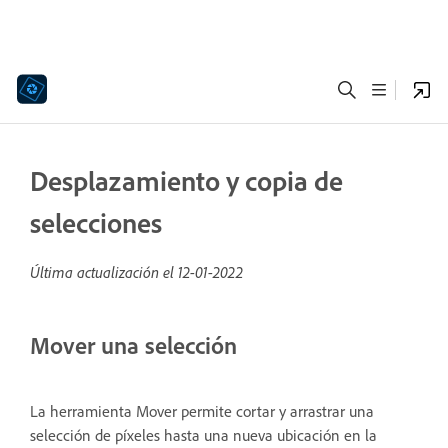
Desplazamiento y copia de
selecciones
Última actualización el
12-01-2022
Mover una selección
La herramienta Mover permite cortar y arrastrar una
selección de píxeles hasta una nueva ubicación en la