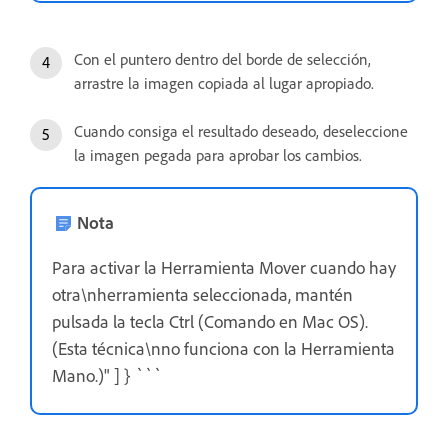
Con el puntero dentro del borde de selección,
arrastre la imagen copiada al lugar apropiado.
Cuando consiga el resultado deseado, deseleccione
la imagen pegada para aprobar los cambios.
Nota
Para activar la Herramienta Mover cuando hay
otra\nherramienta seleccionada, mantén
pulsada la tecla Ctrl (Comando en Mac OS).
(Esta técnica\nno funciona con la Herramienta
Mano.)" ] } ```