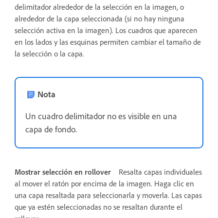
delimitador alrededor de la selección en la imagen, o
alrededor de la capa seleccionada (si no hay ninguna
selección activa en la imagen). Los cuadros que aparecen
en los lados y las esquinas permiten cambiar el tamaño de
la selección o la capa.
Nota
Un cuadro delimitador no es visible en una
capa de fondo.
Mostrar selección en rollover
Resalta capas individuales
al mover el ratón por encima de la imagen. Haga clic en
una capa resaltada para seleccionarla y moverla. Las capas
que ya estén seleccionadas no se resaltan durante el