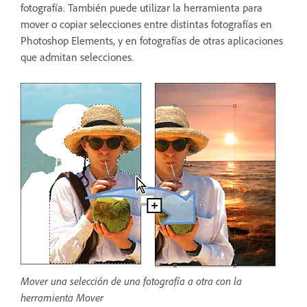
fotografía. También puede utilizar la herramienta para
mover o copiar selecciones entre distintas fotografías en
Photoshop Elements, y en fotografías de otras aplicaciones
que admitan selecciones.
Mover una selección de una fotografía a otra con la
herramienta Mover