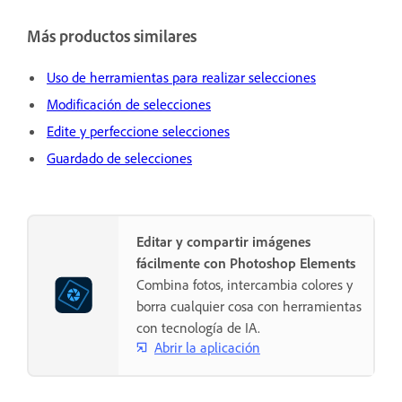
Más productos similares
Uso de herramientas para realizar selecciones
Modificación de selecciones
Edite y perfeccione selecciones
Guardado de selecciones
Editar y compartir imágenes
fácilmente con Photoshop Elements
Combina fotos, intercambia colores y
borra cualquier cosa con herramientas
con tecnología de IA.
Abrir la aplicación