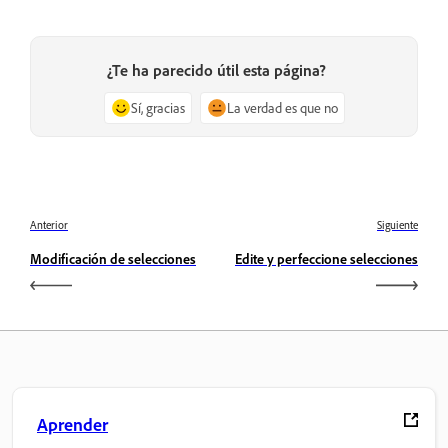
¿Te ha parecido útil esta página?
Sí, gracias
La verdad es que no
Anterior
Siguiente
Modificación de selecciones
Edite y perfeccione selecciones
Aprender