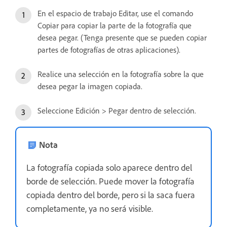
En el espacio de trabajo Editar, use el comando
Copiar para copiar la parte de la fotografía que
desea pegar. (Tenga presente que se pueden copiar
partes de fotografías de otras aplicaciones).
Realice una selección en la fotografía sobre la que
desea pegar la imagen copiada.
Seleccione Edición > Pegar dentro de selección.
Nota
La fotografía copiada solo aparece dentro del
borde de selección. Puede mover la fotografía
copiada dentro del borde, pero si la saca fuera
completamente, ya no será visible.