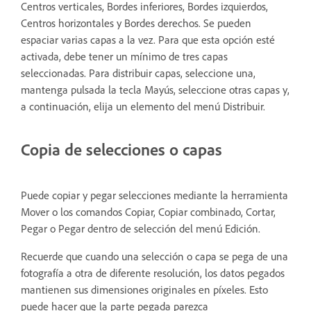
Centros verticales, Bordes inferiores, Bordes izquierdos,
Centros horizontales y Bordes derechos. Se pueden
espaciar varias capas a la vez. Para que esta opción esté
activada, debe tener un mínimo de tres capas
seleccionadas. Para distribuir capas, seleccione una,
mantenga pulsada la tecla Mayús, seleccione otras capas y,
a continuación, elija un elemento del menú Distribuir.
Copia de selecciones o capas
Puede copiar y pegar selecciones mediante la herramienta
Mover o los comandos Copiar, Copiar combinado, Cortar,
Pegar o Pegar dentro de selección del menú Edición.
Recuerde que cuando una selección o capa se pega de una
fotografía a otra de diferente resolución, los datos pegados
mantienen sus dimensiones originales en píxeles. Esto
puede hacer que la parte pegada parezca