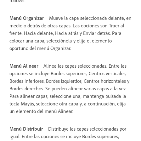
rollover.
Menú Organizar
Mueve la capa seleccionada delante, en
medio o detrás de otras capas. Las opciones son Traer al
frente, Hacia delante, Hacia atrás y Enviar detrás. Para
colocar una capa, selecciónela y elija el elemento
oportuno del menú Organizar.
Menú Alinear
Alinea las capas seleccionadas. Entre las
opciones se incluye Bordes superiores, Centros verticales,
Bordes inferiores, Bordes izquierdos, Centros horizontales y
Bordes derechos. Se pueden alinear varias capas a la vez.
Para alinear capas, seleccione una, mantenga pulsada la
tecla Mayús, seleccione otra capa y, a continuación, elija
un elemento del menú Alinear.
Menú Distribuir
Distribuye las capas seleccionadas por
igual. Entre las opciones se incluye Bordes superiores,