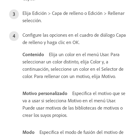
Elija Edición > Capa de relleno o Edición > Rellenar
selección.
Configure las opciones en el cuadro de diálogo Capa
de relleno y haga clic en OK.
Contenido
Elija un color en el menú Usar. Para
seleccionar un color distinto, elija Color y, a
continuación, seleccione un color en el Selector de
color. Para rellenar con un motivo, elija Motivo.
Motivo personalizado
Especifica el motivo que se
va a usar si selecciona Motivo en el menú Usar.
Puede usar motivos de las bibliotecas de motivos o
crear los suyos propios.
Modo
Especifica el modo de fusión del motivo de