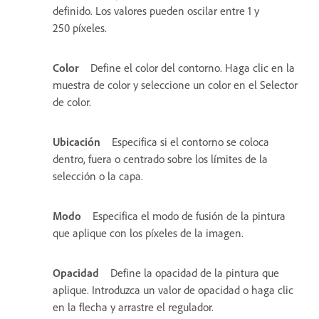
definido. Los valores pueden oscilar entre 1 y
250 píxeles.
Color
Define el color del contorno. Haga clic en la
muestra de color y seleccione un color en el Selector
de color.
Ubicación
Especifica si el contorno se coloca
dentro, fuera o centrado sobre los límites de la
selección o la capa.
Modo
Especifica el modo de fusión de la pintura
que aplique con los píxeles de la imagen.
Opacidad
Define la opacidad de la pintura que
aplique. Introduzca un valor de opacidad o haga clic
en la flecha y arrastre el regulador.