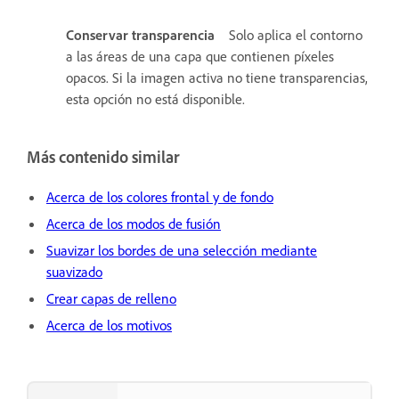
Conservar transparencia
Solo aplica el contorno
a las áreas de una capa que contienen píxeles
opacos. Si la imagen activa no tiene transparencias,
esta opción no está disponible.
Más contenido similar
Acerca de los colores frontal y de fondo
Acerca de los modos de fusión
Suavizar los bordes de una selección mediante
suavizado
Crear capas de relleno
Acerca de los motivos