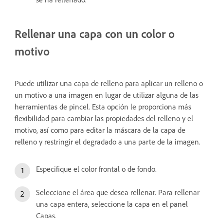
Rellenar una capa con un color o
motivo
Puede utilizar una capa de relleno para aplicar un relleno o
un motivo a una imagen en lugar de utilizar alguna de las
herramientas de pincel. Esta opción le proporciona más
flexibilidad para cambiar las propiedades del relleno y el
motivo, así como para editar la máscara de la capa de
relleno y restringir el degradado a una parte de la imagen.
Especifique el color frontal o de fondo.
Seleccione el área que desea rellenar. Para rellenar
una capa entera, seleccione la capa en el panel
Capas.