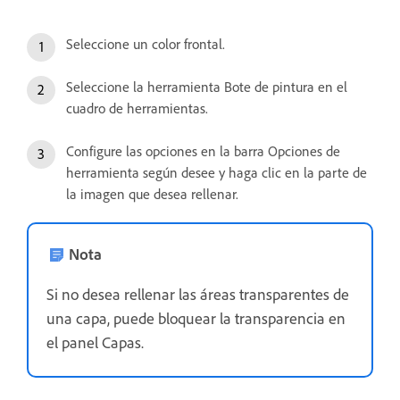
Seleccione un color frontal.
Seleccione la herramienta Bote de pintura en el
cuadro de herramientas.
Configure las opciones en la barra Opciones de
herramienta según desee y haga clic en la parte de
la imagen que desea rellenar.
Nota
Si no desea rellenar las áreas transparentes de
una capa, puede bloquear la transparencia en
el panel Capas.