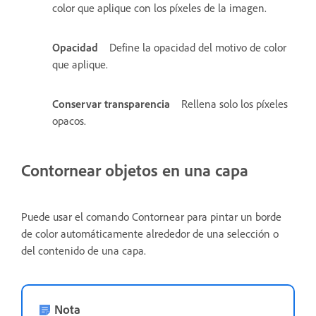
color que aplique con los píxeles de la imagen.
Opacidad
Define la opacidad del motivo de color
que aplique.
Conservar transparencia
Rellena solo los píxeles
opacos.
Contornear objetos en una capa
Puede usar el comando Contornear para pintar un borde
de color automáticamente alrededor de una selección o
del contenido de una capa.
Nota