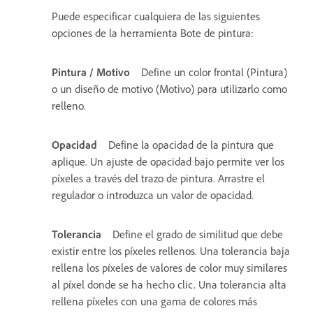
Puede especificar cualquiera de las siguientes
opciones de la herramienta Bote de pintura:
Pintura / Motivo
Define un color frontal (Pintura)
o un diseño de motivo (Motivo) para utilizarlo como
relleno.
Opacidad
Define la opacidad de la pintura que
aplique. Un ajuste de opacidad bajo permite ver los
píxeles a través del trazo de pintura. Arrastre el
regulador o introduzca un valor de opacidad.
Tolerancia
Define el grado de similitud que debe
existir entre los píxeles rellenos. Una tolerancia baja
rellena los píxeles de valores de color muy similares
al píxel donde se ha hecho clic. Una tolerancia alta
rellena píxeles con una gama de colores más