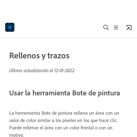
Rellenos y trazos
Última actualización el
12-01-2022
Usar la herramienta Bote de pintura
La herramienta Bote de pintura rellena un área con un
valor de color similar a los píxeles en los que hace clic.
Puede rellenar el área con un color frontal o con un
motivo.