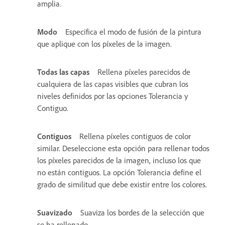
amplia.
Modo
Especifica el modo de fusión de la pintura
que aplique con los píxeles de la imagen.
Todas las capas
Rellena píxeles parecidos de
cualquiera de las capas visibles que cubran los
niveles definidos por las opciones Tolerancia y
Contiguo.
Contiguos
Rellena píxeles contiguos de color
similar. Deseleccione esta opción para rellenar todos
los píxeles parecidos de la imagen, incluso los que
no están contiguos. La opción Tolerancia define el
grado de similitud que debe existir entre los colores.
Suavizado
Suaviza los bordes de la selección que
se ha rellenado.