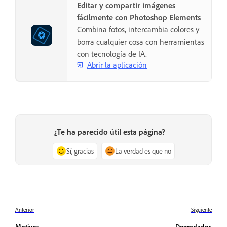
Editar y compartir imágenes
fácilmente con Photoshop Elements
Combina fotos, intercambia colores y
borra cualquier cosa con herramientas
con tecnología de IA.
Abrir la aplicación
¿Te ha parecido útil esta página?
Sí, gracias
La verdad es que no
Anterior
Siguiente
Motivos
Degradados