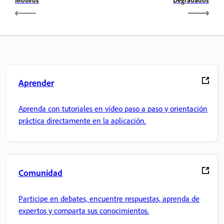
Aprender
Aprenda con tutoriales en vídeo paso a paso y orientación
práctica directamente en la aplicación.
Comunidad
Participe en debates, encuentre respuestas, aprenda de
expertos y comparta sus conocimientos.