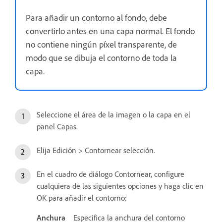
Para añadir un contorno al fondo, debe
convertirlo antes en una capa normal. El fondo
no contiene ningún píxel transparente, de
modo que se dibuja el contorno de toda la
capa.
Seleccione el área de la imagen o la capa en el
panel Capas.
Elija Edición > Contornear selección.
En el cuadro de diálogo Contornear, configure
cualquiera de las siguientes opciones y haga clic en
OK para añadir el contorno:
Anchura
Especifica la anchura del contorno