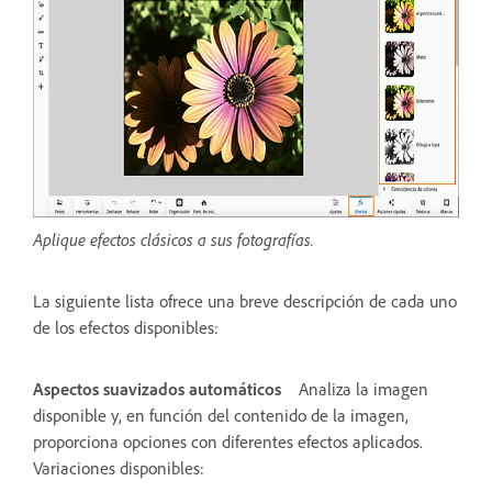
Aplique efectos clásicos a sus fotografías.
La siguiente lista ofrece una breve descripción de cada uno
de los efectos disponibles:
Aspectos suavizados automáticos
Analiza la imagen
disponible y, en función del contenido de la imagen,
proporciona opciones con diferentes efectos aplicados.
Variaciones disponibles: