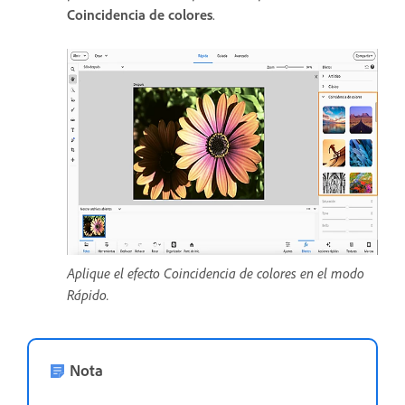
Coincidencia de colores
.
Aplique el efecto Coincidencia de colores en el modo
Rápido.
Nota