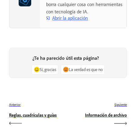
borra cualquier cosa con herramientas
con tecnología de IA.
Abrir la aplicación
¿Te ha parecido útil esta página?
Sí, gracias
La verdad es que no
Anterior
Siguiente
Reglas, cuadrículas y guías
Información de archivo