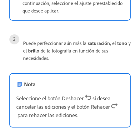
continuación, seleccione el ajuste preestablecido
que desee aplicar.
Puede perfeccionar aún más la
saturación
, el
tono
y
el
brillo
de la fotografía en función de sus
necesidades.
Nota
Seleccione el botón Deshacer
si desea
cancelar las ediciones y el botón Rehacer
para rehacer las ediciones.