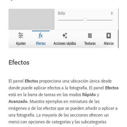
Efectos
El panel
Efectos
proporciona una ubicación única desde
donde puede aplicar efectos a la fotografía. El panel
Efectos
está en la barra de tareas en los modos
Rápido
y
Avanzado
. Muestra ejemplos en miniatura de las
imágenes o de los efectos que se pueden añadir o aplicar a
una fotografía. La mayoría de las secciones ofrecen un
menú con opciones de categorías y las subcategorías