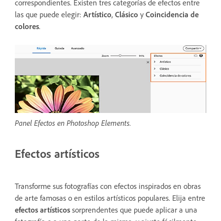
correspondientes. Existen tres categorías de efectos entre
las que puede elegir:
Artístico
,
Clásico
y
Coincidencia de
colores
.
Panel Efectos en Photoshop Elements.
Efectos artísticos
Transforme sus fotografías con efectos inspirados en obras
de arte famosas o en estilos artísticos populares. Elija entre
efectos artísticos
sorprendentes que puede aplicar a una