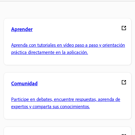
Aprender
Aprenda con tutoriales en vídeo paso a paso y orientación
práctica directamente en la aplicación.
Comunidad
Participe en debates, encuentre respuestas, aprenda de
expertos y comparta sus conocimientos.