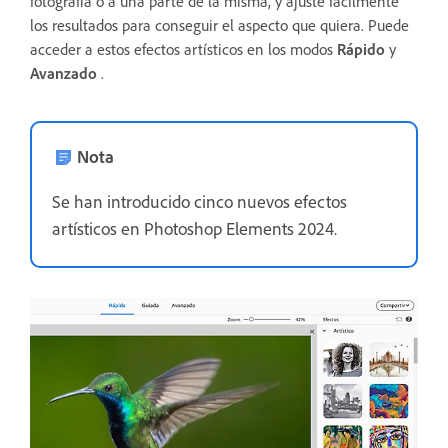
fotografía o a una parte de la misma, y ajuste fácilmente
los resultados para conseguir el aspecto que quiera. Puede
acceder a estos efectos artísticos en los modos
Rápido
y
Avanzado
.
Nota
Se han introducido cinco nuevos efectos
artísticos en Photoshop Elements 2024.