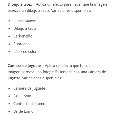
Dibujo a lápiz
Aplica un efecto para hacer que la imagen
parezca un dibujo a lápiz. Variaciones disponibles:
Líneas suaves
Dibujo a lápiz
Carboncillo
Punteado
Lápiz de color
Cámara de juguete
Aplica un efecto que hace que la
imagen parezca una fotografía tomada con una cámara de
juguete. Variaciones disponibles:
Cámara de juguete
Azul Lomo
Contraste de Lomo
Verde Lomo