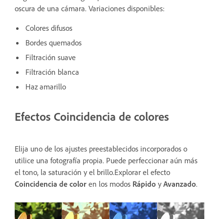
oscura de una cámara. Variaciones disponibles:
Colores difusos
Bordes quemados
Filtración suave
Filtración blanca
Haz amarillo
Efectos Coincidencia de colores
Elija uno de los ajustes preestablecidos incorporados o
utilice una fotografía propia. Puede perfeccionar aún más
el tono, la saturación y el brillo.Explorar el efecto
Coincidencia de color
en los modos
Rápido
y
Avanzado
.