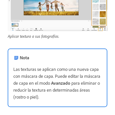
Aplicar textura a sus fotografías.
Nota
Las texturas se aplican como una nueva capa
con máscara de capa. Puede editar la máscara
de capa en el modo
Avanzado
para eliminar o
reducir la textura en determinadas áreas
(rostro o piel).