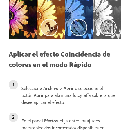
Aplicar el efecto Coincidencia de
colores en el modo Rápido
Seleccione
Archivo
>
Abrir
o seleccione el
botón
Abrir
para abrir una fotografía sobre la que
desee aplicar el efecto.
En el panel
Efectos
, elija entre los ajustes
preestablecidos incorporados disponibles en