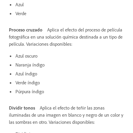
Azul
Verde
Proceso cruzado
Aplica el efecto del proceso de película
fotográfica en una solución química destinada a un tipo de
película. Variaciones disponibles:
Azul oscuro
Naranja índigo
Azul índigo
Verde índigo
Púrpura índigo
Dividir tonos
Aplica el efecto de teñir las zonas
iluminadas de una imagen en blanco y negro de un color y
las sombras en otro. Variaciones disponibles: