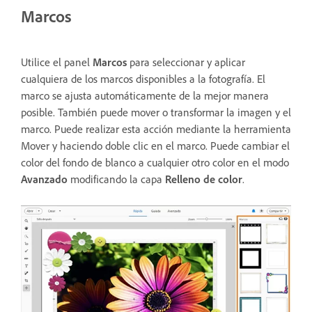
Marcos
Utilice el panel
Marcos
para seleccionar y aplicar
cualquiera de los marcos disponibles a la fotografía. El
marco se ajusta automáticamente de la mejor manera
posible. También puede mover o transformar la imagen y el
marco. Puede realizar esta acción mediante la herramienta
Mover y haciendo doble clic en el marco. Puede cambiar el
color del fondo de blanco a cualquier otro color en el modo
Avanzado
modificando la capa
Relleno de color
.