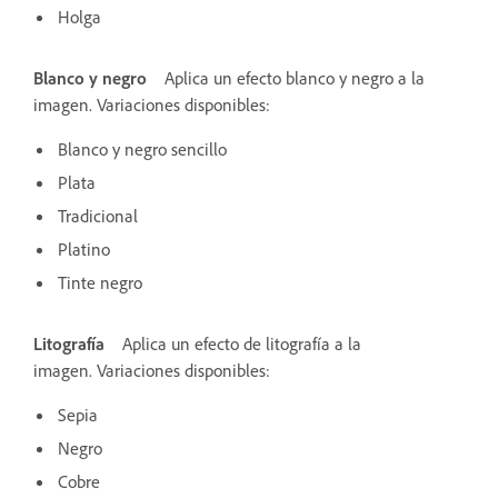
Holga
Blanco y negro
Aplica un efecto blanco y negro a la
imagen. Variaciones disponibles:
Blanco y negro sencillo
Plata
Tradicional
Platino
Tinte negro
Litografía
Aplica un efecto de litografía a la
imagen. Variaciones disponibles:
Sepia
Negro
Cobre