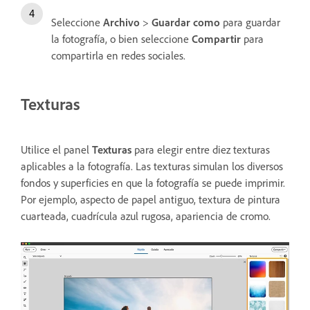
Seleccione
Archivo
>
Guardar como
para guardar
la fotografía, o bien seleccione
Compartir
para
compartirla en redes sociales.
Texturas
Utilice el panel
Texturas
para elegir entre diez texturas
aplicables a la fotografía. Las texturas simulan los diversos
fondos y superficies en que la fotografía se puede imprimir.
Por ejemplo, aspecto de papel antiguo, textura de pintura
cuarteada, cuadrícula azul rugosa, apariencia de cromo.