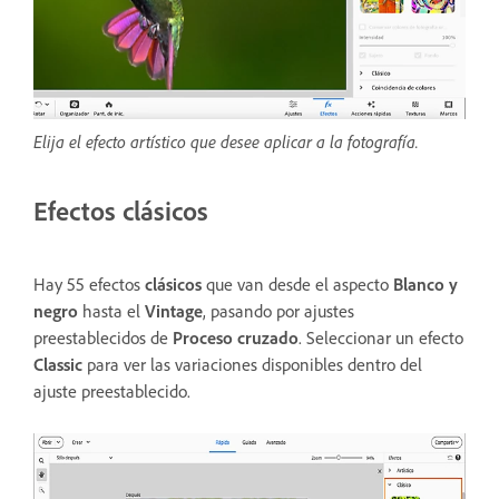
Elija el efecto artístico que desee aplicar a la fotografía.
Efectos clásicos
Hay 55 efectos
clásicos
que van desde el aspecto
Blanco y
negro
hasta el
Vintage
, pasando por ajustes
preestablecidos de
Proceso cruzado
. Seleccionar un efecto
Classic
para ver las variaciones disponibles dentro del
ajuste preestablecido.