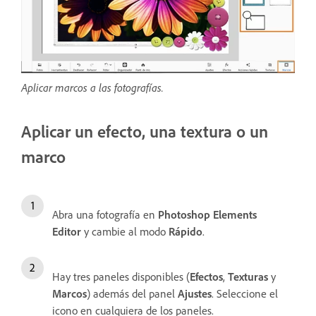
Aplicar marcos a las fotografías.
Aplicar un efecto, una textura o un
marco
Abra una fotografía en
Photoshop Elements
Editor
y cambie al modo
Rápido
.
Hay tres paneles disponibles (
Efectos
,
Texturas
y
Marcos
) además del panel
Ajustes
. Seleccione el
icono en cualquiera de los paneles.