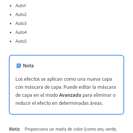
Auto1
Auto2
Auto3
Auto4
Auto5
Nota
Los efectos se aplican como una nueva capa
con máscara de capa. Puede editar la máscara
de capa en el modo
Avanzado
para eliminar o
reducir el efecto en determinadas áreas.
Matiz
Proporciona un matiz de color (como oro, verde,