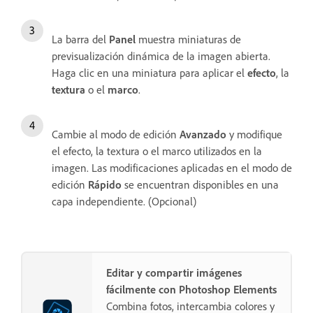
La barra del
Panel
muestra miniaturas de
previsualización dinámica de la imagen abierta.
Haga clic en una miniatura para aplicar el
efecto
, la
textura
o el
marco
.
Cambie al modo de edición
Avanzado
y modifique
el efecto, la textura o el marco utilizados en la
imagen. Las modificaciones aplicadas en el modo de
edición
Rápido
se encuentran disponibles en una
capa independiente. (Opcional)
Editar y compartir imágenes
fácilmente con Photoshop Elements
Combina fotos, intercambia colores y