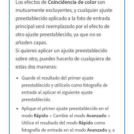
Los efectos de
Coincidencia de color
son
mutuamente excluyentes, y cualquier ajuste
preestablecido aplicado a la foto de entrada
principal será reemplazado por el efecto de
otro ajuste preestablecido, ya que no se
añaden capas.
Si quieres aplicar un ajuste preestablecido
sobre otro, puedes hacerlo de cualquiera de
estas dos maneras:
Guarde el resultado del primer ajuste
preestablecido y utilícelo como fotografía de
entrada al aplicar el siguiente ajuste
preestablecido.
Aplique el primer ajuste preestablecido en el
modo
Rápido
> Cambie al modo
Avanzado
>
Utilice el resultado del modo
Rápido
como
fotografía de entrada en el modo
Avanzado
y, a