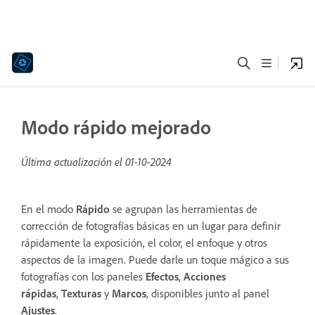
Modo rápido mejorado
Última actualización el
01-10-2024
En el modo
Rápido
se agrupan las herramientas de
corrección de fotografías básicas en un lugar para definir
rápidamente la exposición, el color, el enfoque y otros
aspectos de la imagen. Puede darle un toque mágico a sus
fotografías con los paneles
Efectos
,
Acciones
rápidas
,
Texturas
y
Marcos
, disponibles junto al panel
Ajustes
.