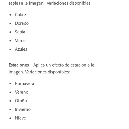
sepia) a la imagen. Variaciones disponibles:
Cobre
Dorado
Sepia
Verde
Azules
Estaciones
Aplica un efecto de estación a la
imagen. Variaciones disponibles:
Primavera
Verano
Otoño
Invierno
Nieve