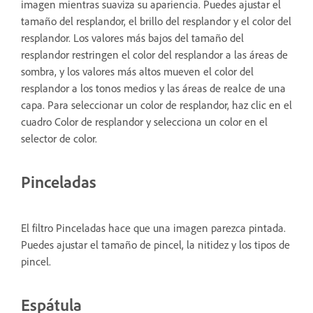
imagen mientras suaviza su apariencia. Puedes ajustar el
tamaño del resplandor, el brillo del resplandor y el color del
resplandor. Los valores más bajos del tamaño del
resplandor restringen el color del resplandor a las áreas de
sombra, y los valores más altos mueven el color del
resplandor a los tonos medios y las áreas de realce de una
capa. Para seleccionar un color de resplandor, haz clic en el
cuadro Color de resplandor y selecciona un color en el
selector de color.
Pinceladas
El filtro Pinceladas hace que una imagen parezca pintada.
Puedes ajustar el tamaño de pincel, la nitidez y los tipos de
pincel.
Espátula