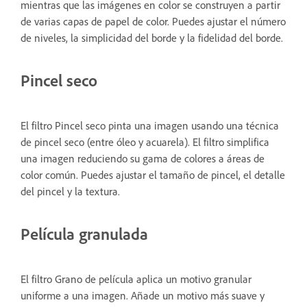
mientras que las imágenes en color se construyen a partir
de varias capas de papel de color. Puedes ajustar el número
de niveles, la simplicidad del borde y la fidelidad del borde.
Pincel seco
El filtro Pincel seco pinta una imagen usando una técnica
de pincel seco (entre óleo y acuarela). El filtro simplifica
una imagen reduciendo su gama de colores a áreas de
color común. Puedes ajustar el tamaño de pincel, el detalle
del pincel y la textura.
Película granulada
El filtro Grano de película aplica un motivo granular
uniforme a una imagen. Añade un motivo más suave y