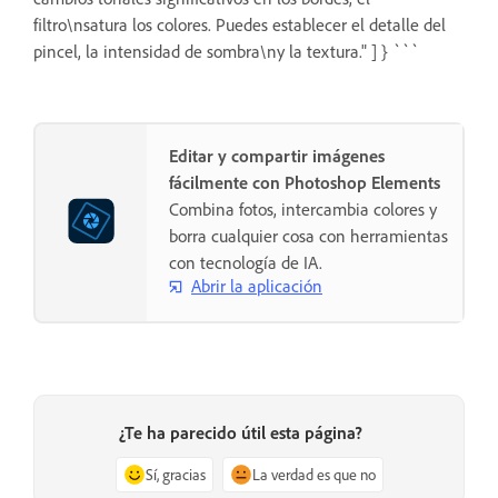
filtro\nsatura los colores. Puedes establecer el detalle del
pincel, la intensidad de sombra\ny la textura." ] } ```
Editar y compartir imágenes
fácilmente con Photoshop Elements
Combina fotos, intercambia colores y
borra cualquier cosa con herramientas
con tecnología de IA.
Abrir la aplicación
¿Te ha parecido útil esta página?
Sí, gracias
La verdad es que no