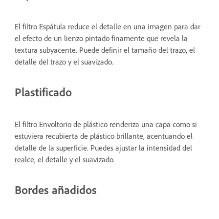
El filtro Espátula reduce el detalle en una imagen para dar
el efecto de un lienzo pintado finamente que revela la
textura subyacente. Puede definir el tamaño del trazo, el
detalle del trazo y el suavizado.
Plastificado
El filtro Envoltorio de plástico renderiza una capa como si
estuviera recubierta de plástico brillante, acentuando el
detalle de la superficie. Puedes ajustar la intensidad del
realce, el detalle y el suavizado.
Bordes añadidos