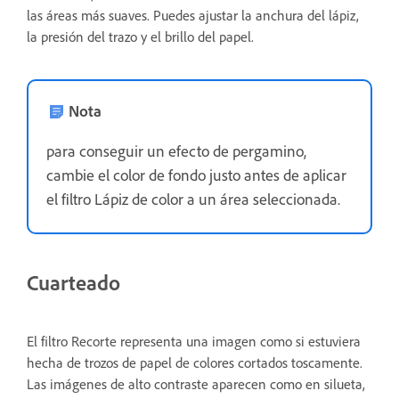
las áreas más suaves. Puedes ajustar la anchura del lápiz,
la presión del trazo y el brillo del papel.
Nota
para conseguir un efecto de pergamino,
cambie el color de fondo justo antes de aplicar
el filtro Lápiz de color a un área seleccionada.
Cuarteado
El filtro Recorte representa una imagen como si estuviera
hecha de trozos de papel de colores cortados toscamente.
Las imágenes de alto contraste aparecen como en silueta,