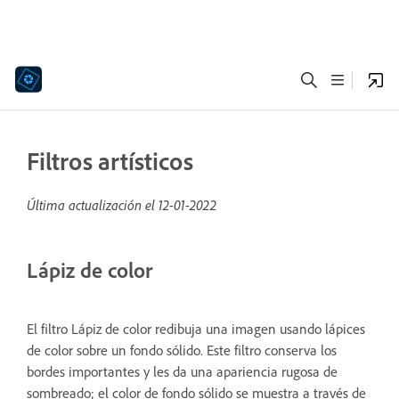
Filtros artísticos
Última actualización el
12-01-2022
Lápiz de color
El filtro Lápiz de color redibuja una imagen usando lápices
de color sobre un fondo sólido. Este filtro conserva los
bordes importantes y les da una apariencia rugosa de
sombreado; el color de fondo sólido se muestra a través de