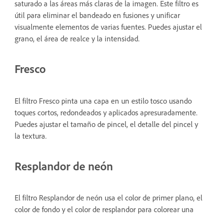
saturado a las áreas más claras de la imagen. Este filtro es
útil para eliminar el bandeado en fusiones y unificar
visualmente elementos de varias fuentes. Puedes ajustar el
grano, el área de realce y la intensidad.
Fresco
El filtro Fresco pinta una capa en un estilo tosco usando
toques cortos, redondeados y aplicados apresuradamente.
Puedes ajustar el tamaño de pincel, el detalle del pincel y
la textura.
Resplandor de neón
El filtro Resplandor de neón usa el color de primer plano, el
color de fondo y el color de resplandor para colorear una