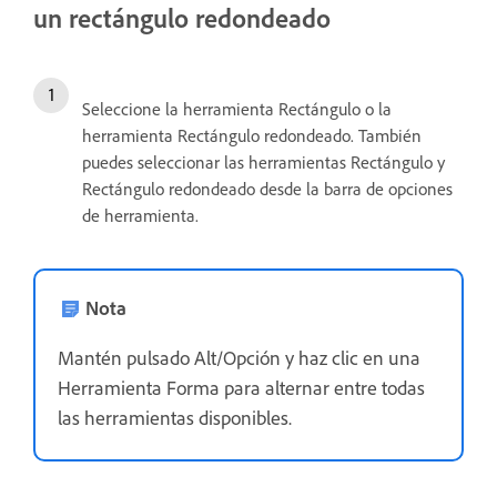
un rectángulo redondeado
Seleccione la herramienta Rectángulo o la
herramienta Rectángulo redondeado. También
puedes seleccionar las herramientas Rectángulo y
Rectángulo redondeado desde la barra de opciones
de herramienta.
Nota
Mantén pulsado Alt/Opción y haz clic en una
Herramienta Forma para alternar entre todas
las herramientas disponibles.