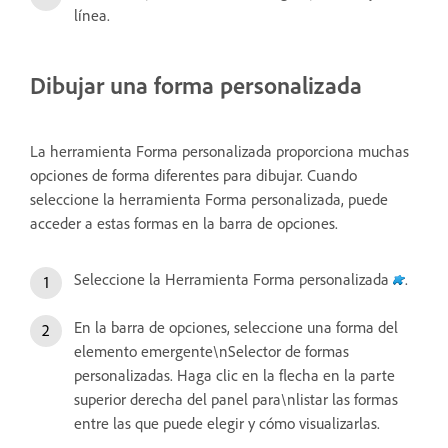
línea.
Dibujar una forma personalizada
La herramienta Forma personalizada proporciona muchas
opciones de forma diferentes para dibujar. Cuando
seleccione la herramienta Forma personalizada, puede
acceder a estas formas en la barra de opciones.
Seleccione la Herramienta Forma personalizada
.
En la barra de opciones, seleccione una forma del
elemento emergente\nSelector de formas
personalizadas. Haga clic en la flecha en la parte
superior derecha del panel para\nlistar las formas
entre las que puede elegir y cómo visualizarlas.