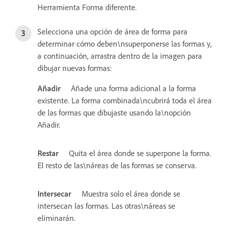
Herramienta Forma diferente.
Selecciona una opción de área de forma para
determinar cómo deben\nsuperponerse las formas y,
a continuación, arrastra dentro de la imagen para
dibujar nuevas formas:
Añadir
Añade una forma adicional a la forma
existente. La forma combinada\ncubrirá toda el área
de las formas que dibujaste usando la\nopción
Añadir.
Restar
Quita el área donde se superpone la forma.
El resto de las\náreas de las formas se conserva.
Intersecar
Muestra solo el área donde se
intersecan las formas. Las otras\náreas se
eliminarán.