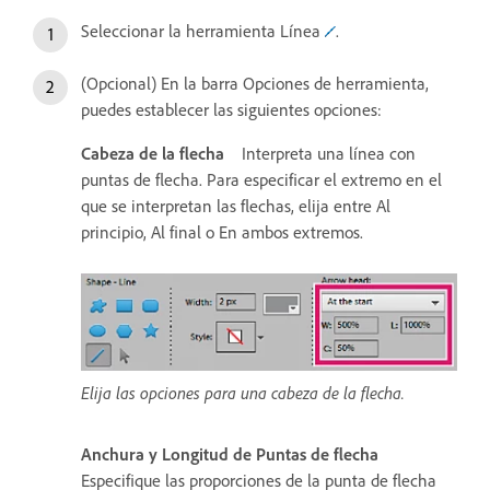
Seleccionar la herramienta Línea
.
(Opcional) En la barra Opciones de herramienta,
puedes establecer las siguientes opciones:
Cabeza de la flecha
Interpreta una línea con
puntas de flecha. Para especificar el extremo en el
que se interpretan las flechas, elija entre Al
principio, Al final o En ambos extremos.
Elija las opciones para una cabeza de la flecha.
Anchura y Longitud de Puntas de flecha
Especifique las proporciones de la punta de flecha