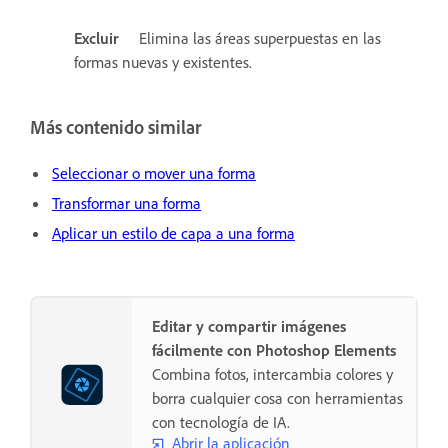
Excluir
Elimina las áreas superpuestas en las
formas nuevas y existentes.
Más contenido similar
Seleccionar o mover una forma
Transformar una forma
Aplicar un estilo de capa a una forma
Editar y compartir imágenes
fácilmente con Photoshop Elements
Combina fotos, intercambia colores y
borra cualquier cosa con herramientas
con tecnología de IA.
Abrir la aplicación