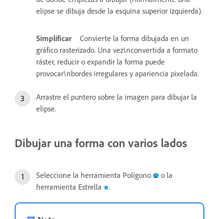
elipse se dibuja desde la esquina superior izquierda).
Simplificar
Convierte la forma dibujada en un
gráfico rasterizado. Una vez\nconvertida a formato
ráster, reducir o expandir la forma puede
provocar\nbordes irregulares y apariencia pixelada.
Arrastre el puntero sobre la imagen para dibujar la
elipse.
Dibujar una forma con varios lados
Seleccione la herramienta Polígono
o la
herramienta Estrella
.