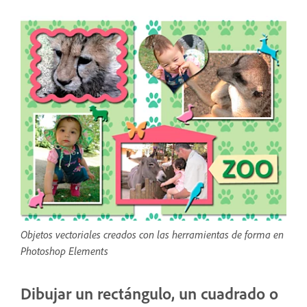
Objetos vectoriales creados con las herramientas de forma en
Photoshop Elements
Dibujar un rectángulo, un cuadrado o