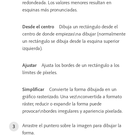
redondeada. Los valores menores resultan en
esquinas más pronunciadas.
Desde el centro
Dibuja un rectángulo desde el
centro de donde empiezas\na dibujar (normalmente
un rectángulo se dibuja desde la esquina superior
izquierda).
Ajustar
Ajusta los bordes de un rectángulo a los
límites de píxeles.
Simplificar
Convierte la forma dibujada en un
gráfico rasterizado. Una vez\nconvertida a formato
ráster, reducir o expandir la forma puede
provocar\nbordes irregulares y apariencia pixelada.
Arrastre el puntero sobre la imagen para dibujar la
forma.