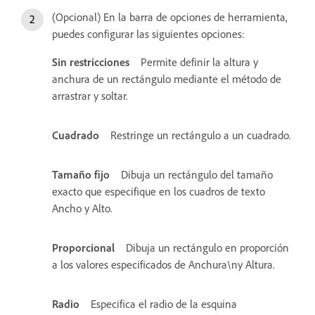
(Opcional) En la barra de opciones de herramienta,
puedes configurar las siguientes opciones:
Sin restricciones
Permite definir la altura y
anchura de un rectángulo mediante el método de
arrastrar y soltar.
Cuadrado
Restringe un rectángulo a un cuadrado.
Tamaño fijo
Dibuja un rectángulo del tamaño
exacto que especifique en los cuadros de texto
Ancho y Alto.
Proporcional
Dibuja un rectángulo en proporción
a los valores especificados de Anchura\ny Altura.
Radio
Especifica el radio de la esquina