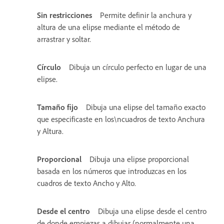
Sin restricciones
Permite definir la anchura y
altura de una elipse mediante el método de
arrastrar y soltar.
Círculo
Dibuja un círculo perfecto en lugar de una
elipse.
Tamaño fijo
Dibuja una elipse del tamaño exacto
que especificaste en los\ncuadros de texto Anchura
y Altura.
Proporcional
Dibuja una elipse proporcional
basada en los números que introduzcas en los
cuadros de texto Ancho y Alto.
Desde el centro
Dibuja una elipse desde el centro
de donde empiezas a dibujar (normalmente una