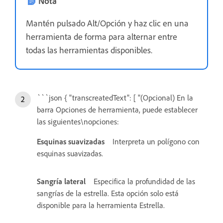
Nota
Mantén pulsado Alt/Opción y haz clic en una
herramienta de forma para alternar entre
todas las herramientas disponibles.
```json { "transcreatedText": [ "(Opcional) En la
barra Opciones de herramienta, puede establecer
las siguientes\nopciones:
Esquinas suavizadas
Interpreta un polígono con
esquinas suavizadas.
Sangría lateral
Especifica la profundidad de las
sangrías de la estrella. Esta opción solo está
disponible para la herramienta Estrella.