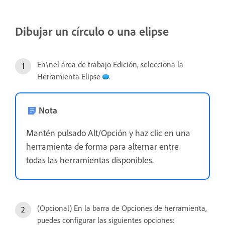
Dibujar un círculo o una elipse
En\nel área de trabajo Edición, selecciona la
Herramienta Elipse
.
Nota
Mantén pulsado Alt/Opción y haz clic en una
herramienta de forma para alternar entre
todas las herramientas disponibles.
(Opcional) En la barra de Opciones de herramienta,
puedes configurar las siguientes opciones: