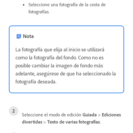
Seleccione una fotografía de la cesta de
fotografías.
Nota
La fotografía que elija al inicio se utilizará
como la fotografía del fondo. Como no es
posible cambiar la imagen de fondo más
adelante, asegúrese de que ha seleccionado la
fotografía deseada.
Seleccione el modo de edición
Guiada
>
Ediciones
divertidas
>
Texto de varias fotografías
.