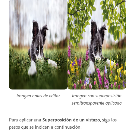
Imagen antes de editar
Imagen con superposición
semitransparente aplicada
Para aplicar una
Superposición de un vistazo
, siga los
pasos que se indican a continuación: