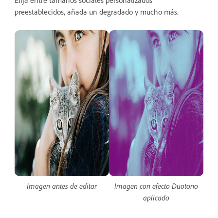
preestablecidos, añada un degradado y mucho más.
Imagen antes de editar
Imagen con efecto Duotono
aplicado