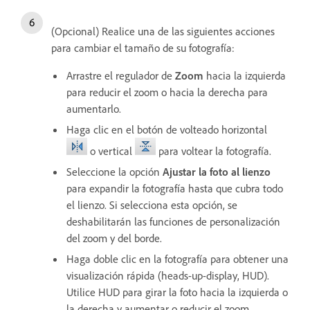
(Opcional) Realice una de las siguientes acciones
para cambiar el tamaño de su fotografía:
Arrastre el regulador de
Zoom
hacia la izquierda
para reducir el zoom o hacia la derecha para
aumentarlo.
Haga clic en el botón de volteado horizontal
o vertical
para voltear la fotografía.
Seleccione la opción
Ajustar la foto al lienzo
para expandir la fotografía hasta que cubra todo
el lienzo. Si selecciona esta opción, se
deshabilitarán las funciones de personalización
del zoom y del borde.
Haga doble clic en la fotografía para obtener una
visualización rápida (heads-up-display, HUD).
Utilice HUD para girar la foto hacia la izquierda o
la derecha y aumentar o reducir el zoom.