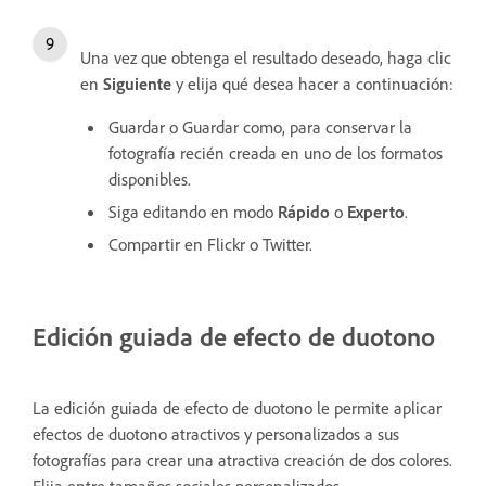
Una vez que obtenga el resultado deseado, haga clic
en
Siguiente
y elija qué desea hacer a continuación:
Guardar o Guardar como, para conservar la
fotografía recién creada en uno de los formatos
disponibles.
Siga editando en modo
Rápido
o
Experto
.
Compartir en Flickr o Twitter.
Edición guiada de efecto de duotono
La edición guiada de efecto de duotono le permite aplicar
efectos de duotono atractivos y personalizados a sus
fotografías para crear una atractiva creación de dos colores.
Elija entre tamaños sociales personalizados