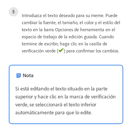
Introduzca el texto deseado para su meme. Puede
cambiar la fuente, el tamaño, el color y el estilo del
texto en la barra Opciones de herramienta en el
espacio de trabajo de la edición guiada. Cuando
termine de escribir, haga clic en la casilla de
verificación verde (
) para confirmar los cambios.
Nota
Si está editando el texto situado en la parte
superior y hace clic en la marca de verificación
verde, se seleccionará el texto inferior
automáticamente para que lo edite.