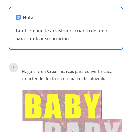
Nota
También puede arrastrar el cuadro de texto
para cambiar su posición.
Haga clic en
Crear marcos
para convertir cada
carácter del texto en un marco de fotografía.