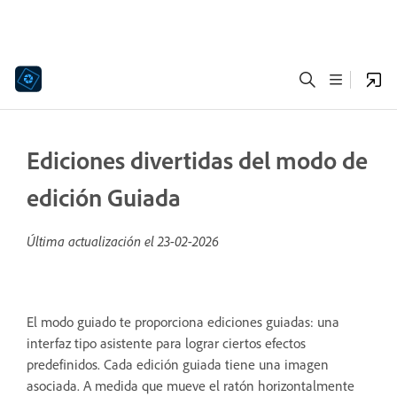
Ediciones divertidas del modo de
edición Guiada
Última actualización el
23-02-2026
El modo guiado te proporciona ediciones guiadas: una
interfaz tipo asistente para lograr ciertos efectos
predefinidos. Cada edición guiada tiene una imagen
asociada. A medida que mueve el ratón horizontalmente