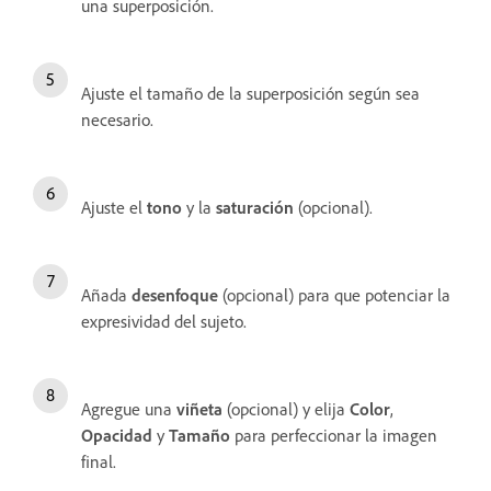
una superposición.
Ajuste el tamaño de la superposición según sea
necesario.
Ajuste el
tono
y la
saturación
(opcional).
Añada
desenfoque
(opcional) para que potenciar la
expresividad del sujeto.
Agregue una
viñeta
(opcional) y elija
Color
,
Opacidad
y
Tamaño
para perfeccionar la imagen
final.