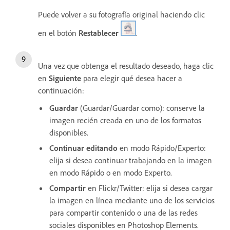
Puede volver a su fotografía original haciendo clic
en el botón
Restablecer
.
Una vez que obtenga el resultado deseado, haga clic
en
Siguiente
para elegir qué desea hacer a
continuación:
Guardar
(Guardar/Guardar como): conserve la
imagen recién creada en uno de los formatos
disponibles.
Continuar editando
en modo Rápido/Experto:
elija si desea continuar trabajando en la imagen
en modo Rápido o en modo Experto.
Compartir
en Flickr/Twitter: elija si desea cargar
la imagen en línea mediante uno de los servicios
para compartir contenido o una de las redes
sociales disponibles en Photoshop Elements.