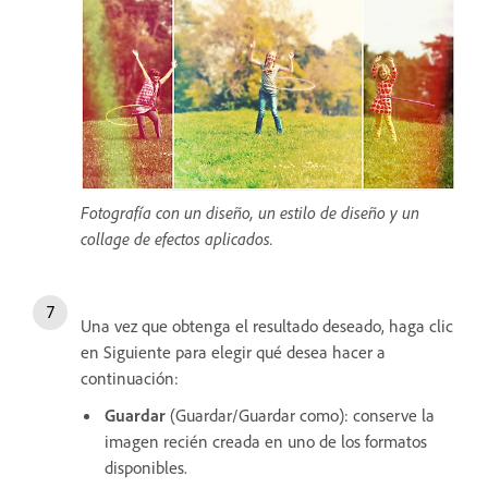
Fotografía con un diseño, un estilo de diseño y un
collage de efectos aplicados.
Una vez que obtenga el resultado deseado, haga clic
en Siguiente para elegir qué desea hacer a
continuación:
Guardar
(Guardar/Guardar como): conserve la
imagen recién creada en uno de los formatos
disponibles.