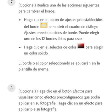
(Opcional) Realice una de las acciones siguientes
para cambiar el borde:
Haga clic en el botón de ajustes preestablecidos
del borde
para abrir el cuadro de diálogo
Ajustes preestablecidos de borde. Puede elegir
uno de los 12 bordes listos para usar.
Haga clic en el selector de color
para elegir
un color sólido.
El borde o el color seleccionado se aplicarán en la
plantilla de meme.
(Opcional) Haga clic en el botón Efectos para
visualizar cinco efectos preconfigurados que podrá
aplicar en su fotografía. Haga clic en un efecto para
aplicarlo a su fotografía.