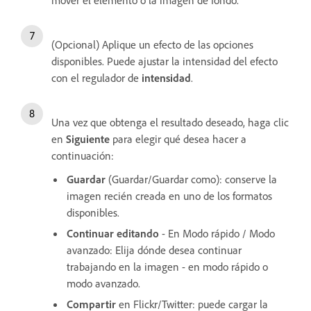
(Opcional) Aplique un efecto de las opciones
disponibles. Puede ajustar la intensidad del efecto
con el regulador de
intensidad
.
Una vez que obtenga el resultado deseado, haga clic
en
Siguiente
para elegir qué desea hacer a
continuación:
Guardar
(Guardar/Guardar como): conserve la
imagen recién creada en uno de los formatos
disponibles.
Continuar editando
- En Modo rápido / Modo
avanzado: Elija dónde desea continuar
trabajando en la imagen - en modo rápido o
modo avanzado.
Compartir
en Flickr/Twitter: puede cargar la