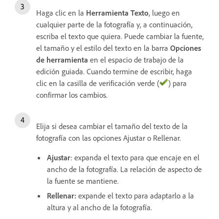
Haga clic en la
Herramienta Texto
, luego en
cualquier parte de la fotografía y, a continuación,
escriba el texto que quiera. Puede cambiar la fuente,
el tamaño y el estilo del texto en la barra
Opciones
de herramienta
en el espacio de trabajo de la
edición guiada. Cuando termine de escribir, haga
clic en la casilla de verificación verde (
) para
confirmar los cambios.
Elija si desea cambiar el tamaño del texto de la
fotografía con las opciones Ajustar o Rellenar.
Ajustar
: expanda el texto para que encaje en el
ancho de la fotografía. La relación de aspecto de
la fuente se mantiene.
Rellenar:
expande el texto para adaptarlo a la
altura y al ancho de la fotografía.