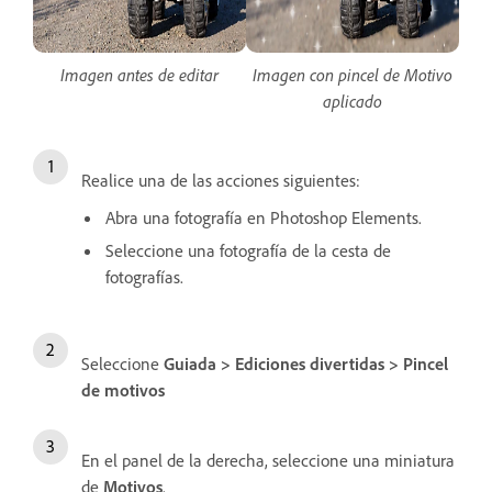
Imagen antes de editar
Imagen con pincel de Motivo
aplicado
Realice una de las acciones siguientes:
Abra una fotografía en Photoshop Elements.
Seleccione una fotografía de la cesta de
fotografías.
Seleccione
Guiada > Ediciones divertidas > Pincel
de motivos
En el panel de la derecha, seleccione una miniatura
de
Motivos
.