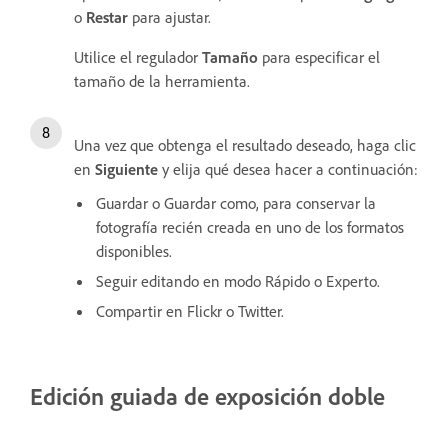
o
Restar
para ajustar.
Utilice el regulador
Tamaño
para especificar el
tamaño de la herramienta.
Una vez que obtenga el resultado deseado, haga clic
en
Siguiente
y elija qué desea hacer a continuación:
Guardar o Guardar como, para conservar la
fotografía recién creada en uno de los formatos
disponibles.
Seguir editando en modo Rápido o Experto.
Compartir en Flickr o Twitter.
Edición guiada de exposición doble