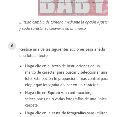
El texto cambia de tamaño mediante la opción Ajustar
y cada carácter se convierte en un marco.
Realice una de las siguientes acciones para añadir
una foto al texto:
Haga clic en el texto de instrucciones de un
marco de carácter para buscar y seleccionar una
foto. Esta opción le proporciona más control para
elegir qué fotografía aplicar en un carácter.
Haga clic en
Equipo
y, a continuación,
seleccione una o varias fotografías de una única
carpeta.
Haga clic en la
cesta de fotografías
para utilizar