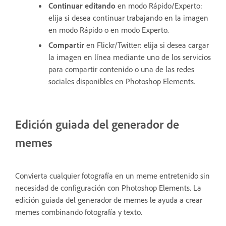
Continuar editando
en modo Rápido/Experto:
elija si desea continuar trabajando en la imagen
en modo Rápido o en modo Experto.
Compartir
en Flickr/Twitter: elija si desea cargar
la imagen en línea mediante uno de los servicios
para compartir contenido o una de las redes
sociales disponibles en Photoshop Elements.
Edición guiada del generador de
memes
Convierta cualquier fotografía en un meme entretenido sin
necesidad de configuración con Photoshop Elements. La
edición guiada del generador de memes le ayuda a crear
memes combinando fotografía y texto.