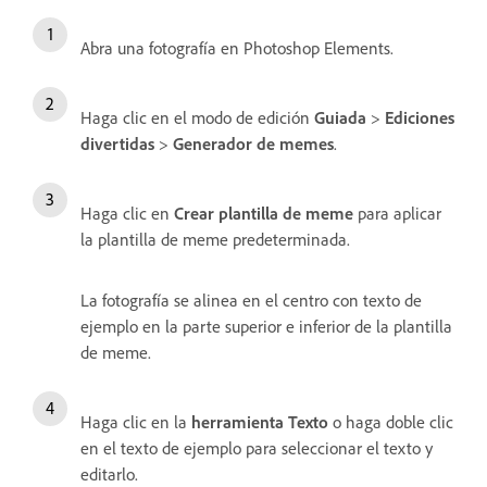
Abra una fotografía en Photoshop Elements.
Haga clic en el modo de edición
Guiada
>
Ediciones
divertidas
>
Generador de memes
.
Haga clic en
Crear plantilla de meme
para aplicar
la plantilla de meme predeterminada.
La fotografía se alinea en el centro con texto de
ejemplo en la parte superior e inferior de la plantilla
de meme.
Haga clic en la
herramienta Texto
o haga doble clic
en el texto de ejemplo para seleccionar el texto y
editarlo.