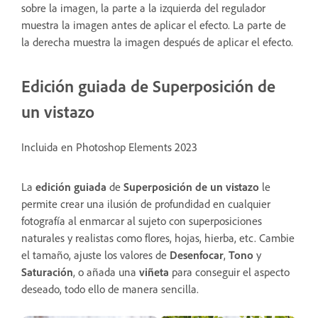
sobre la imagen, la parte a la izquierda del regulador
muestra la imagen antes de aplicar el efecto. La parte de
la derecha muestra la imagen después de aplicar el efecto.
Edición guiada de Superposición de
un vistazo
Incluida en Photoshop Elements 2023
La
edición
guiada
de
Superposición de un vistazo
le
permite crear una ilusión de profundidad en cualquier
fotografía al enmarcar al sujeto con superposiciones
naturales y realistas como flores, hojas, hierba, etc. Cambie
el tamaño, ajuste los valores de
Desenfocar
,
Tono
y
Saturación
, o añada una
viñeta
para conseguir el aspecto
deseado, todo ello de manera sencilla.