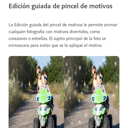
Edición guiada de pincel de motivos
La Edición guiada del pincel de motivos le permite animar
cualquier fotografía con motivos divertidos, como
corazones o estrellas. El sujeto principal de la foto se
enmascara para evitar que se le aplique el motivo.