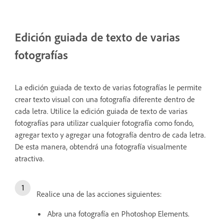
Edición guiada de texto de varias
fotografías
La edición guiada de texto de varias fotografías le permite
crear texto visual con una fotografía diferente dentro de
cada letra. Utilice la edición guiada de texto de varias
fotografías para utilizar cualquier fotografía como fondo,
agregar texto y agregar una fotografía dentro de cada letra.
De esta manera, obtendrá una fotografía visualmente
atractiva.
Realice una de las acciones siguientes:
Abra una fotografía en Photoshop Elements.