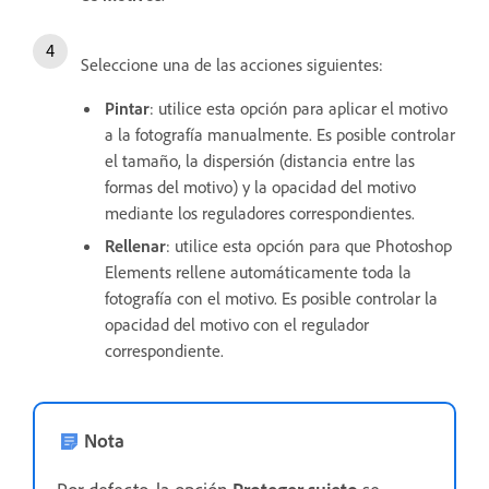
Seleccione una de las acciones siguientes:
Pintar
: utilice esta opción para aplicar el motivo
a la fotografía manualmente. Es posible controlar
el tamaño, la dispersión (distancia entre las
formas del motivo) y la opacidad del motivo
mediante los reguladores correspondientes.
Rellenar
: utilice esta opción para que Photoshop
Elements rellene automáticamente toda la
fotografía con el motivo. Es posible controlar la
opacidad del motivo con el regulador
correspondiente.
Nota
Por defecto, la opción
Proteger sujeto
se