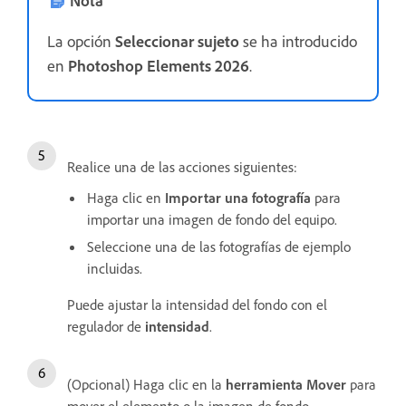
La opción
Seleccionar sujeto
se ha introducido
en
Photoshop Elements 2026
.
Realice una de las acciones siguientes:
Haga clic en
Importar una fotografía
para
importar una imagen de fondo del equipo.
Seleccione una de las fotografías de ejemplo
incluidas.
Puede ajustar la intensidad del fondo con el
regulador de
intensidad
.
(Opcional) Haga clic en la
herramienta Mover
para
mover el elemento o la imagen de fondo.