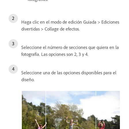
Haga clic en el modo de edición Guiada > Ediciones
divertidas > Collage de efectos.
Seleccione el número de secciones que quiera en la
fotografía. Las opciones son 2, 3 y 4.
Seleccione una de las opciones disponibles para el
diseño.