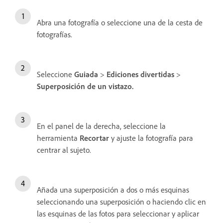
Abra una fotografía o seleccione una de la cesta de
fotografías.
Seleccione
Guiada
>
Ediciones divertidas
>
Superposición de un vistazo.
En el panel de la derecha, s
eleccione la
herramienta
Recortar
y ajuste la fotografía para
centrar al sujeto.
Añada una superposición a dos o más esquinas
seleccionando una superposición o haciendo clic en
las esquinas de las fotos para seleccionar y aplicar