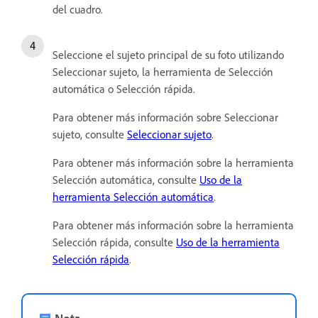
del cuadro.
Seleccione el sujeto principal de su foto utilizando
Seleccionar sujeto, la herramienta de Selección
automática o Selección rápida.
Para obtener más información sobre Seleccionar
sujeto, consulte
Seleccionar sujeto
.
Para obtener más información sobre la herramienta
Selección automática, consulte
Uso de la
herramienta Selección automática
.
Para obtener más información sobre la herramienta
Selección rápida, consulte
Uso de la herramienta
Selección rápida
.
Nota