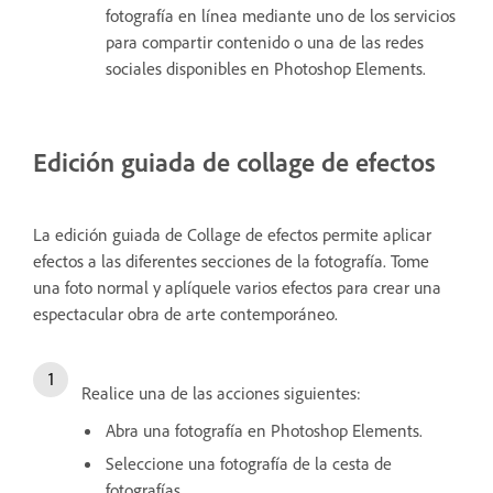
fotografía en línea mediante uno de los servicios
para compartir contenido o una de las redes
sociales disponibles en Photoshop Elements.
Edición guiada de collage de efectos
La edición guiada de Collage de efectos permite aplicar
efectos a las diferentes secciones de la fotografía. Tome
una foto normal y aplíquele varios efectos para crear una
espectacular obra de arte contemporáneo.
Realice una de las acciones siguientes:
Abra una fotografía en Photoshop Elements.
Seleccione una fotografía de la cesta de
fotografías.