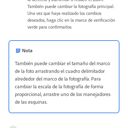
También puede cambiar la fotografía principal.
Una vez que haya realizado los cambios
deseados, haga clic en la marca de verificación
verde para confirmarlos.
Nota
También puede cambiar el tamaño del marco
de la foto arrastrando el cuadro delimitador
alrededor del marco de la fotografía. Para
cambiar la escala de la fotografía de forma
proporcional, arrastre uno de los manejadores
de las esquinas.