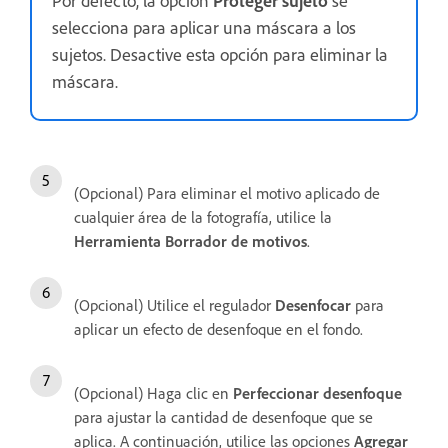
selecciona para aplicar una máscara a los
sujetos. Desactive esta opción para eliminar la
máscara.
(Opcional) Para eliminar el motivo aplicado de
cualquier área de la fotografía, utilice la
Herramienta Borrador de motivos
.
(Opcional) Utilice el regulador
Desenfocar
para
aplicar un efecto de desenfoque en el fondo.
(Opcional) Haga clic en
Perfeccionar desenfoque
para ajustar la cantidad de desenfoque que se
aplica. A continuación, utilice las opciones
Agregar