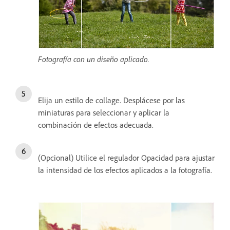
Fotografía con un diseño aplicado.
Elija un estilo de collage. Desplácese por las
miniaturas para seleccionar y aplicar la
combinación de efectos adecuada.
(Opcional) Utilice el regulador Opacidad para ajustar
la intensidad de los efectos aplicados a la fotografía.