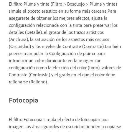
El filtro Pluma y tinta (Filtro > Bosquejo > Pluma y tinta)
simula el boceto artístico en su forma más cercana.Para
asegurarte de obtener los mejores efectos, ajusta la
configuración relacionada con la tinta para preservar los
detalles (Detalle), el grosor de los trazos artísticos
(Anchura), la saturación de los aspectos más oscuros
(Oscuridad) y los niveles de Contraste (Contraste).También
puedes manipular la Configuración de pluma para
introducir un color dominante en la imagen con
configuración como la elección del color (tono), valores de
Contraste (Contraste) y el grado en el que el color debe
rellenarse (Relleno).
Fotocopia
El filtro Fotocopia simula el efecto de fotocopiar una
imagen.Las áreas grandes de oscuridad tienden a copiarse