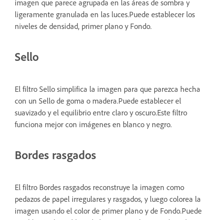
imagen que parece agrupada en las áreas de sombra y
ligeramente granulada en las luces.Puede establecer los
niveles de densidad, primer plano y Fondo.
Sello
El filtro Sello simplifica la imagen para que parezca hecha
con un Sello de goma o madera.Puede establecer el
suavizado y el equilibrio entre claro y oscuro.Este filtro
funciona mejor con imágenes en blanco y negro.
Bordes rasgados
El filtro Bordes rasgados reconstruye la imagen como
pedazos de papel irregulares y rasgados, y luego colorea la
imagen usando el color de primer plano y de Fondo.Puede