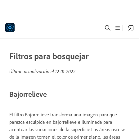
Filtros para bosquejar
Última actualización el
12-01-2022
Bajorrelieve
El filtro Bajorrelieve transforma una imagen para que
parezca esculpida en bajorrelieve e iluminada para
acentuar las variaciones de la superficie.Las áreas oscuras
de la imagen toman el color de primer plano, las áreas