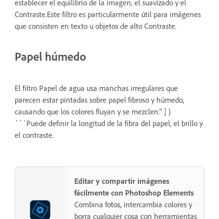
establecer el equilibrio de la imagen, el suavizado y el
Contraste.Este filtro es particularmente útil para imágenes
que consisten en texto u objetos de alto Contraste.
Papel húmedo
El filtro Papel de agua usa manchas irregulares que
parecen estar pintadas sobre papel fibroso y húmedo,
causando que los colores fluyan y se mezclen." ] }
```Puede definir la longitud de la fibra del papel, el brillo y
el contraste.
Editar y compartir imágenes
fácilmente con Photoshop Elements
Combina fotos, intercambia colores y
borra cualquier cosa con herramientas