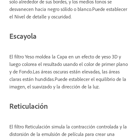
solo alrededor de sus bordes, y los medios tonos se
desvanecen hacia negro sólido o blanco.Puede establecer
el Nivel de detalle y oscuridad.
Escayola
El filtro Yeso moldea la Capa en un efecto de yeso 3D y
luego colorea el resultado usando el color de primer plano
y de Fondo.Las áreas oscuras están elevadas, las áreas
claras están hundidas.Puede establecer el equilibrio de la
imagen, el suavizado y la dirección de la luz.
Reticulación
El filtro Reticulación simula la contracción controlada y la
distorsión de la emulsión de película para crear una