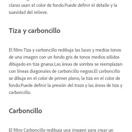
claras usan el color de fondo.Puede definir el detalle y la
suavidad del relieve.
Tiza y carboncillo
El filtro Tiza y carboncillo redibuja las luces y medios tonos
de una imagen con un fondo gris de tonos medios sólidos
dibujado en tiza gruesa.Las áreas de sombra se reemplazan
con líneas diagonales de carboncillo negras.El carboncillo
se dibuja en el color de primer plano, la tiza en el color de
fondo.Puede definir la presión del trazo y las áreas de tiza y
carboncillo.
Carboncillo
El filtro Carboncillo redibuja una imagen para crear un