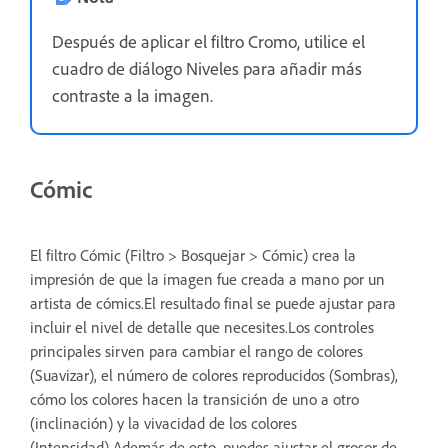
Después de aplicar el filtro Cromo, utilice el
cuadro de diálogo Niveles para añadir más
contraste a la imagen.
Cómic
El filtro Cómic (Filtro > Bosquejar > Cómic) crea la
impresión de que la imagen fue creada a mano por un
artista de cómics.El resultado final se puede ajustar para
incluir el nivel de detalle que necesites.Los controles
principales sirven para cambiar el rango de colores
(Suavizar), el número de colores reproducidos (Sombras),
cómo los colores hacen la transición de uno a otro
(inclinación) y la vivacidad de los colores
(Intensidad).Además de esto, puedes ajustar el grosor de