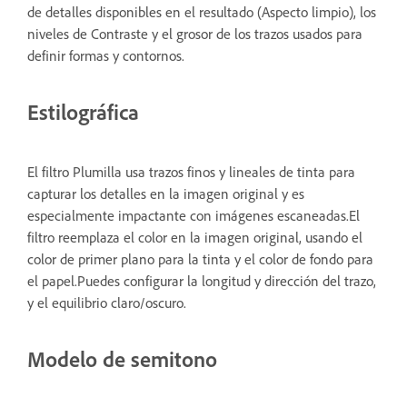
de detalles disponibles en el resultado (Aspecto limpio), los
niveles de Contraste y el grosor de los trazos usados para
definir formas y contornos.
Estilográfica
El filtro Plumilla usa trazos finos y lineales de tinta para
capturar los detalles en la imagen original y es
especialmente impactante con imágenes escaneadas.El
filtro reemplaza el color en la imagen original, usando el
color de primer plano para la tinta y el color de fondo para
el papel.Puedes configurar la longitud y dirección del trazo,
y el equilibrio claro/oscuro.
Modelo de semitono