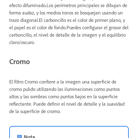
efecto difuminado.Los perímetros principales se dibujan de
forma audaz, y los medios tonos se bosquejan usando un
trazo diagonal.El carboncillo es el color de primer plano, y
el papel es el color de fondo.Puedes configurar el grosor del
carboncillo, el nivel de detalle de la imagen y el equilibrio
claro/oscuro.
Cromo
El filtro Cromo confiere a la imagen una superficie de
cromo pulido utilizando las iluminaciones como puntos
altos y las sombras como puntos bajos en la superficie
reflectante. Puede definir el nivel de detalle y la suavidad
de la superficie de cromo.
Nota