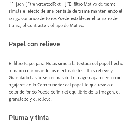
```json { "trancreatedText": [ "El filtro Motivo de trama
simula el efecto de una pantalla de trama manteniendo el
rango continuo de tonos.Puede establecer el tamaño de
trama, el Contraste y el tipo de Motivo.
Papel con relieve
El filtro Papel para Notas simula la textura del papel hecho
a mano combinando los efectos de los filtros relieve y
Granulado.Las áreas oscuras de la imagen aparecen como
agujeros en la Capa superior del papel, lo que revela el
color de fondo.Puede definir el equilibrio de la imagen, el
granulado y el relieve.
Pluma y tinta