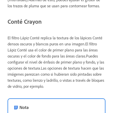
los trazos de pluma que se usan para contornear formas.
Conté Crayon
El filtro Lápiz Conté replica la textura de los lápices Conté
densos oscuros y blancos puros en una imagen.El filtro
Lápiz Conté usa el color de primer plano para las áreas
oscuras y el color de fondo para las áreas claras.Puedes
configurar el nivel de énfasis de primer plano y fondo, y las
opciones de textura.Las opciones de textura hacen que las
imágenes parezcan como si hubieran sido pintadas sobre
texturas, como lienzo y ladrillo, o vistas a través de bloques
de vidrio, por ejemplo.
Nota