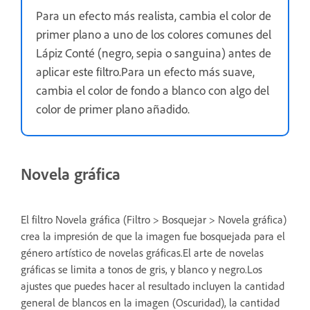
Para un efecto más realista, cambia el color de
primer plano a uno de los colores comunes del
Lápiz Conté (negro, sepia o sanguina) antes de
aplicar este filtro.Para un efecto más suave,
cambia el color de fondo a blanco con algo del
color de primer plano añadido.
Novela gráfica
El filtro Novela gráfica (Filtro > Bosquejar > Novela gráfica)
crea la impresión de que la imagen fue bosquejada para el
género artístico de novelas gráficas.El arte de novelas
gráficas se limita a tonos de gris, y blanco y negro.Los
ajustes que puedes hacer al resultado incluyen la cantidad
general de blancos en la imagen (Oscuridad), la cantidad