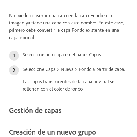
No puede convertir una capa en la capa Fondo si la
imagen ya tiene una capa con este nombre. En este caso,
primero debe convertir la capa Fondo existente en una
capa normal.
Seleccione una capa en el panel Capas.
Seleccione Capa > Nueva > Fondo a partir de capa.
Las capas transparentes de la capa original se
rellenan con el color de fondo.
Gestión de capas
Creación de un nuevo grupo