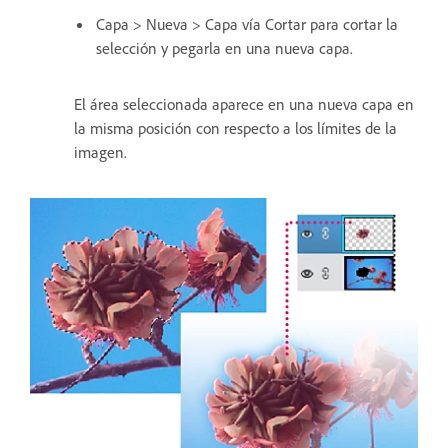
Capa > Nueva > Capa vía Cortar para cortar la
selección y pegarla en una nueva capa.
El área seleccionada aparece en una nueva capa en
la misma posición con respecto a los límites de la
imagen.