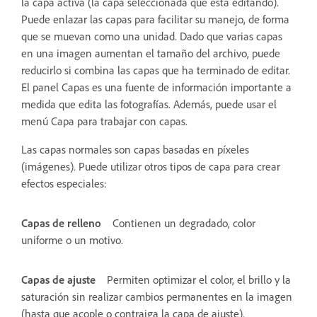
la capa activa (la capa seleccionada que está editando).
Puede enlazar las capas para facilitar su manejo, de forma
que se muevan como una unidad. Dado que varias capas
en una imagen aumentan el tamaño del archivo, puede
reducirlo si combina las capas que ha terminado de editar.
El panel Capas es una fuente de información importante a
medida que edita las fotografías. Además, puede usar el
menú Capa para trabajar con capas.
Las capas normales son capas basadas en píxeles
(imágenes). Puede utilizar otros tipos de capa para crear
efectos especiales:
Capas de relleno
Contienen un degradado, color
uniforme o un motivo.
Capas de ajuste
Permiten optimizar el color, el brillo y la
saturación sin realizar cambios permanentes en la imagen
(hasta que acople o contraiga la capa de ajuste).