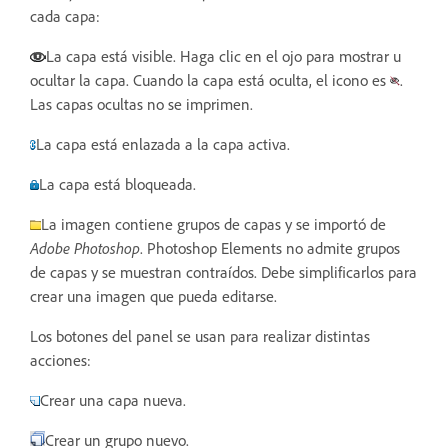
cada capa:
La capa está visible. Haga clic en el ojo para mostrar u
ocultar la capa. Cuando la capa está oculta, el icono es
.
Las capas ocultas no se imprimen.
La capa está enlazada a la capa activa.
La capa está bloqueada.
La imagen contiene grupos de capas y se importó de
Adobe Photoshop
. Photoshop Elements no admite grupos
de capas y se muestran contraídos. Debe simplificarlos para
crear una imagen que pueda editarse.
Los botones del panel se usan para realizar distintas
acciones:
Crear una capa nueva.
Crear un grupo nuevo.