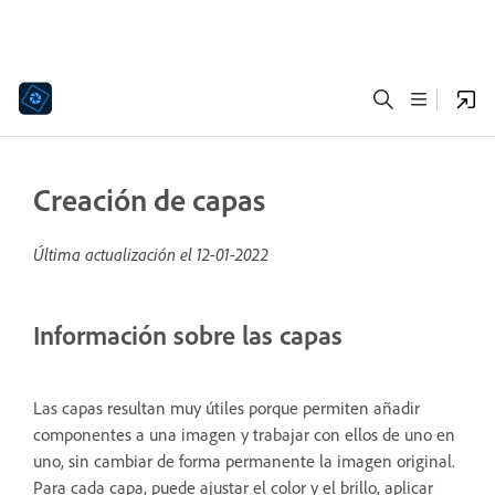
Creación de capas
Última actualización el
12-01-2022
Información sobre las capas
Las capas resultan muy útiles porque permiten añadir
componentes a una imagen y trabajar con ellos de uno en
uno, sin cambiar de forma permanente la imagen original.
Para cada capa, puede ajustar el color y el brillo, aplicar