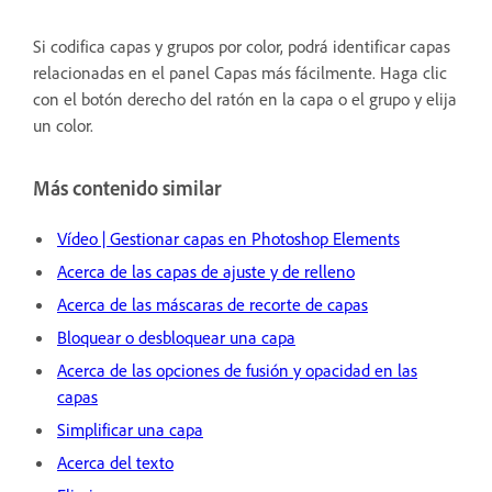
Si codifica capas y grupos por color, podrá identificar capas
relacionadas en el panel Capas más fácilmente. Haga clic
con el botón derecho del ratón en la capa o el grupo y elija
un color.
Más contenido similar
Vídeo | Gestionar capas en Photoshop Elements
Acerca de las capas de ajuste y de relleno
Acerca de las máscaras de recorte de capas
Bloquear o desbloquear una capa
Acerca de las opciones de fusión y opacidad en las
capas
Simplificar una capa
Acerca del texto