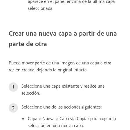
aparece en el panel encima de la última capa
seleccionada.
Crear una nueva capa a partir de una
parte de otra
Puede mover parte de una imagen de una capa a otra
recién creada, dejando la original intacta.
Seleccione una capa existente y realice una
selección.
Seleccione una de las acciones siguientes:
Capa > Nueva > Capa vía Copiar para copiar la
selección en una nueva capa.