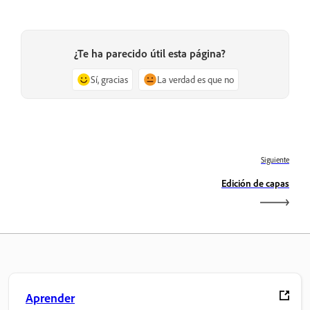
¿Te ha parecido útil esta página?
Sí, gracias
La verdad es que no
Siguiente
Edición de capas
Aprender