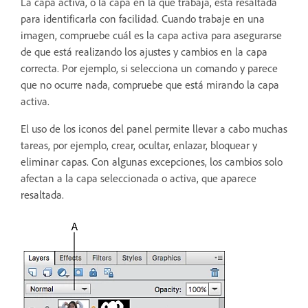
La capa activa, o la capa en la que trabaja, está resaltada
para identificarla con facilidad. Cuando trabaje en una
imagen, compruebe cuál es la capa activa para asegurarse
de que está realizando los ajustes y cambios en la capa
correcta. Por ejemplo, si selecciona un comando y parece
que no ocurre nada, compruebe que está mirando la capa
activa.
El uso de los iconos del panel permite llevar a cabo muchas
tareas, por ejemplo, crear, ocultar, enlazar, bloquear y
eliminar capas. Con algunas excepciones, los cambios solo
afectan a la capa seleccionada o activa, que aparece
resaltada.