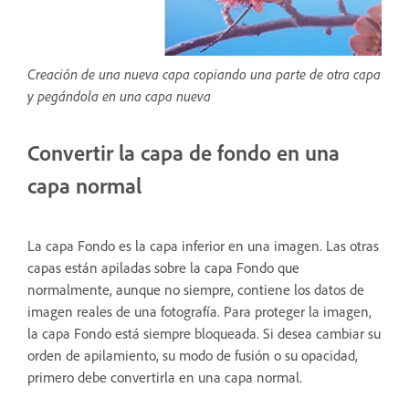
Creación de una nueva capa copiando una parte de otra capa
y pegándola en una capa nueva
Convertir la capa de fondo en una
capa normal
La capa Fondo es la capa inferior en una imagen. Las otras
capas están apiladas sobre la capa Fondo que
normalmente, aunque no siempre, contiene los datos de
imagen reales de una fotografía. Para proteger la imagen,
la capa Fondo está siempre bloqueada. Si desea cambiar su
orden de apilamiento, su modo de fusión o su opacidad,
primero debe convertirla en una capa normal.