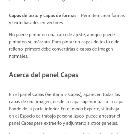
Capas de texto y capas de formas
Permiten crear formas
y texto basados en vectores.
No puede pintar en una capa de ajuste, aunque puede
pintar en su máscara. Para pintar en capas de texto o de
relleno, primero debe convertirlas a capas de imagen
normales.
Acerca del panel Capas
En el panel Capas (Ventana > Capas), aparecen todas las
capas de una imagen, desde la capa superior hasta la capa
Fondo de la parte inferior. En el modo Experto, si trabaja
en el Espacio de trabajo personalizado, puede arrastrar el
panel Capas para extraerlo y adjuntarlo a otros paneles.