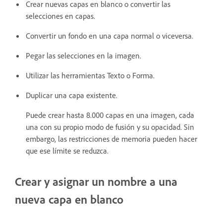
Crear nuevas capas en blanco o convertir las
selecciones en capas.
Convertir un fondo en una capa normal o viceversa.
Pegar las selecciones en la imagen.
Utilizar las herramientas Texto o Forma.
Duplicar una capa existente.
Puede crear hasta 8.000 capas en una imagen, cada
una con su propio modo de fusión y su opacidad. Sin
embargo, las restricciones de memoria pueden hacer
que ese límite se reduzca.
Crear y asignar un nombre a una
nueva capa en blanco