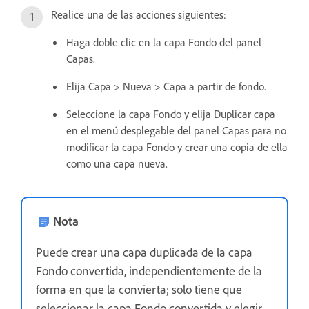
Realice una de las acciones siguientes:
Haga doble clic en la capa Fondo del panel
Capas.
Elija Capa > Nueva > Capa a partir de fondo.
Seleccione la capa Fondo y elija Duplicar capa
en el menú desplegable del panel Capas para no
modificar la capa Fondo y crear una copia de ella
como una capa nueva.
Nota
Puede crear una capa duplicada de la capa
Fondo convertida, independientemente de la
forma en que la convierta; solo tiene que
seleccionar la capa Fondo convertida y elegir