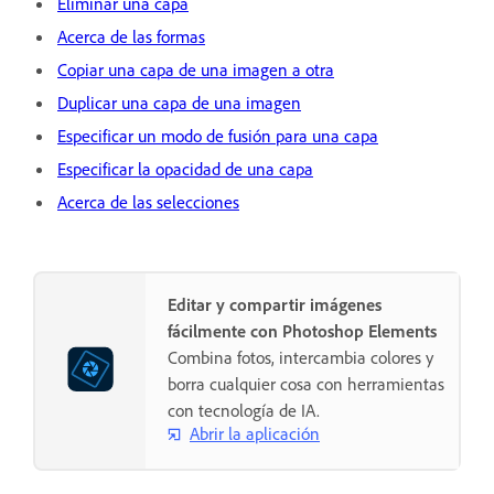
Eliminar una capa
Acerca de las formas
Copiar una capa de una imagen a otra
Duplicar una capa de una imagen
Especificar un modo de fusión para una capa
Especificar la opacidad de una capa
Acerca de las selecciones
Editar y compartir imágenes
fácilmente con Photoshop Elements
Combina fotos, intercambia colores y
borra cualquier cosa con herramientas
con tecnología de IA.
Abrir la aplicación