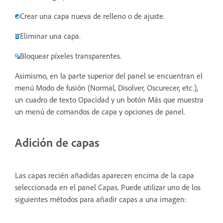
Crear una capa nueva de relleno o de ajuste.
Eliminar una capa.
Bloquear píxeles transparentes.
Asimismo, en la parte superior del panel se encuentran el
menú Modo de fusión (Normal, Disolver, Oscurecer, etc.),
un cuadro de texto Opacidad y un botón Más que muestra
un menú de comandos de capa y opciones de panel.
Adición de capas
Las capas recién añadidas aparecen encima de la capa
seleccionada en el panel Capas. Puede utilizar uno de los
siguientes métodos para añadir capas a una imagen: