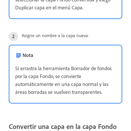
Duplicar capa en el menú Capa.
Asigne un nombre a la capa nueva.
Nota
Si arrastra la herramienta Borrador de fondos
por la capa Fondo, se convierte
automáticamente en una capa normal y las
áreas borradas se vuelven transparentes.
Convertir una capa en la capa Fondo