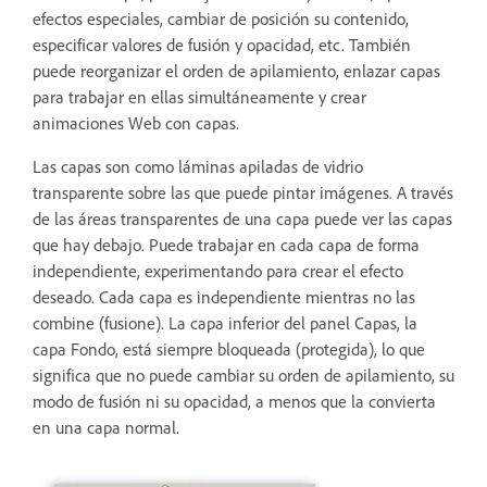
efectos especiales, cambiar de posición su contenido,
especificar valores de fusión y opacidad, etc. También
puede reorganizar el orden de apilamiento, enlazar capas
para trabajar en ellas simultáneamente y crear
animaciones Web con capas.
Las capas son como láminas apiladas de vidrio
transparente sobre las que puede pintar imágenes. A través
de las áreas transparentes de una capa puede ver las capas
que hay debajo. Puede trabajar en cada capa de forma
independiente, experimentando para crear el efecto
deseado. Cada capa es independiente mientras no las
combine (fusione). La capa inferior del panel Capas, la
capa Fondo, está siempre bloqueada (protegida), lo que
significa que no puede cambiar su orden de apilamiento, su
modo de fusión ni su opacidad, a menos que la convierta
en una capa normal.