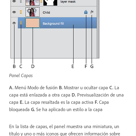
Panel Capas
A.
Menú Modo de fusión
B.
Mostrar u ocultar capa
C.
La
capa está enlazada a otra capa
D.
Previsualización de una
capa
E.
La capa resaltada es la capa activa
F.
Capa
bloqueada
G.
Se ha aplicado un estilo a la capa
En la lista de capas, el panel muestra una miniatura, un
título y uno o más iconos que ofrecen información sobre