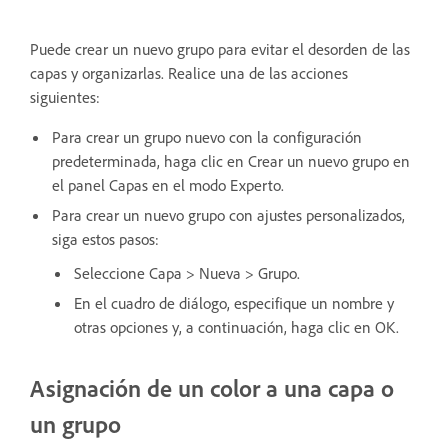
Puede crear un nuevo grupo para evitar el desorden de las
capas y organizarlas. Realice una de las acciones
siguientes:
Para crear un grupo nuevo con la configuración
predeterminada, haga clic en Crear un nuevo grupo en
el panel Capas en el modo Experto.
Para crear un nuevo grupo con ajustes personalizados,
siga estos pasos:
Seleccione Capa > Nueva > Grupo.
En el cuadro de diálogo, especifique un nombre y
otras opciones y, a continuación, haga clic en OK.
Asignación de un color a una capa o
un grupo