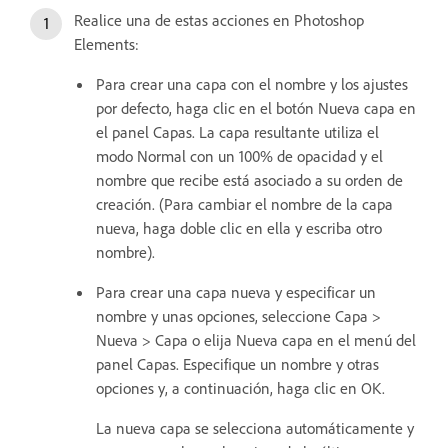
Realice una de estas acciones en Photoshop
Elements:
Para crear una capa con el nombre y los ajustes
por defecto, haga clic en el botón Nueva capa en
el panel Capas. La capa resultante utiliza el
modo Normal con un 100% de opacidad y el
nombre que recibe está asociado a su orden de
creación. (Para cambiar el nombre de la capa
nueva, haga doble clic en ella y escriba otro
nombre).
Para crear una capa nueva y especificar un
nombre y unas opciones, seleccione Capa >
Nueva > Capa o elija Nueva capa en el menú del
panel Capas. Especifique un nombre y otras
opciones y, a continuación, haga clic en OK.
La nueva capa se selecciona automáticamente y