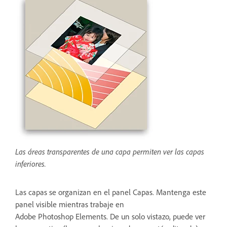
Las áreas transparentes de una capa permiten ver las capas
inferiores.
Las capas se organizan en el panel Capas. Mantenga este
panel visible mientras trabaje en
Adobe Photoshop Elements. De un solo vistazo, puede ver