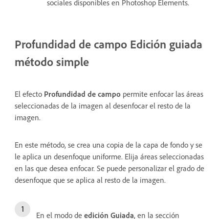
sociales disponibles en Photoshop Elements.
Profundidad de campo
Edición guiada
método simple
El efecto
Profundidad de campo
permite enfocar las áreas
seleccionadas de la imagen al desenfocar el resto de la
imagen.
En este método, se crea una copia de la capa de fondo y se
le aplica un desenfoque uniforme. Elija áreas seleccionadas
en las que desea enfocar. Se puede personalizar el grado de
desenfoque que se aplica al resto de la imagen.
En el modo de
edición Guiada
, en la sección