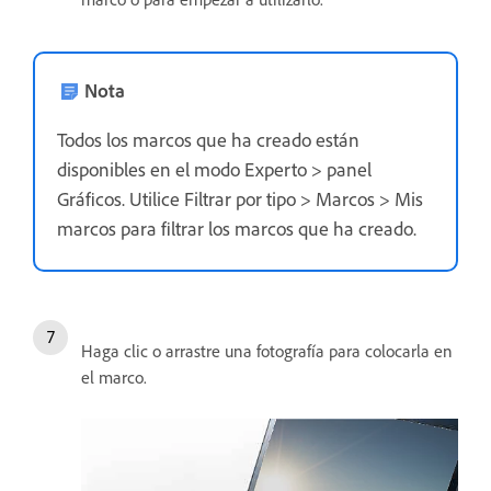
Nota
Todos los marcos que ha creado están
disponibles en el modo Experto > panel
Gráficos. Utilice Filtrar por tipo > Marcos > Mis
marcos para filtrar los marcos que ha creado.
Haga clic o arrastre una fotografía para colocarla en
el marco.