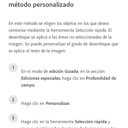
método personalizado
En este método se eligen los objetos en los que desea
centrarse mediante la herramienta Selección rápida. El
desenfoque se aplica a las áreas no seleccionadas de la
imagen. Se puede personalizar el grado de desenfoque que
se aplica al resto de la imagen.
En el modo de
edición Guiada
, en la sección
Ediciones especiales
, haga clic en
Profundidad de
campo
.
Haga clic en
Personalizar
.
Haga clic en la herramienta
Selección rápida
y