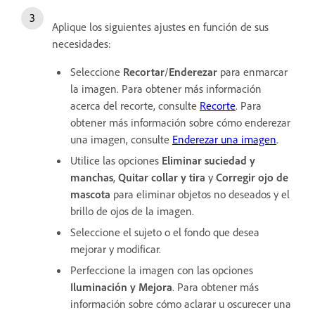
Aplique los siguientes ajustes en función de sus
necesidades:
Seleccione
Recortar
/
Enderezar
para enmarcar
la imagen. Para obtener más información
acerca del recorte, consulte
Recorte
. Para
obtener más información sobre cómo enderezar
una imagen, consulte
Enderezar una imagen
.
Utilice las opciones
Eliminar suciedad y
manchas
,
Quitar collar y tira
y
Corregir ojo de
mascota
para eliminar objetos no deseados y el
brillo de ojos de la imagen.
Seleccione el sujeto o el fondo que desea
mejorar y modificar.
Perfeccione la imagen con las opciones
Iluminación y Mejora
. Para obtener más
información sobre cómo aclarar u oscurecer una