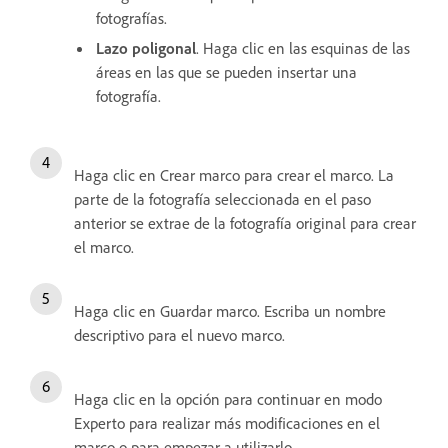
fotografías.
Lazo poligonal
. Haga clic en las esquinas de las
áreas en las que se pueden insertar una
fotografía.
Haga clic en Crear marco para crear el marco. La
parte de la fotografía seleccionada en el paso
anterior se extrae de la fotografía original para crear
el marco.
Haga clic en Guardar marco. Escriba un nombre
descriptivo para el nuevo marco.
Haga clic en la opción para continuar en modo
Experto para realizar más modificaciones en el
marco o para empezar a utilizarlo.