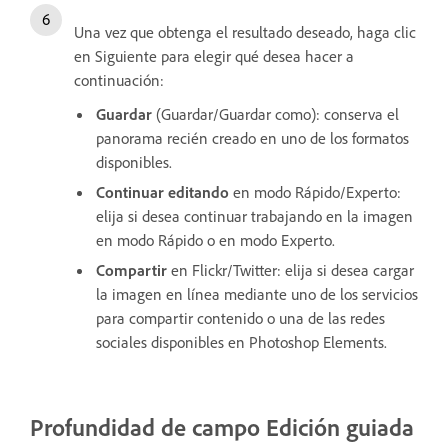
Una vez que obtenga el resultado deseado, haga clic
en Siguiente para elegir qué desea hacer a
continuación:
Guardar
(Guardar/Guardar como): conserva el
panorama recién creado en uno de los formatos
disponibles.
Continuar editando
en modo Rápido/Experto:
elija si desea continuar trabajando en la imagen
en modo Rápido o en modo Experto.
Compartir
en Flickr/Twitter: elija si desea cargar
la imagen en línea mediante uno de los servicios
para compartir contenido o una de las redes
sociales disponibles en Photoshop Elements.
Profundidad de campo
Edición guiada