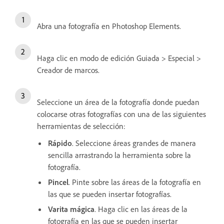
Abra una fotografía en Photoshop Elements.
Haga clic en modo de edición Guiada > Especial >
Creador de marcos.
Seleccione un área de la fotografía donde puedan
colocarse otras fotografías con una de las siguientes
herramientas de selección:
Rápido
. Seleccione áreas grandes de manera
sencilla arrastrando la herramienta sobre la
fotografía.
Pincel
. Pinte sobre las áreas de la fotografía en
las que se pueden insertar fotografías.
Varita mágica
. Haga clic en las áreas de la
fotografía en las que se pueden insertar