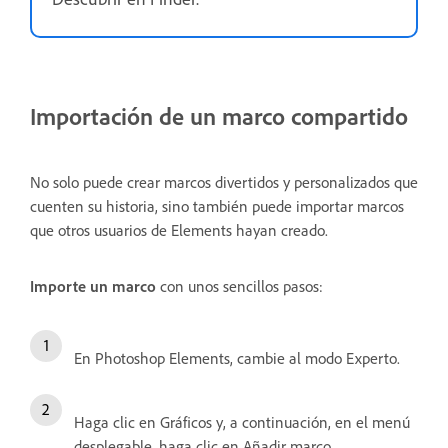
Importación de un marco compartido
No solo puede crear marcos divertidos y personalizados que
cuenten su historia, sino también puede importar marcos
que otros usuarios de Elements hayan creado.
Importe un marco
con unos sencillos pasos:
En Photoshop Elements, cambie al modo Experto.
Haga clic en Gráficos y, a continuación, en el menú
desplegable, haga clic en Añadir marco.