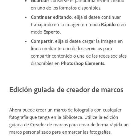
Guardar
: conserve el panorama recién creado
en uno de los formatos disponibles.
Continuar editando
: elija si desea continuar
trabajando en la imagen en modo
Rápido
o en
modo
Experto.
Compartir
: elija si desea cargar la imagen en
línea mediante uno de los servicios para
compartir contenido o una de las redes sociales
disponibles en
Photoshop Elements
.
Edición guiada de creador de marcos
Ahora puede crear un marco de fotografía con cualquier
fotografía que tenga en la biblioteca. Utilice la edición
guiada de Creador de marcos para crear de forma rápida un
marco personalizado para enmarcar las fotografías.