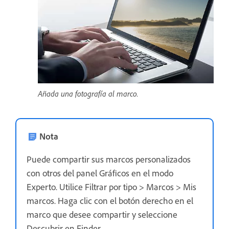
Añada una fotografía al marco.
Nota
Puede compartir sus marcos personalizados
con otros del panel Gráficos en el modo
Experto. Utilice Filtrar por tipo > Marcos > Mis
marcos. Haga clic con el botón derecho en el
marco que desee compartir y seleccione
Descubrir en Finder.