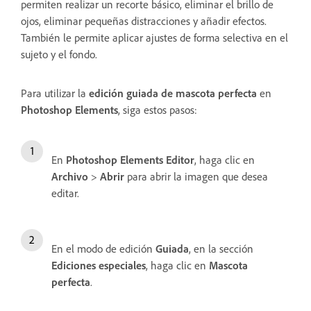
permiten realizar un recorte básico, eliminar el brillo de
ojos, eliminar pequeñas distracciones y añadir efectos.
También le permite aplicar ajustes de forma selectiva en el
sujeto y el fondo.
Para utilizar la
edición guiada de mascota perfecta
en
Photoshop Elements
, siga estos pasos:
En
Photoshop Elements Editor
, haga clic en
Archivo
>
Abrir
para abrir la imagen que desea
editar.
En el modo de edición
Guiada
, en la sección
Ediciones especiales
, haga clic en
Mascota
perfecta
.