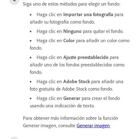
Siga uno de estos métodos para elegir un fondo:
Haga clic en
Importar una fotografía
para
añadir su fotografía como fondo.
Haga clic en
Ninguno
para quitar el fondo.
Haga clic en
Color
para añadir un color como
fondo.
Haga clic en
Ajuste preestablecido
para
añadir uno de los fondos preestablecidos como
fondo.
Haga clic en
Adobe Stock
para añadir una
foto gratuita de Adobe Stock como fondo.
Haga clic en
Generar
para crear el fondo
usando una indicación de texto.
Para obtener más información sobre la función
Generar imagen, consulte
Generar imagen
.