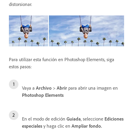
distorsionar.
Para utilizar esta función en Photoshop Elements, siga
estos pasos:
Vaya a
Archivo
>
Abrir
para abrir una imagen en
Photoshop Elements
En el modo de edición
Guiada
, seleccione
Ediciones
especiales
y haga clic en
Ampliar fondo.