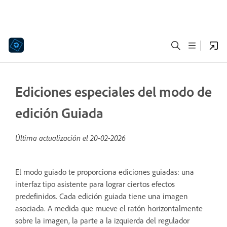
Ediciones especiales del modo de
edición Guiada
Última actualización el
20-02-2026
El modo guiado te proporciona ediciones guiadas: una
interfaz tipo asistente para lograr ciertos efectos
predefinidos. Cada edición guiada tiene una imagen
asociada. A medida que mueve el ratón horizontalmente
sobre la imagen, la parte a la izquierda del regulador