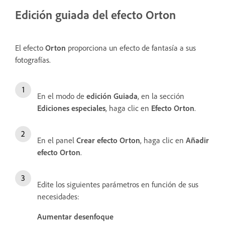
Edición guiada del efecto Orton
El efecto
Orton
proporciona un efecto de fantasía a sus
fotografías.
En el modo de
edición Guiada
, en la sección
Ediciones especiales
, haga clic en
Efecto Orton
.
En el panel
Crear efecto Orton
, haga clic en
Añadir
efecto Orton
.
Edite los siguientes parámetros en función de sus
necesidades:
Aumentar desenfoque