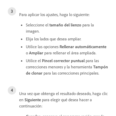
Para aplicar los ajustes, haga lo siguiente:
Seleccione el
tamaño del lienzo
para la
imagen.
Elija los lados que desea ampliar.
Utilice las opciones
Rellenar automáticamente
o
Ampliar
para rellenar el área ampliada.
Utilice el
Pincel corrector puntual
para las
correcciones menores y la herramienta
Tampón
de clonar
para las correcciones principales.
Una vez que obtenga el resultado deseado, haga clic
en
Siguiente
para elegir qué desea hacer a
continuación: