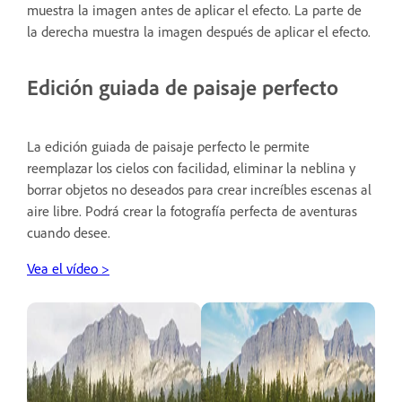
muestra la imagen antes de aplicar el efecto. La parte de
la derecha muestra la imagen después de aplicar el efecto.
Edición guiada de paisaje perfecto
La edición guiada de paisaje perfecto le permite
reemplazar los cielos con facilidad, eliminar la neblina y
borrar objetos no deseados para crear increíbles escenas al
aire libre. Podrá crear la fotografía perfecta de aventuras
cuando desee.
Vea el vídeo >