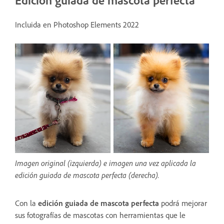
Incluida en Photoshop Elements 2022
Imagen original (izquierda) e imagen una vez aplicada la
edición guiada de mascota perfecta (derecha).
Con la
edición guiada de mascota perfecta
podrá mejorar
sus fotografías de mascotas con herramientas que le