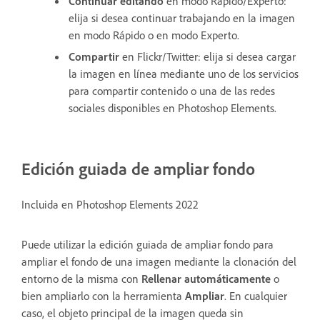
Continuar editando
en modo Rápido/Experto:
elija si desea continuar trabajando en la imagen
en modo Rápido o en modo Experto.
Compartir
en Flickr/Twitter: elija si desea cargar
la imagen en línea mediante uno de los servicios
para compartir contenido o una de las redes
sociales disponibles en Photoshop Elements.
Edición guiada de ampliar fondo
Incluida en Photoshop Elements 2022
Puede utilizar la
edición guiada de ampliar fondo
para
ampliar el fondo de una imagen mediante la clonación del
entorno de la misma con
Rellenar automáticamente
o
bien ampliarlo con la herramienta
Ampliar
. En cualquier
caso, el objeto principal de la imagen queda sin