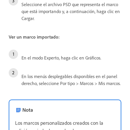
Seleccione el archivo PSD que representa el marco
que está importando y, a continuación, haga clic en
Cargar.
Ver un marco importado:
En el modo Experto, haga clic en Gráficos.
En los menús desplegables disponibles en el panel
derecho, seleccione Por tipo > Marcos > Mis marcos.
Nota
Los marcos personalizados creados con la