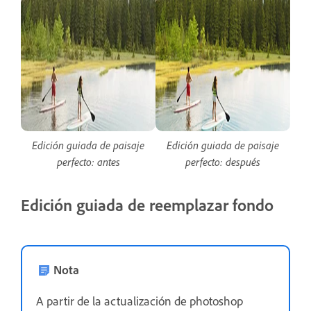
Edición guiada de paisaje
Edición guiada de paisaje
perfecto: antes
perfecto: después
Edición guiada de reemplazar fondo
Nota
A partir de la actualización de photoshop