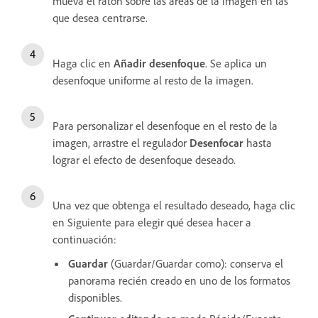
mueva el ratón sobre las áreas de la imagen en las
que desea centrarse.
Haga clic en
Añadir desenfoque
. Se aplica un
desenfoque uniforme al resto de la imagen.
Para personalizar el desenfoque en el resto de la
imagen, arrastre el regulador
Desenfocar
hasta
lograr el efecto de desenfoque deseado.
Una vez que obtenga el resultado deseado, haga clic
en Siguiente para elegir qué desea hacer a
continuación:
Guardar
(Guardar/Guardar como): conserva el
panorama recién creado en uno de los formatos
disponibles.