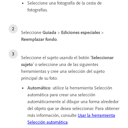
Seleccione una fotografía de la cesta de
fotografías.
Seleccione
Guiada
>
Ediciones especiales
>
Reemplazar fondo
.
Seleccione el sujeto usando el botón '
Seleccionar
sujeto
' o seleccione una de las siguientes
herramientas y cree una selección del sujeto
principal de su foto:
Automático
: utilice la herramienta Selección
automática para crear una selección
automáticamente al dibujar una forma alrededor
del objeto que se desea seleccionar. Para obtener
más información, consulte
Usar la herramienta
Selección automática
.