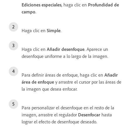
Ediciones especiales
, haga clic en
Profundidad de
campo
.
Haga clic en
Simple
.
Haga clic en
Añadir desenfoque
. Aparece un
desenfoque uniforme a lo largo de la imagen.
Para definir áreas de enfoque, haga clic en
Añadir
área de enfoque
y arrastre el cursor por las áreas de
la imagen que desea enfocar.
Para personalizar el desenfoque en el resto de la
imagen, arrastre el regulador
Desenfocar
hasta
lograr el efecto de desenfoque deseado.