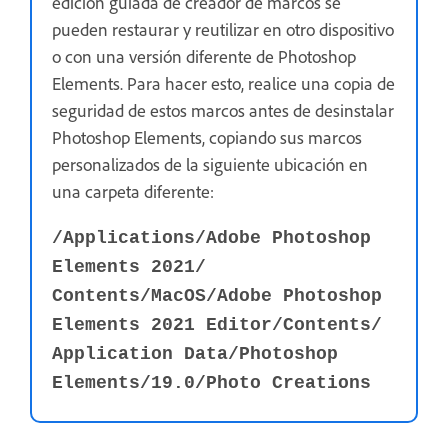
edición guiada de creador de marcos se
pueden restaurar y reutilizar en otro dispositivo
o con una versión diferente de Photoshop
Elements. Para hacer esto, realice una copia de
seguridad de estos marcos antes de desinstalar
Photoshop Elements, copiando sus marcos
personalizados de la siguiente ubicación en
una carpeta diferente:
/Applications⁩/⁨Adobe Photoshop
Elements 2021⁩/⁨
Contents⁩/MacOS⁩⁩/Adobe Photoshop
Elements 2021 Editor⁩⁩/⁨Contents⁩⁩/⁨
Application Data⁩⁩/⁨Photoshop
Elements⁩⁩/19.0⁩/⁨Photo Creations⁩