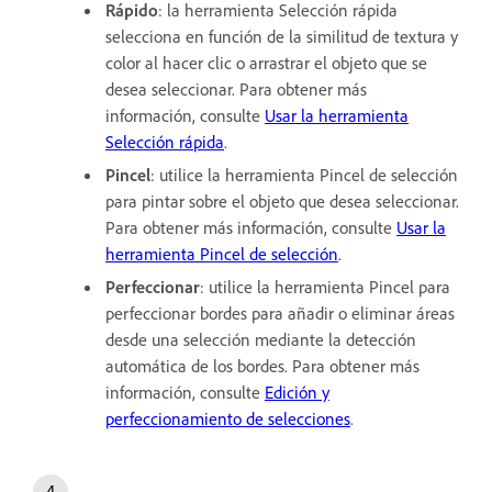
Rápido
: la herramienta Selección rápida
selecciona en función de la similitud de textura y
color al hacer clic o arrastrar el objeto que se
desea seleccionar. Para obtener más
información, consulte
Usar la herramienta
Selección rápida
.
Pincel
: utilice la herramienta Pincel de selección
para pintar sobre el objeto que desea seleccionar.
Para obtener más información, consulte
Usar la
herramienta Pincel de selección
.
Perfeccionar
: utilice la herramienta Pincel para
perfeccionar bordes para añadir o eliminar áreas
desde una selección mediante la detección
automática de los bordes. Para obtener más
información, consulte
Edición y
perfeccionamiento de selecciones
.