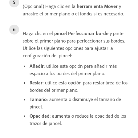
(Opcional) Haga clic en la
herramienta Mover
y
arrastre el primer plano o el fondo, si es necesario.
Haga clic en el
pincel Perfeccionar borde
y pinte
sobre el primer plano para perfeccionar sus bordes.
Utilice las siguientes opciones para ajustar la
configuración del pincel:
Añadir
: utilice esta opción para añadir más
espacio a los bordes del primer plano.
Restar
: utilice esta opción para restar área de los
bordes del primer plano.
Tamaño
: aumenta o disminuye el tamaño de
pincel.
Opacidad
: aumenta o reduce la opacidad de los
trazos de pincel.