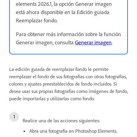
elements 2026.1, la opción Generar imagen
está ahora disponible en la Edición guiada
Reemplazar fondo.
Para obtener más información sobre la función
Generar imagen, consulta
Generar imagen
.
La edición guiada de reemplazar fondo le permite
reemplazar el fondo de sus fotografías con otras fotografías,
colores y ajustes preestablecidos de fondo incluidos. Si
desea usar sus propias fotografías como imágenes de fondo,
puede importarlas y utilizarlas como fondo.
Realice una de las acciones siguientes:
Abra una fotografía en Photoshop Elements.