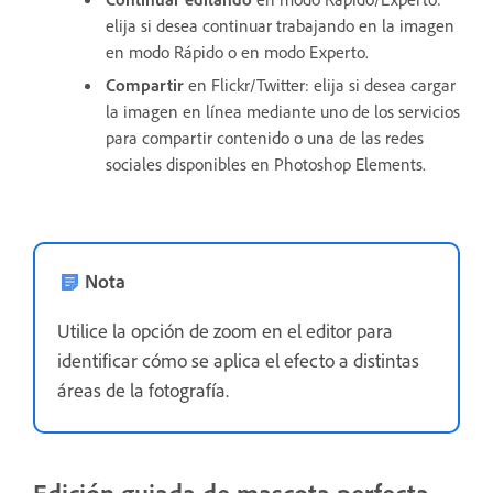
elija si desea continuar trabajando en la imagen
en modo Rápido o en modo Experto.
Compartir
en Flickr/Twitter: elija si desea cargar
la imagen en línea mediante uno de los servicios
para compartir contenido o una de las redes
sociales disponibles en Photoshop Elements.
Nota
Utilice la opción de zoom en el editor para
identificar cómo se aplica el efecto a distintas
áreas de la fotografía.
Edición guiada de mascota perfecta