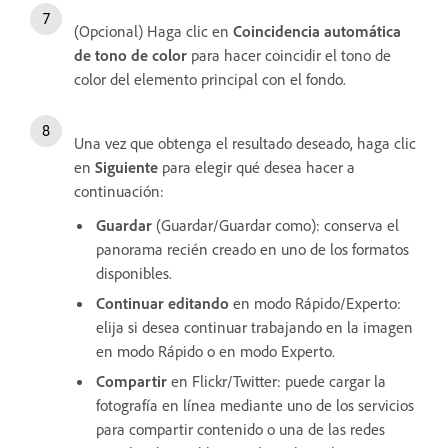
(Opcional) Haga clic en
Coincidencia automática
de tono de color
para hacer coincidir el tono de
color del elemento principal con el fondo.
Una vez que obtenga el resultado deseado, haga clic
en
Siguiente
para elegir qué desea hacer a
continuación:
Guardar
(Guardar/Guardar como): conserva el
panorama recién creado en uno de los formatos
disponibles.
Continuar editando
en modo Rápido/Experto:
elija si desea continuar trabajando en la imagen
en modo Rápido o en modo Experto.
Compartir
en Flickr/Twitter: puede cargar la
fotografía en línea mediante uno de los servicios
para compartir contenido o una de las redes