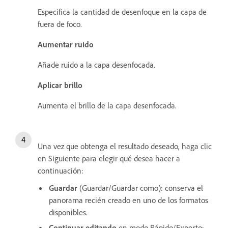
Especifica la cantidad de desenfoque en la capa de
fuera de foco.
Aumentar ruido
Añade ruido a la capa desenfocada.
Aplicar brillo
Aumenta el brillo de la capa desenfocada.
Una vez que obtenga el resultado deseado, haga clic
en Siguiente para elegir qué desea hacer a
continuación:
Guardar
(Guardar/Guardar como): conserva el
panorama recién creado en uno de los formatos
disponibles.
Continuar editando
en modo Rápido/Experto: