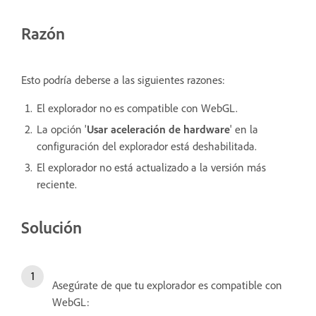
Razón
Esto podría deberse a las siguientes razones:
El explorador no es compatible con WebGL.
La opción '
Usar aceleración de hardware
' en la
configuración del explorador está deshabilitada.
El explorador no está actualizado a la versión más
reciente.
Solución
Asegúrate de que tu explorador es compatible con
WebGL: