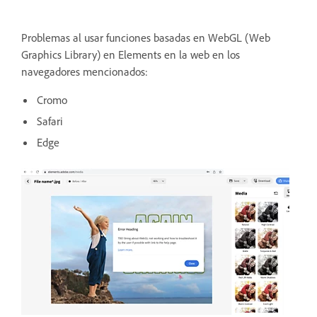
Problemas al usar funciones basadas en WebGL (Web
Graphics Library) en Elements en la web en los
navegadores mencionados:
Cromo
Safari
Edge