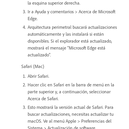
la esquina superior derecha.
Ir a Ayuda y comentarios > Acerca de Microsoft
Edge.
Arquitectura perimetral buscará actualizaciones
automáticamente y las instalará si están
disponibles. Si el explorador está actualizado,
mostrará el mensaje "Microsoft Edge está
actualizado".
Safari (Mac)
Abrir Safari.
Hacer clic en Safari en la barra de menú en la
parte superior y, a continuación, seleccionar
Acerca de Safari.
Esto mostrará la versión actual de Safari. Para
buscar actualizaciones, necesitas actualizar tu
macOS. Ve al menú Apple > Preferencias del
Sistema > Actualización de software.