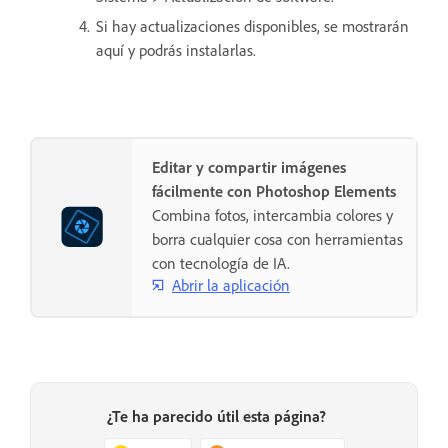
Si hay actualizaciones disponibles, se mostrarán
aquí y podrás instalarlas.
Editar y compartir imágenes
fácilmente con Photoshop Elements
Combina fotos, intercambia colores y
borra cualquier cosa con herramientas
con tecnología de IA.
Abrir la aplicación
¿Te ha parecido útil esta página?