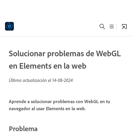
Solucionar problemas de WebGL
en Elements en la web
Última actualización el
14-08-2024
Aprende a solucionar problemas con WebGL en tu
navegador al usar Elements en la web.
Problema