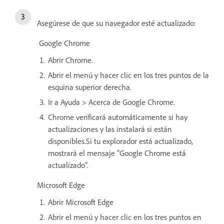
Asegúrese de que su navegador esté actualizado:
Google Chrome
Abrir Chrome.
Abrir el menú y hacer clic en los tres puntos de la
esquina superior derecha.
Ir a Ayuda > Acerca de Google Chrome.
Chrome verificará automáticamente si hay
actualizaciones y las instalará si están
disponibles.Si tu explorador está actualizado,
mostrará el mensaje "Google Chrome está
actualizado".
Microsoft Edge
Abrir Microsoft Edge
Abrir el menú y hacer clic en los tres puntos en