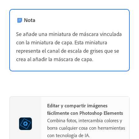
Nota
Se añade una miniatura de máscara vinculada
con la miniatura de capa. Esta miniatura
representa el canal de escala de grises que se
crea al añadir la máscara de capa.
Editar y compartir imágenes
fácilmente con Photoshop Elements
Combina fotos, intercambia colores y
borra cualquier cosa con herramientas
con tecnología de IA.