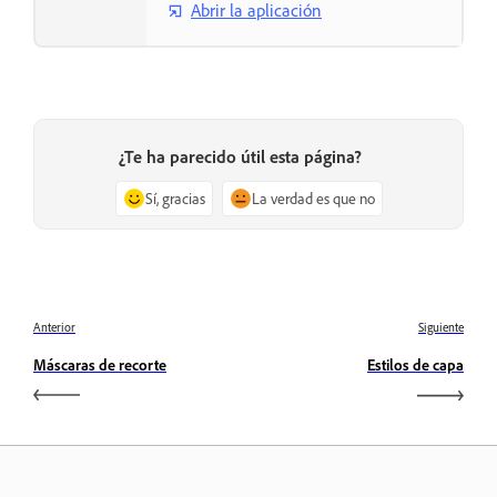
Abrir la aplicación
¿Te ha parecido útil esta página?
Sí, gracias
La verdad es que no
Anterior
Siguiente
Máscaras de recorte
Estilos de capa