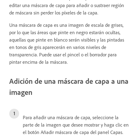
editar una máscara de capa para añadir o sustraer región
de máscara sin perder los píxeles de la capa.
Una máscara de capa es una imagen de escala de grises,
por lo que las áreas que pinte en negro estarán ocultas,
aquellas que pinte en blanco serán visibles y las pintadas
en tonos de gris aparecerán en varios niveles de
transparencia. Puede usar el pincel o el borrador para
pintar encima de la máscara.
Adición de una máscara de capa a una
imagen
Para añadir una máscara de capa, seleccione la
parte de la imagen que desee mostrar y haga clic en
el botón Añadir máscara de capa del panel Capas.