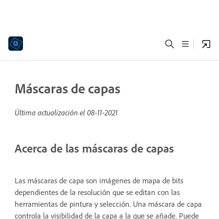
Máscaras de capas
Última actualización el
08-11-2021
Acerca de las máscaras de capas
Las máscaras de capa son imágenes de mapa de bits
dependientes de la resolución que se editan con las
herramientas de pintura y selección. Una máscara de capa
controla la visibilidad de la capa a la que se añade. Puede