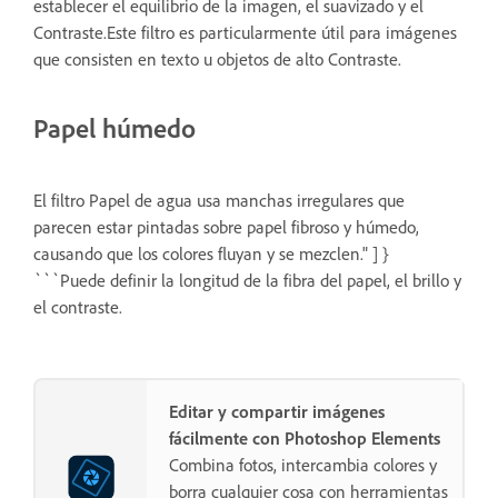
establecer el equilibrio de la imagen, el suavizado y el
Contraste.Este filtro es particularmente útil para imágenes
que consisten en texto u objetos de alto Contraste.
Papel húmedo
El filtro Papel de agua usa manchas irregulares que
parecen estar pintadas sobre papel fibroso y húmedo,
causando que los colores fluyan y se mezclen." ] }
```Puede definir la longitud de la fibra del papel, el brillo y
el contraste.
Editar y compartir imágenes
fácilmente con Photoshop Elements
Combina fotos, intercambia colores y
borra cualquier cosa con herramientas