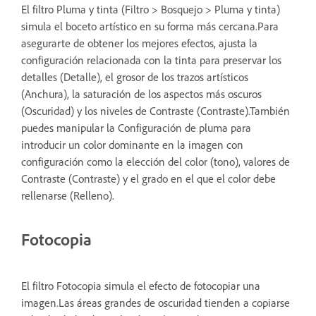
El filtro Pluma y tinta (Filtro > Bosquejo > Pluma y tinta)
simula el boceto artístico en su forma más cercana.Para
asegurarte de obtener los mejores efectos, ajusta la
configuración relacionada con la tinta para preservar los
detalles (Detalle), el grosor de los trazos artísticos
(Anchura), la saturación de los aspectos más oscuros
(Oscuridad) y los niveles de Contraste (Contraste).También
puedes manipular la Configuración de pluma para
introducir un color dominante en la imagen con
configuración como la elección del color (tono), valores de
Contraste (Contraste) y el grado en el que el color debe
rellenarse (Relleno).
Fotocopia
El filtro Fotocopia simula el efecto de fotocopiar una
imagen.Las áreas grandes de oscuridad tienden a copiarse