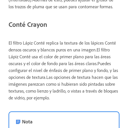
los trazos de pluma que se usan para contornear formas.
Conté Crayon
El filtro Lápiz Conté replica la textura de los lápices Conté
densos oscuros y blancos puros en una imagen.El filtro
Lápiz Conté usa el color de primer plano para las áreas
oscuras y el color de fondo para las áreas claras.Puedes
configurar el nivel de énfasis de primer plano y fondo, y las
opciones de textura.Las opciones de textura hacen que las
imágenes parezcan como si hubieran sido pintadas sobre
texturas, como lienzo y ladrillo, o vistas a través de bloques
de vidrio, por ejemplo.
Nota