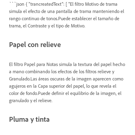
```json { "trancreatedText": [ "El filtro Motivo de trama
simula el efecto de una pantalla de trama manteniendo el
rango continuo de tonos.Puede establecer el tamaño de
trama, el Contraste y el tipo de Motivo.
Papel con relieve
El filtro Papel para Notas simula la textura del papel hecho
a mano combinando los efectos de los filtros relieve y
Granulado.Las áreas oscuras de la imagen aparecen como
agujeros en la Capa superior del papel, lo que revela el
color de fondo.Puede definir el equilibrio de la imagen, el
granulado y el relieve.
Pluma y tinta