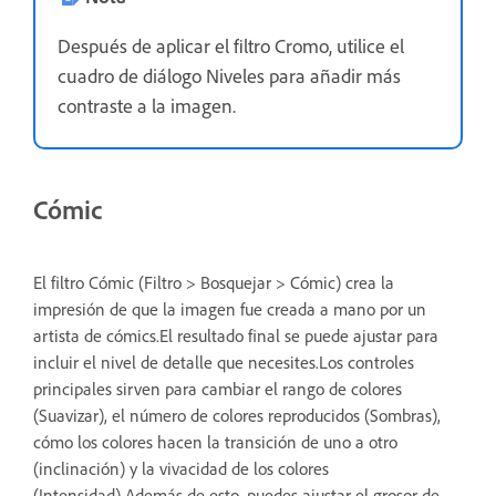
Después de aplicar el filtro Cromo, utilice el
cuadro de diálogo Niveles para añadir más
contraste a la imagen.
Cómic
El filtro Cómic (Filtro > Bosquejar > Cómic) crea la
impresión de que la imagen fue creada a mano por un
artista de cómics.El resultado final se puede ajustar para
incluir el nivel de detalle que necesites.Los controles
principales sirven para cambiar el rango de colores
(Suavizar), el número de colores reproducidos (Sombras),
cómo los colores hacen la transición de uno a otro
(inclinación) y la vivacidad de los colores
(Intensidad).Además de esto, puedes ajustar el grosor de