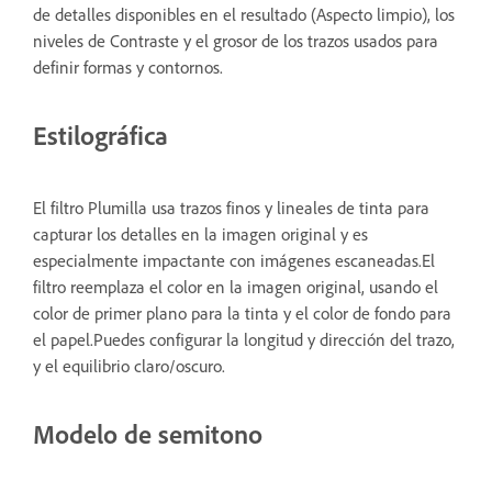
de detalles disponibles en el resultado (Aspecto limpio), los
niveles de Contraste y el grosor de los trazos usados para
definir formas y contornos.
Estilográfica
El filtro Plumilla usa trazos finos y lineales de tinta para
capturar los detalles en la imagen original y es
especialmente impactante con imágenes escaneadas.El
filtro reemplaza el color en la imagen original, usando el
color de primer plano para la tinta y el color de fondo para
el papel.Puedes configurar la longitud y dirección del trazo,
y el equilibrio claro/oscuro.
Modelo de semitono