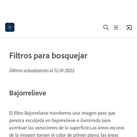
Filtros para bosquejar
Última actualización el
12-01-2022
Bajorrelieve
El filtro Bajorrelieve transforma una imagen para que
parezca esculpida en bajorrelieve e iluminada para
acentuar las variaciones de la superficie.Las áreas oscuras
de la imagen toman el color de primer plano, las áreas