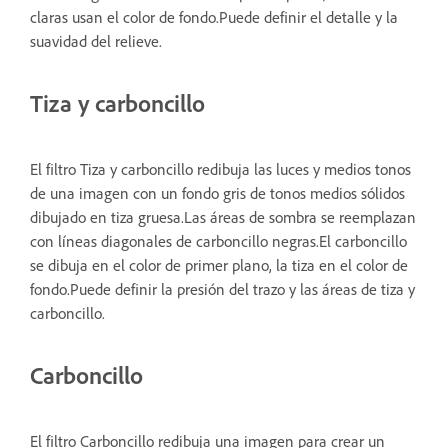
claras usan el color de fondo.Puede definir el detalle y la
suavidad del relieve.
Tiza y carboncillo
El filtro Tiza y carboncillo redibuja las luces y medios tonos
de una imagen con un fondo gris de tonos medios sólidos
dibujado en tiza gruesa.Las áreas de sombra se reemplazan
con líneas diagonales de carboncillo negras.El carboncillo
se dibuja en el color de primer plano, la tiza en el color de
fondo.Puede definir la presión del trazo y las áreas de tiza y
carboncillo.
Carboncillo
El filtro Carboncillo redibuja una imagen para crear un