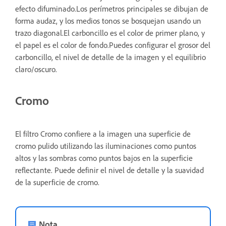
efecto difuminado.Los perímetros principales se dibujan de
forma audaz, y los medios tonos se bosquejan usando un
trazo diagonal.El carboncillo es el color de primer plano, y
el papel es el color de fondo.Puedes configurar el grosor del
carboncillo, el nivel de detalle de la imagen y el equilibrio
claro/oscuro.
Cromo
El filtro Cromo confiere a la imagen una superficie de
cromo pulido utilizando las iluminaciones como puntos
altos y las sombras como puntos bajos en la superficie
reflectante. Puede definir el nivel de detalle y la suavidad
de la superficie de cromo.
Nota