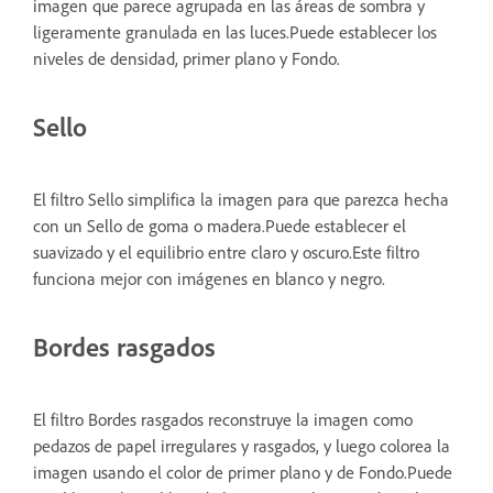
imagen que parece agrupada en las áreas de sombra y
ligeramente granulada en las luces.Puede establecer los
niveles de densidad, primer plano y Fondo.
Sello
El filtro Sello simplifica la imagen para que parezca hecha
con un Sello de goma o madera.Puede establecer el
suavizado y el equilibrio entre claro y oscuro.Este filtro
funciona mejor con imágenes en blanco y negro.
Bordes rasgados
El filtro Bordes rasgados reconstruye la imagen como
pedazos de papel irregulares y rasgados, y luego colorea la
imagen usando el color de primer plano y de Fondo.Puede