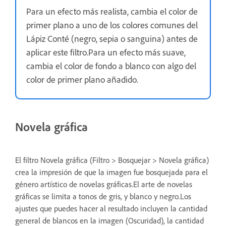
Para un efecto más realista, cambia el color de
primer plano a uno de los colores comunes del
Lápiz Conté (negro, sepia o sanguina) antes de
aplicar este filtro.Para un efecto más suave,
cambia el color de fondo a blanco con algo del
color de primer plano añadido.
Novela gráfica
El filtro Novela gráfica (Filtro > Bosquejar > Novela gráfica)
crea la impresión de que la imagen fue bosquejada para el
género artístico de novelas gráficas.El arte de novelas
gráficas se limita a tonos de gris, y blanco y negro.Los
ajustes que puedes hacer al resultado incluyen la cantidad
general de blancos en la imagen (Oscuridad), la cantidad