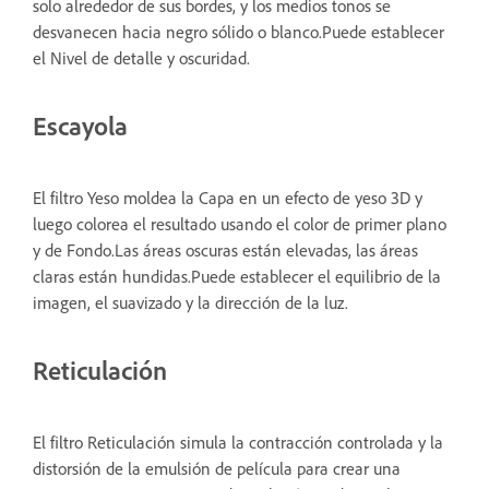
solo alrededor de sus bordes, y los medios tonos se
desvanecen hacia negro sólido o blanco.Puede establecer
el Nivel de detalle y oscuridad.
Escayola
El filtro Yeso moldea la Capa en un efecto de yeso 3D y
luego colorea el resultado usando el color de primer plano
y de Fondo.Las áreas oscuras están elevadas, las áreas
claras están hundidas.Puede establecer el equilibrio de la
imagen, el suavizado y la dirección de la luz.
Reticulación
El filtro Reticulación simula la contracción controlada y la
distorsión de la emulsión de película para crear una