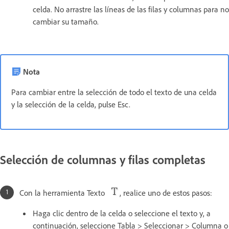
celda. No arrastre las líneas de las filas y columnas para no
cambiar su tamaño.
Nota
Para cambiar entre la selección de todo el texto de una celda
y la selección de la celda, pulse Esc.
Selección de columnas y filas completas
Con la herramienta Texto
, realice uno de estos pasos:
Haga clic dentro de la celda o seleccione el texto y, a
continuación, seleccione Tabla > Seleccionar > Columna o