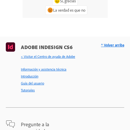
Sí, gracias
La verdad es que no
^ Volver arriba
ADOBE INDESIGN CS6
< Visitar el Centro de ayuda de Adobe
Información y asistencia técnica
Introducción
Guía del usuario
Tutoriales
Pregunte a la