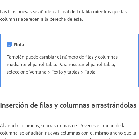
Las filas nuevas se añaden al final de la tabla mientras que las
columnas aparecen a la derecha de ésta.
Nota
También puede cambiar el número de filas y columnas
mediante el panel Tabla. Para mostrar el panel Tabla,
seleccione Ventana > Texto y tablas > Tabla.
Inserción de filas y columnas arrastrándolas
Al añadir columnas, si arrastra más de 1,5 veces el ancho de la
columna, se añadirán nuevas columnas con el mismo ancho que la