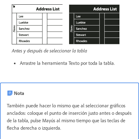
Antes y después de seleccionar la tabla
Arrastre la herramienta Texto por toda la tabla.
Nota
También puede hacer lo mismo que al seleccionar gráficos
anclados: coloque el punto de inserción justo antes o después
de la tabla, pulse Mayús al mismo tiempo que las teclas de
flecha derecha o izquierda.