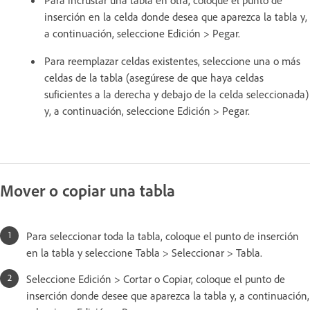
inserción en la celda donde desea que aparezca la tabla y,
a continuación, seleccione Edición > Pegar.
Para reemplazar celdas existentes, seleccione una o más
celdas de la tabla (asegúrese de que haya celdas
suficientes a la derecha y debajo de la celda seleccionada)
y, a continuación, seleccione Edición > Pegar.
Mover o copiar una tabla
Para seleccionar toda la tabla, coloque el punto de inserción
en la tabla y seleccione Tabla > Seleccionar > Tabla.
Seleccione Edición > Cortar o Copiar, coloque el punto de
inserción donde desee que aparezca la tabla y, a continuación,