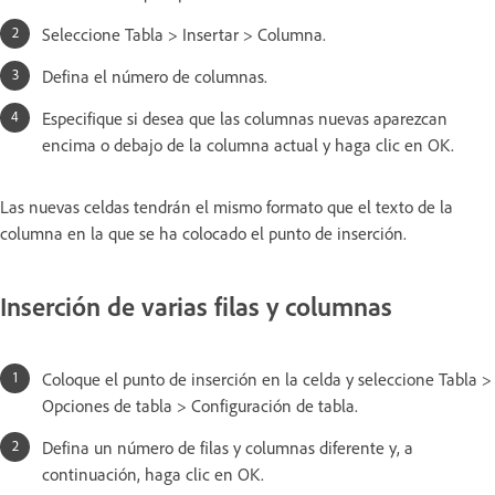
Seleccione Tabla > Insertar > Columna.
Defina el número de columnas.
Especifique si desea que las columnas nuevas aparezcan
encima o debajo de la columna actual y haga clic en OK.
Las nuevas celdas tendrán el mismo formato que el texto de la
columna en la que se ha colocado el punto de inserción.
Inserción de varias filas y columnas
Coloque el punto de inserción en la celda y seleccione Tabla >
Opciones de tabla > Configuración de tabla.
Defina un número de filas y columnas diferente y, a
continuación, haga clic en OK.