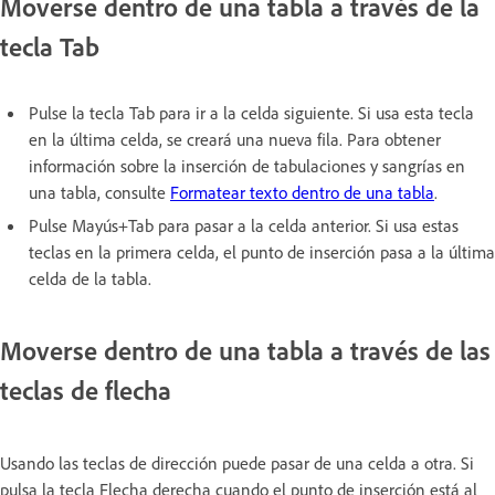
Moverse dentro de una tabla a través de la
tecla Tab
Pulse la tecla Tab para ir a la celda siguiente. Si usa esta tecla
en la última celda, se creará una nueva fila. Para obtener
información sobre la inserción de tabulaciones y sangrías en
una tabla, consulte
Formatear texto dentro de una tabla
.
Pulse Mayús+Tab para pasar a la celda anterior. Si usa estas
teclas en la primera celda, el punto de inserción pasa a la última
celda de la tabla.
Moverse dentro de una tabla a través de las
teclas de flecha
Usando las teclas de dirección puede pasar de una celda a otra. Si
pulsa la tecla Flecha derecha cuando el punto de inserción está al