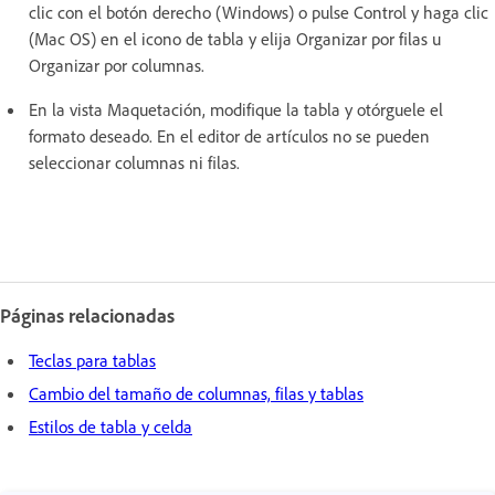
clic con el botón derecho (Windows) o pulse Control y haga clic
(Mac OS) en el icono de tabla y elija Organizar por filas u
Organizar por columnas.
En la vista Maquetación, modifique la tabla y otórguele el
formato deseado. En el editor de artículos no se pueden
seleccionar columnas ni filas.
Páginas relacionadas
Teclas para tablas
Cambio del tamaño de columnas, filas y tablas
Estilos de tabla y celda