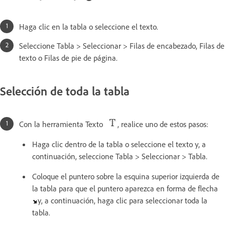
Haga clic en la tabla o seleccione el texto.
Seleccione Tabla > Seleccionar > Filas de encabezado, Filas de
texto o Filas de pie de página.
Selección de toda la tabla
Con la herramienta Texto
, realice uno de estos pasos:
Haga clic dentro de la tabla o seleccione el texto y, a
continuación, seleccione Tabla > Seleccionar > Tabla.
Coloque el puntero sobre la esquina superior izquierda de
la tabla para que el puntero aparezca en forma de flecha
y, a continuación, haga clic para seleccionar toda la
tabla.