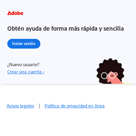
Obtén ayuda de forma más rápida y sencilla
Iniciar sesión
¿Nuevo usuario?
Crear una cuenta ›
Avisos legales
|
Política de privacidad en línea