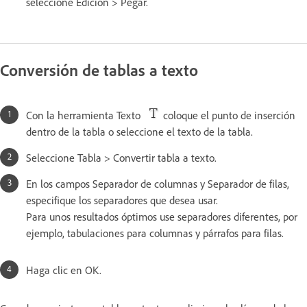
seleccione Edición > Pegar.
Conversión de tablas a texto
Con la herramienta Texto
coloque el punto de inserción
dentro de la tabla o seleccione el texto de la tabla.
Seleccione Tabla > Convertir tabla a texto.
En los campos Separador de columnas y Separador de filas,
especifique los separadores que desea usar.
Para unos resultados óptimos use separadores diferentes, por
ejemplo, tabulaciones para columnas y párrafos para filas.
Haga clic en OK.