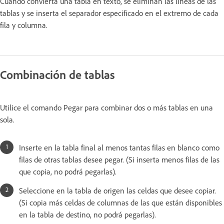
Cuando convierta una tabla en texto, se eliminan las líneas de las
tablas y se inserta el separador especificado en el extremo de cada
fila y columna.
Combinación de tablas
Utilice el comando Pegar para combinar dos o más tablas en una
sola.
Inserte en la tabla final al menos tantas filas en blanco como
filas de otras tablas desee pegar. (Si inserta menos filas de las
que copia, no podrá pegarlas).
Seleccione en la tabla de origen las celdas que desee copiar.
(Si copia más celdas de columnas de las que están disponibles
en la tabla de destino, no podrá pegarlas).