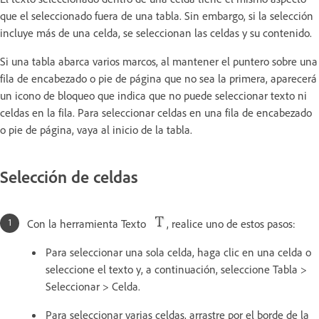
que el seleccionado fuera de una tabla. Sin embargo, si la selección
incluye más de una celda, se seleccionan las celdas y su contenido.
Si una tabla abarca varios marcos, al mantener el puntero sobre una
fila de encabezado o pie de página que no sea la primera, aparecerá
un icono de bloqueo que indica que no puede seleccionar texto ni
celdas en la fila. Para seleccionar celdas en una fila de encabezado
o pie de página, vaya al inicio de la tabla.
Selección de celdas
Con la herramienta Texto
, realice uno de estos pasos:
Para seleccionar una sola celda, haga clic en una celda o
seleccione el texto y, a continuación, seleccione Tabla >
Seleccionar > Celda.
Para seleccionar varias celdas, arrastre por el borde de la