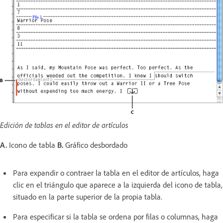
Edición de tablas en el editor de artículos
A.
Icono de tabla
B.
Gráfico desbordado
Para expandir o contraer la tabla en el editor de artículos, haga
clic en el triángulo que aparece a la izquierda del icono de tabla,
situado en la parte superior de la propia tabla.
Para especificar si la tabla se ordena por filas o columnas, haga