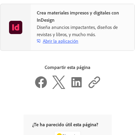
Crea materiales impresos y digitales con
InDesign
Diseña anuncios impactantes, diseños de
revistas y libros, y mucho más.
Abrir la aplicación
Compartir esta página
¿Te ha parecido útil esta página?