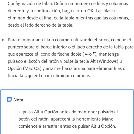
Configuración de tabla. Defina un número de filas y columnas
diferente y, a continuación, haga clic en OK. Las filas se
eliminan desde el final de la tabla mientras que las columnas,
desde el lado derecho de la tabla.
Para eliminar una fila o columna utilizando el ratón, coloque el
puntero sobre el borde inferior o el lado derecho de la tabla para
que aparezca el icono de flecha doble (
o
); mantenga
pulsado el botón del ratón y pulse la tecla Alt (Windows) u
Opción (Mac OS) y arrastre hacia arriba para eliminar filas o
hacia la izquierda para eliminar columnas.
Nota
si pulsa Alt u Opción antes de mantener pulsado el
botón del ratón, aparecerá la herramienta Mano;
comience a arrastrar antes de pulsar Alt u Opción.