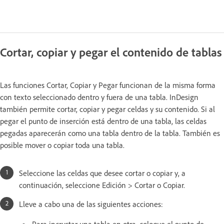
Cortar, copiar y pegar el contenido de tablas
Las funciones Cortar, Copiar y Pegar funcionan de la misma forma
con texto seleccionado dentro y fuera de una tabla. InDesign
también permite cortar, copiar y pegar celdas y su contenido. Si al
pegar el punto de inserción está dentro de una tabla, las celdas
pegadas aparecerán como una tabla dentro de la tabla. También es
posible mover o copiar toda una tabla.
Seleccione las celdas que desee cortar o copiar y, a
continuación, seleccione Edición > Cortar o Copiar.
Lleve a cabo una de las siguientes acciones:
Para incrustar una tabla en otra, coloque el punto de