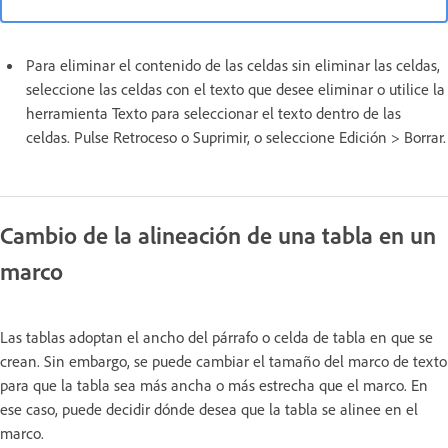
Para eliminar el contenido de las celdas sin eliminar las celdas,
seleccione las celdas con el texto que desee eliminar o utilice la
herramienta Texto para seleccionar el texto dentro de las
celdas. Pulse Retroceso o Suprimir, o seleccione Edición > Borrar.
Cambio de la alineación de una tabla en un
marco
Las tablas adoptan el ancho del párrafo o celda de tabla en que se
crean. Sin embargo, se puede cambiar el tamaño del marco de texto
para que la tabla sea más ancha o más estrecha que el marco. En
ese caso, puede decidir dónde desea que la tabla se alinee en el
marco.