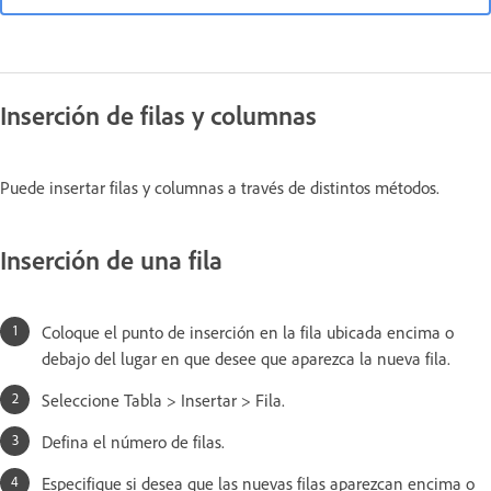
Inserción de filas y columnas
Puede insertar filas y columnas a través de distintos métodos.
Inserción de una fila
Coloque el punto de inserción en la fila ubicada encima o
debajo del lugar en que desee que aparezca la nueva fila.
Seleccione Tabla > Insertar > Fila.
Defina el número de filas.
Especifique si desea que las nuevas filas aparezcan encima o