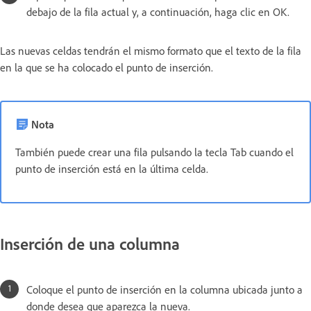
debajo de la fila actual y, a continuación, haga clic en OK.
Las nuevas celdas tendrán el mismo formato que el texto de la fila
en la que se ha colocado el punto de inserción.
Nota
También puede crear una fila pulsando la tecla Tab cuando el
punto de inserción está en la última celda.
Inserción de una columna
Coloque el punto de inserción en la columna ubicada junto a
donde desea que aparezca la nueva.