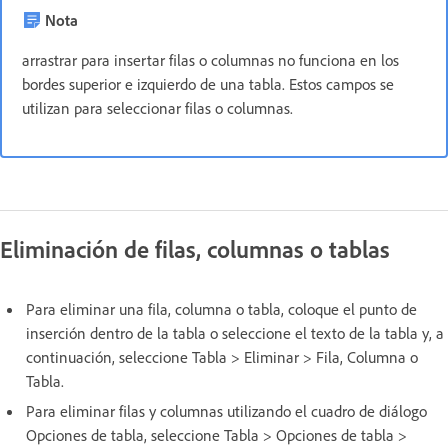
Nota
arrastrar para insertar filas o columnas no funciona en los
bordes superior e izquierdo de una tabla. Estos campos se
utilizan para seleccionar filas o columnas.
Eliminación de filas, columnas o tablas
Para eliminar una fila, columna o tabla, coloque el punto de
inserción dentro de la tabla o seleccione el texto de la tabla y, a
continuación, seleccione Tabla > Eliminar > Fila, Columna o
Tabla.
Para eliminar filas y columnas utilizando el cuadro de diálogo
Opciones de tabla, seleccione Tabla > Opciones de tabla >