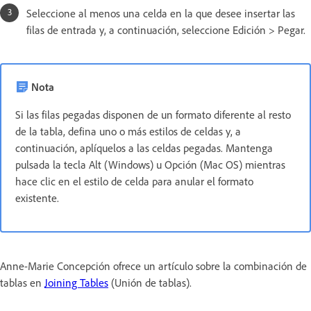
Seleccione al menos una celda en la que desee insertar las
filas de entrada y, a continuación, seleccione Edición > Pegar.
Nota
Si las filas pegadas disponen de un formato diferente al resto
de la tabla, defina uno o más estilos de celdas y, a
continuación, aplíquelos a las celdas pegadas. Mantenga
pulsada la tecla Alt (Windows) u Opción (Mac OS) mientras
hace clic en el estilo de celda para anular el formato
existente.
Anne-Marie Concepción ofrece un artículo sobre la combinación de
tablas en
Joining Tables
(Unión de tablas).