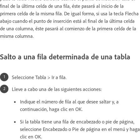
final de la última celda de una fila, éste pasará al inicio de la
primera celda de la misma fila. De igual forma, si usa la tecla Flecha
abajo cuando el punto de inserción está al final de la última celda
de una columna, éste pasará al comienzo de la primera celda de la
misma columna.
Salto a una fila determinada de una tabla
Seleccione Tabla > Ir a fila.
Lleve a cabo una de las siguientes acciones:
Indique el número de fila al que desee saltar y, a
continuación, haga clic en OK.
Si la tabla tiene una fila de encabezado o pie de página,
seleccione Encabezado o Pie de página en el menú y haga
clic en OK.