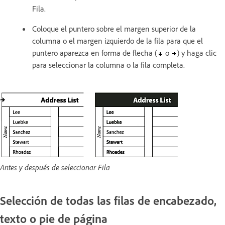
Fila.
Coloque el puntero sobre el margen superior de la
columna o el margen izquierdo de la fila para que el
puntero aparezca en forma de flecha (
o
) y haga clic
para seleccionar la columna o la fila completa.
Antes y después de seleccionar Fila
Selección de todas las filas de encabezado,
texto o pie de página