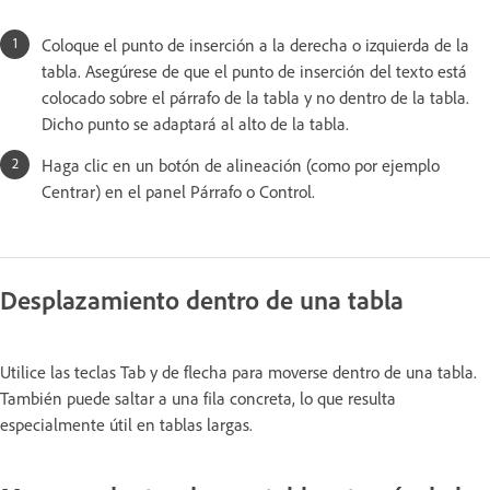
Coloque el punto de inserción a la derecha o izquierda de la
tabla. Asegúrese de que el punto de inserción del texto está
colocado sobre el párrafo de la tabla y no dentro de la tabla.
Dicho punto se adaptará al alto de la tabla.
Haga clic en un botón de alineación (como por ejemplo
Centrar) en el panel Párrafo o Control.
Desplazamiento dentro de una tabla
Utilice las teclas Tab y de flecha para moverse dentro de una tabla.
También puede saltar a una fila concreta, lo que resulta
especialmente útil en tablas largas.