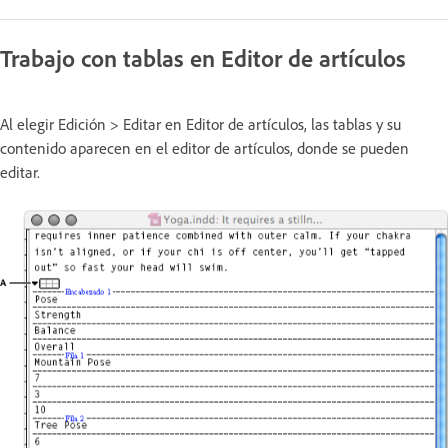
Trabajo con tablas en Editor de artículos
Al elegir Edición > Editar en Editor de artículos, las tablas y su
contenido aparecen en el editor de artículos, donde se pueden
editar.