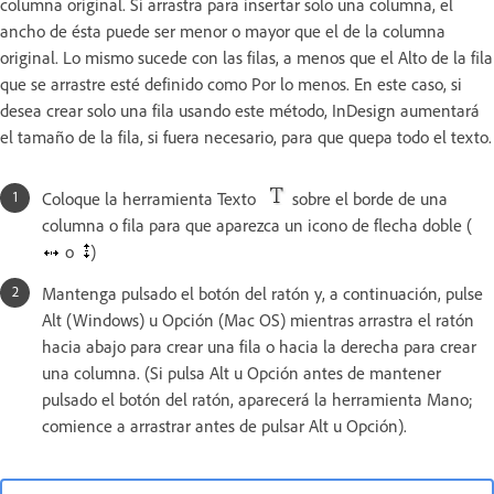
columna original. Si arrastra para insertar solo una columna, el
ancho de ésta puede ser menor o mayor que el de la columna
original. Lo mismo sucede con las filas, a menos que el Alto de la fila
que se arrastre esté definido como Por lo menos. En este caso, si
desea crear solo una fila usando este método, InDesign aumentará
el tamaño de la fila, si fuera necesario, para que quepa todo el texto.
Coloque la herramienta Texto
sobre el borde de una
columna o fila para que aparezca un icono de flecha doble (
o
)
Mantenga pulsado el botón del ratón y, a continuación, pulse
Alt (Windows) u Opción (Mac OS) mientras arrastra el ratón
hacia abajo para crear una fila o hacia la derecha para crear
una columna. (Si pulsa Alt u Opción antes de mantener
pulsado el botón del ratón, aparecerá la herramienta Mano;
comience a arrastrar antes de pulsar Alt u Opción).