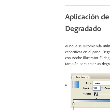
Aplicación de
Degradado
Aunque se recomienda utili
específicas en el panel De
con Adobe Illustrator. El d
también para crear un degr