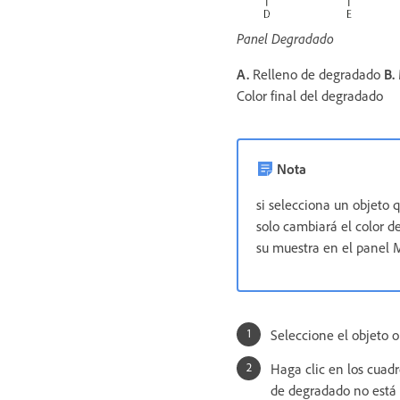
Panel Degradado
A.
Relleno de degradado
B.
Color final del degradado
Nota
si selecciona un objeto 
solo cambiará el color d
su muestra en el panel 
Seleccione el objeto o
Haga clic en los cuadr
de degradado no está 