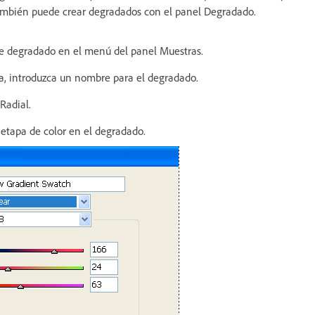
También puede crear degradados con el panel Degradado.
e degradado en el menú del panel Muestras.
, introduzca un nombre para el degradado.
 Radial.
 etapa de color en el degradado.