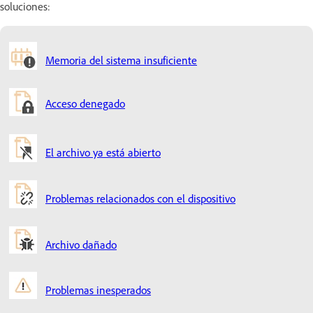
soluciones:
Memoria del sistema insuficiente
Acceso denegado
El archivo ya está abierto
Problemas relacionados con el dispositivo
Archivo dañado
Problemas inesperados