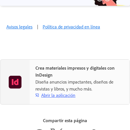
Avisos legales
|
Política de privacidad en línea
Crea materiales impresos y digitales con
InDesign
Diseña anuncios impactantes, diseños de
revistas y libros, y mucho más.
Abrir la aplicación
Compartir esta página