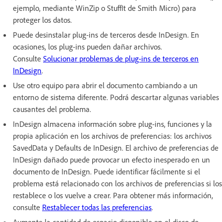
ejemplo, mediante WinZip o StuffIt de Smith Micro) para
proteger los datos.
Puede desinstalar plug-ins de terceros desde InDesign. En
ocasiones, los plug-ins pueden dañar archivos.
Consulte
Solucionar problemas de plug-ins de terceros en
InDesign
.
Use otro equipo para abrir el documento cambiando a un
entorno de sistema diferente. Podrá descartar algunas variables
causantes del problema.
InDesign almacena información sobre plug-ins, funciones y la
propia aplicación en los archivos de preferencias: los archivos
SavedData y Defaults de InDesign. El archivo de preferencias de
InDesign dañado puede provocar un efecto inesperado en un
documento de InDesign. Puede identificar fácilmente si el
problema está relacionado con los archivos de preferencias si los
restablece o los vuelve a crear. Para obtener más información,
consulte
Restablecer todas las preferencias
.
Aumente la cantidad de espacio disponible en el disco de