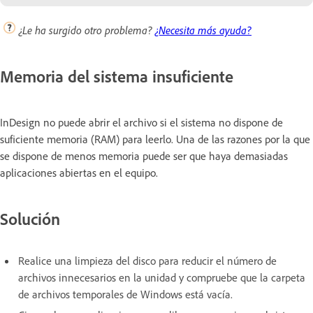
¿Le ha surgido otro problema?
¿Necesita más ayuda?
Memoria del sistema insuficiente
InDesign no puede abrir el archivo si el sistema no dispone de
suficiente memoria (RAM) para leerlo. Una de las razones por la que
se dispone de menos memoria puede ser que haya demasiadas
aplicaciones abiertas en el equipo.
Solución
Realice una limpieza del disco para reducir el número de
archivos innecesarios en la unidad y compruebe que la carpeta
de archivos temporales de Windows está vacía.