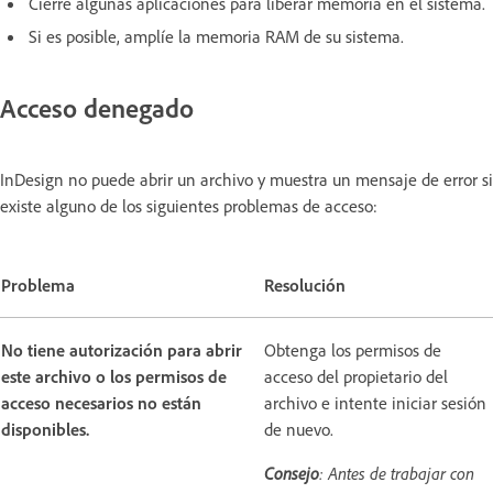
Cierre algunas aplicaciones para liberar memoria en el sistema.
Si es posible, amplíe la memoria RAM de su sistema.
Acceso denegado
InDesign no puede abrir un archivo y muestra un mensaje de error si
existe alguno de los siguientes problemas de acceso:
Problema
Resolución
No tiene autorización para abrir
Obtenga los permisos de
este archivo o los permisos de
acceso del propietario del
acceso necesarios no están
archivo e intente iniciar sesión
disponibles.
de nuevo.
Consejo
: Antes de trabajar con