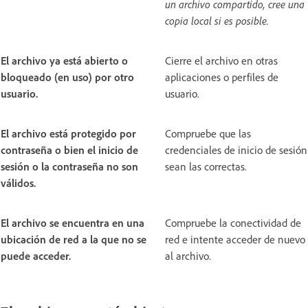
un archivo compartido, cree una
copia local si es posible.
El archivo ya está abierto o
Cierre el archivo en otras
bloqueado (en uso) por otro
aplicaciones o perfiles de
usuario.
usuario.
El archivo está protegido por
Compruebe que las
contraseña o bien el inicio de
credenciales de inicio de sesión
sesión o la contraseña no son
sean las correctas.
válidos.
El archivo se encuentra en una
Compruebe la conectividad de
ubicación de red a la que no se
red e intente acceder de nuevo
puede acceder.
al archivo.