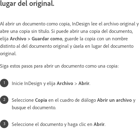
lugar del original.
Al abrir un documento como copia, InDesign lee el archivo original y
abre una copia sin título. Si puede abrir una copia del documento,
elija
Archivo > Guardar como
, guarde la copia con un nombre
distinto al del documento original y úsela en lugar del documento
original.
Siga estos pasos para abrir un documento como una copia:
Inicie InDesign y elija
Archivo
>
Abrir
.
Seleccione
Copia
en el cuadro de diálogo
Abrir un archivo
y
busque el documento.
Seleccione el documento y haga clic en
Abrir
.