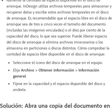
arranque. InDesign utiliza archivos temporales para almacenar y
recuperar datos y escribe estos archivos temporales en el disco
de arranque. Es recomendable que el espacio libre en el disco de
arranque sea de tres a cinco veces el tamaño del documento
(incluidas las imágenes vinculadas) o el diez por ciento de la
capacidad del disco, lo que sea superior. Puede liberar espacio
del disco de arranque si elimina archivos innecesarios o los
almacena en particiones o discos distintos. Cómo comprobar la
cantidad de espacio libre disponible en el disco de arranque:
Seleccione el icono del disco de arranque en el equipo.
Elija
Archivo > Obtener información > Información
general
.
Fíjese en la capacidad y el espacio disponible del disco y
anótela.
Solución: Abra una copia del documento en