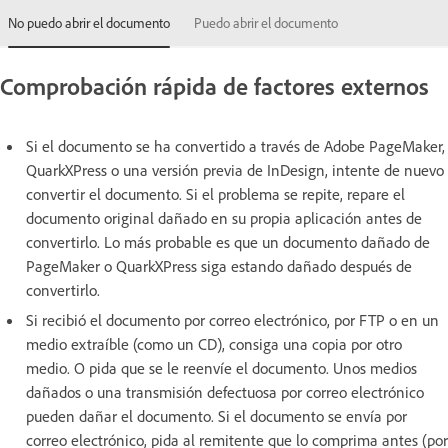
No puedo abrir el documento
Puedo abrir el documento
Comprobación rápida de factores externos
Si el documento se ha convertido a través de Adobe PageMaker,
QuarkXPress o una versión previa de InDesign, intente de nuevo
convertir el documento. Si el problema se repite, repare el
documento original dañado en su propia aplicación antes de
convertirlo. Lo más probable es que un documento dañado de
PageMaker o QuarkXPress siga estando dañado después de
convertirlo.
Si recibió el documento por correo electrónico, por FTP o en un
medio extraíble (como un CD), consiga una copia por otro
medio. O pida que se le reenvíe el documento. Unos medios
dañados o una transmisión defectuosa por correo electrónico
pueden dañar el documento. Si el documento se envía por
correo electrónico, pida al remitente que lo comprima antes (por