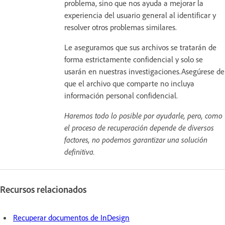
problema, sino que nos ayuda a mejorar la
experiencia del usuario general al identificar y
resolver otros problemas similares.
Le aseguramos que sus archivos se tratarán de
forma estrictamente confidencial y solo se
usarán en nuestras investigaciones.Asegúrese de
que el archivo que comparte no incluya
información personal confidencial.
Haremos todo lo posible por ayudarle, pero, como
el proceso de recuperación depende de diversos
factores, no podemos garantizar una solución
definitiva.
Recursos relacionados
Recuperar documentos de InDesign