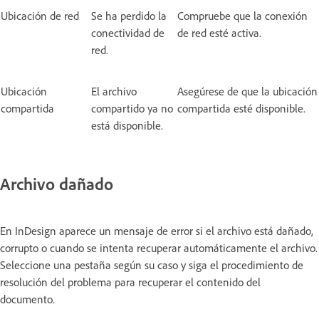
Ubicación de red
Se ha perdido la
Compruebe que la conexión
conectividad de
de red esté activa.
red.
Ubicación
El archivo
Asegúrese de que la ubicación
compartida
compartido ya no
compartida esté disponible.
está disponible.
Archivo dañado
En InDesign aparece un mensaje de error si el archivo está dañado,
corrupto o cuando se intenta recuperar automáticamente el archivo.
Seleccione una pestaña según su caso y siga el procedimiento de
resolución del problema para recuperar el contenido del
documento.