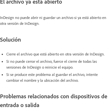
El archivo ya está abierto
InDesign no puede abrir ni guardar un archivo si ya está abierto en
otra versión de InDesign.
Solución
Cierre el archivo que está abierto en otra versión de InDesign.
Si no puede cerrar el archivo, fuerce el cierre de todas las
versiones de InDesign o reinicie el equipo.
Si se produce este problema al guardar el archivo, intente
cambiar el nombre y la ubicación del archivo.
Problemas relacionados con dispositivos de
entrada o salida