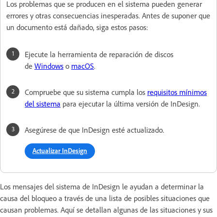
Los problemas que se producen en el sistema pueden generar
errores y otras consecuencias inesperadas. Antes de suponer que
un documento está dañado, siga estos pasos:
Ejecute la herramienta de reparación de discos
de
Windows
o
macOS
.
Compruebe que su sistema cumpla los
requisitos mínimos
del sistema
para ejecutar la última versión de InDesign.
Asegúrese de que InDesign esté actualizado.
Actualizar InDesign
Los mensajes del sistema de InDesign le ayudan a determinar la
causa del bloqueo a través de una lista de posibles situaciones que
causan problemas. Aquí se detallan algunas de las situaciones y sus