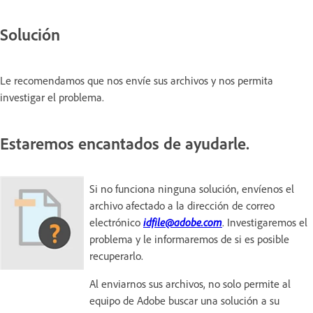
Solución
Le recomendamos que nos envíe sus archivos y nos permita
investigar el problema.
Estaremos encantados de ayudarle.
Si no funciona ninguna solución, envíenos el
archivo afectado a la dirección de correo
electrónico
idfile@adobe.com
. Investigaremos el
problema y le informaremos de si es posible
recuperarlo.
Al enviarnos sus archivos, no solo permite al
equipo de Adobe buscar una solución a su