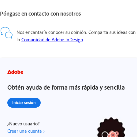
Póngase en contacto con nosotros
Nos encantaría conocer su opinión. Comparta sus ideas con
la
Comunidad de Adobe InDesign
.
Obtén ayuda de forma más rápida y sencilla
Iniciar sesión
¿Nuevo usuario?
Crear una cuenta ›