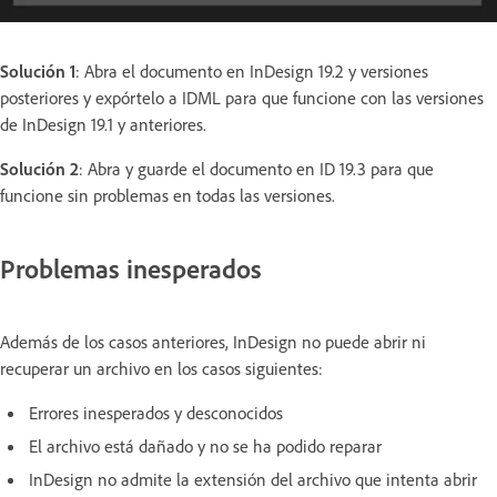
Solución 1
: Abra el documento en InDesign 19.2 y versiones
posteriores y expórtelo a IDML para que funcione con las versiones
de InDesign 19.1 y anteriores.
Solución 2
: Abra y guarde el documento en ID 19.3 para que
funcione sin problemas en todas las versiones.
Problemas inesperados
Además de los casos anteriores, InDesign no puede abrir ni
recuperar un archivo en los casos siguientes:
Errores inesperados y desconocidos
El archivo está dañado y no se ha podido reparar
InDesign no admite la extensión del archivo que intenta abrir