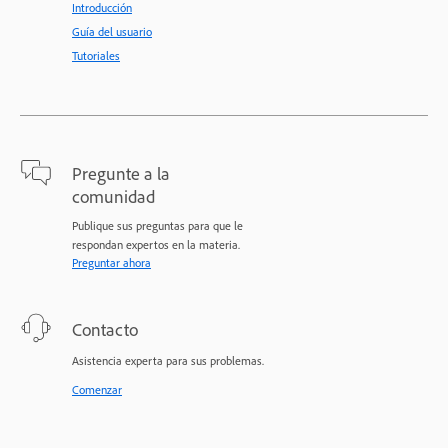
Introducción
Guía del usuario
Tutoriales
Pregunte a la
comunidad
Publique sus preguntas para que le
respondan expertos en la materia.
Preguntar ahora
Contacto
Asistencia experta para sus problemas.
Comenzar