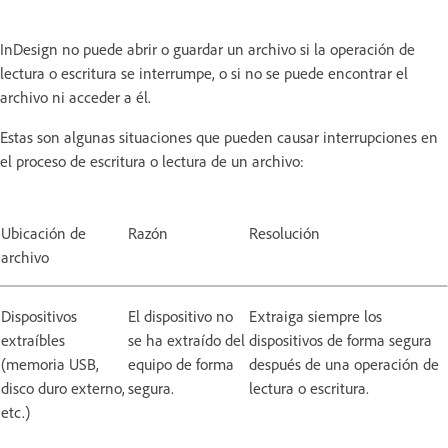
InDesign no puede abrir o guardar un archivo si la operación de
lectura o escritura se interrumpe, o si no se puede encontrar el
archivo ni acceder a él.
Estas son algunas situaciones que pueden causar interrupciones en
el proceso de escritura o lectura de un archivo:
Ubicación de
Razón
Resolución
archivo
Dispositivos
El dispositivo no
Extraiga siempre los
extraíbles
se ha extraído del
dispositivos de forma segura
(memoria USB,
equipo de forma
después de una operación de
disco duro externo,
segura.
lectura o escritura.
etc.)