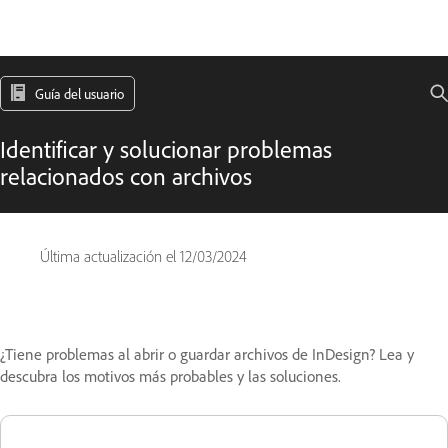
Guía del usuario
Identificar y solucionar problemas
relacionados con archivos
Última actualización el
12/03/2024
¿Tiene problemas al abrir o guardar archivos de InDesign? Lea y
descubra los motivos más probables y las soluciones.