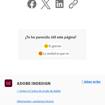
¿Te ha parecido útil esta página?
Sí, gracias
La verdad es que no
^ Volver arriba
ADOBE INDESIGN
< Visitar el Centro de ayuda de Adobe
Información y asistencia técnica