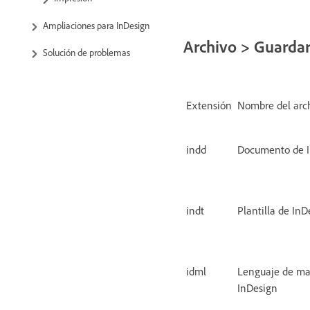
Ampliaciones para InDesign
Archivo > Guarda
Solución de problemas
Extensión
Nombre del arc
indd
Documento de 
indt
Plantilla de InD
idml
Lenguaje de ma
InDesign