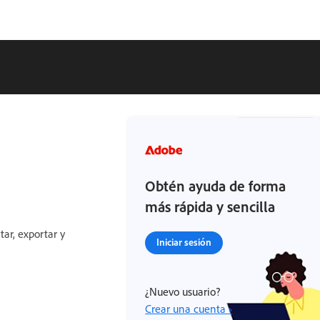
Obtén ayuda de forma
más rápida y sencilla
ar, exportar y
Iniciar sesión
¿Nuevo usuario?
Crear una cuenta ›