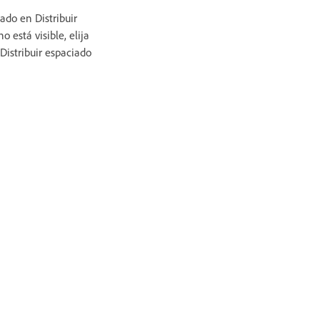
ado en Distribuir
o está visible, elija
Distribuir espaciado