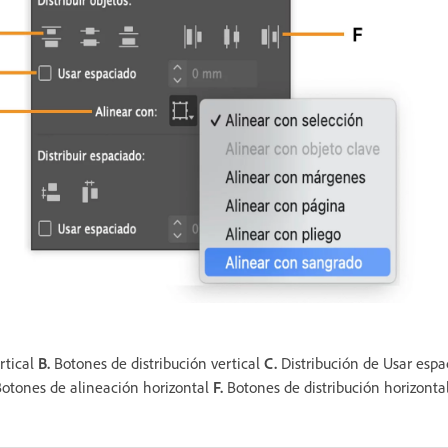
rtical
B.
Botones de distribución vertical
C.
Distribución de Usar esp
otones de alineación horizontal
F.
Botones de distribución horizonta