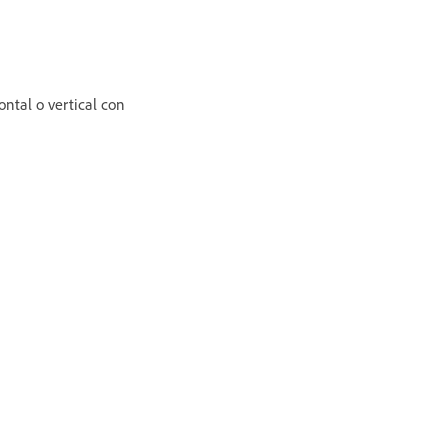
ontal o vertical con