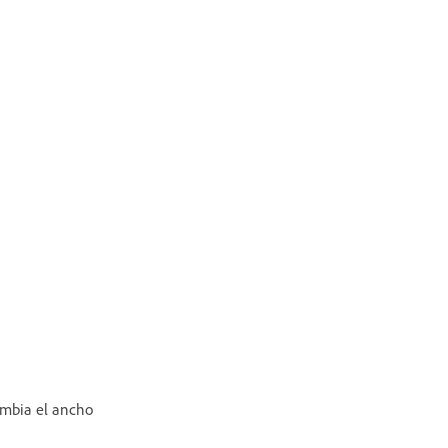
mbia el ancho