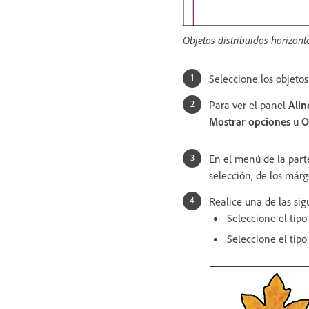
Objetos distribuidos horizont
Seleccione los objetos 
Para ver el panel
Alin
Mostrar opciones
u
O
En el menú de la parte 
selección, de los márg
Realice una de las sig
Seleccione el tip
Seleccione el tipo