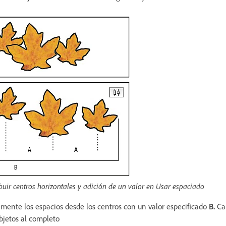
buir centros horizontales y adición de un valor en Usar espaciado
mente los espacios desde los centros con un valor especificado
B.
Ca
objetos al completo