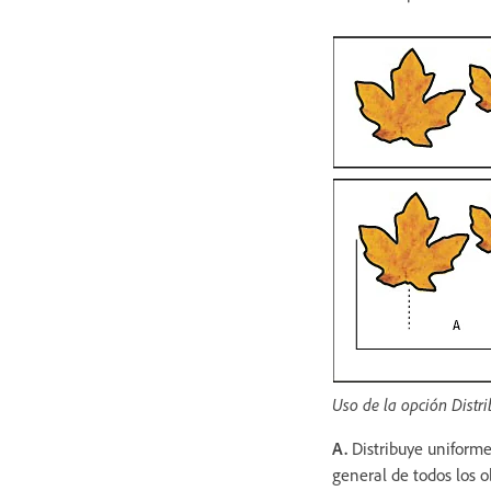
Uso de la opción Distri
A.
Distribuye uniforme
general de todos los 