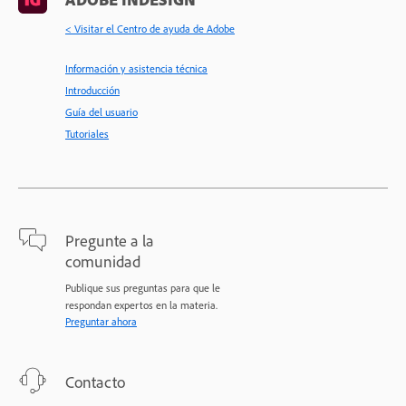
< Visitar el Centro de ayuda de Adobe
Información y asistencia técnica
Introducción
Guía del usuario
Tutoriales
Pregunte a la
comunidad
Publique sus preguntas para que le
respondan expertos en la materia.
Preguntar ahora
Contacto