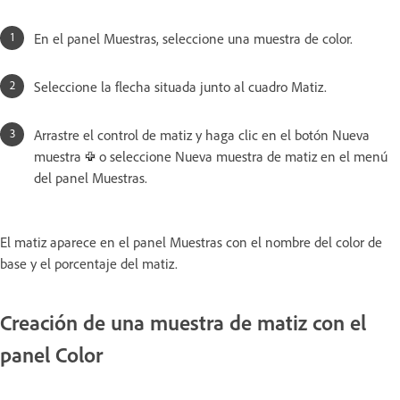
En el panel Muestras, seleccione una muestra de color.
Seleccione la flecha situada junto al cuadro Matiz.
Arrastre el control de matiz y haga clic en el botón Nueva
muestra
o seleccione Nueva muestra de matiz en el menú
del panel Muestras.
El matiz aparece en el panel Muestras con el nombre del color de
base y el porcentaje del matiz.
Creación de una muestra de matiz con el
panel Color