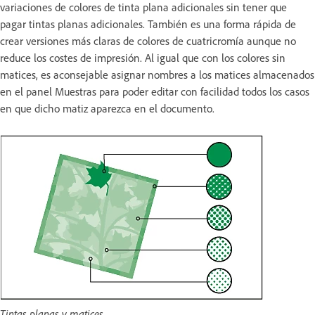
variaciones de colores de tinta plana adicionales sin tener que
pagar tintas planas adicionales. También es una forma rápida de
crear versiones más claras de colores de cuatricromía aunque no
reduce los costes de impresión. Al igual que con los colores sin
matices, es aconsejable asignar nombres a los matices almacenados
en el panel Muestras para poder editar con facilidad todos los casos
en que dicho matiz aparezca en el documento.
Tintas planas y matices