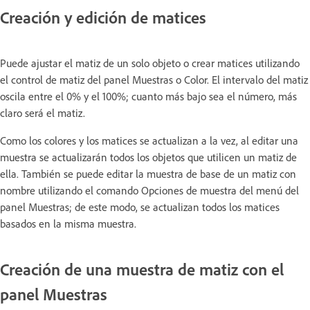
Creación y edición de matices
Puede ajustar el matiz de un solo objeto o crear matices utilizando
el control de matiz del panel Muestras o Color. El intervalo del matiz
oscila entre el 0% y el 100%; cuanto más bajo sea el número, más
claro será el matiz.
Como los colores y los matices se actualizan a la vez, al editar una
muestra se actualizarán todos los objetos que utilicen un matiz de
ella. También se puede editar la muestra de base de un matiz con
nombre utilizando el comando Opciones de muestra del menú del
panel Muestras; de este modo, se actualizan todos los matices
basados en la misma muestra.
Creación de una muestra de matiz con el
panel Muestras