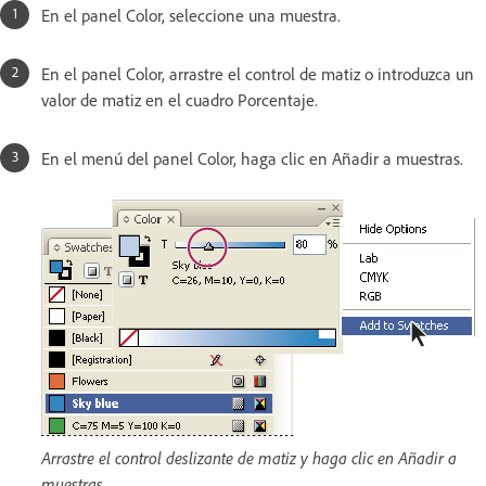
En el panel Color, seleccione una muestra.
En el panel Color, arrastre el control de matiz o introduzca un
valor de matiz en el cuadro Porcentaje.
En el menú del panel Color, haga clic en Añadir a muestras.
Arrastre el control deslizante de matiz y haga clic en Añadir a
muestras.