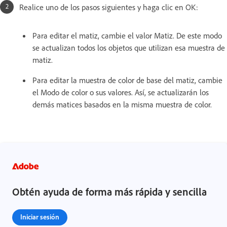
Realice uno de los pasos siguientes y haga clic en OK:
Para editar el matiz, cambie el valor Matiz. De este modo
se actualizan todos los objetos que utilizan esa muestra de
matiz.
Para editar la muestra de color de base del matiz, cambie
el Modo de color o sus valores. Así, se actualizarán los
demás matices basados en la misma muestra de color.
Obtén ayuda de forma más rápida y sencilla
Iniciar sesión