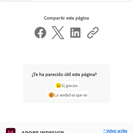
Compartir esta página
¿Te ha parecido útil esta página?
Sí, gracias
La verdad es que no
^ Volver arriba
ADOBE INDESIGN