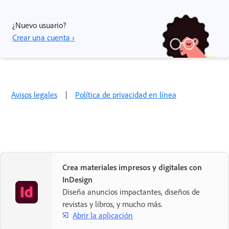
¿Nuevo usuario?
Crear una cuenta ›
Avisos legales
|
Política de privacidad en línea
Crea materiales impresos y digitales con
InDesign
Diseña anuncios impactantes, diseños de
revistas y libros, y mucho más.
Abrir la aplicación