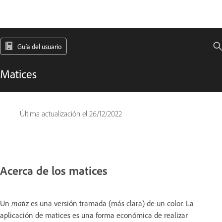
Guía del usuario
Matices
Última actualización el
26/12/2022
Acerca de los matices
Un
matiz
es una versión tramada (más clara) de un color. La
aplicación de matices es una forma económica de realizar