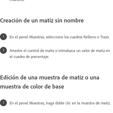
Creación de un matiz sin nombre
En el panel Muestras, seleccione los cuadros Relleno o Trazo.
Arrastre el control de matiz o introduzca un valor de matiz en
el cuadro de porcentaje.
Edición de una muestra de matiz o una
muestra de color de base
En el panel Muestras, haga doble clic en la muestra de matiz.