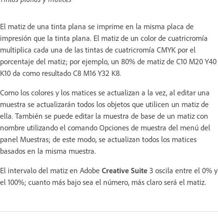
El matiz de una tinta plana se imprime en la misma placa de
impresión que la tinta plana. El matiz de un color de cuatricromía
multiplica cada una de las tintas de cuatricromía CMYK por el
porcentaje del matiz; por ejemplo, un 80% de matiz de C10 M20 Y40
K10 da como resultado C8 M16 Y32 K8.
Como los colores y los matices se actualizan a la vez, al editar una
muestra se actualizarán todos los objetos que utilicen un matiz de
ella. También se puede editar la muestra de base de un matiz con
nombre utilizando el comando Opciones de muestra del menú del
panel Muestras; de este modo, se actualizan todos los matices
basados en la misma muestra.
El intervalo del matiz en Adobe
Creative Suite
3 oscila entre el 0% y
el 100%; cuanto más bajo sea el número, más claro será el matiz.