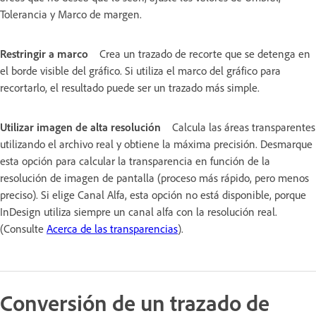
Tolerancia y Marco de margen.
Restringir a marco
Crea un trazado de recorte que se detenga en
el borde visible del gráfico. Si utiliza el marco del gráfico para
recortarlo, el resultado puede ser un trazado más simple.
Utilizar imagen de alta resolución
Calcula las áreas transparentes
utilizando el archivo real y obtiene la máxima precisión. Desmarque
esta opción para calcular la transparencia en función de la
resolución de imagen de pantalla (proceso más rápido, pero menos
preciso). Si elige Canal Alfa, esta opción no está disponible, porque
InDesign utiliza siempre un canal alfa con la resolución real.
(Consulte
Acerca de las transparencias
).
Conversión de un trazado de