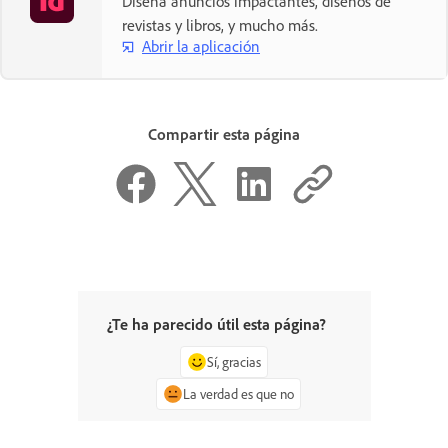
Diseña anuncios impactantes, diseños de
revistas y libros, y mucho más.
Abrir la aplicación
Compartir esta página
¿Te ha parecido útil esta página?
Sí, gracias
La verdad es que no