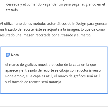
deseada y el comando Pegar dentro para pegar el gráfico en el
trazado.
Al utilizar uno de los métodos automáticos de InDesign para generar
un trazado de recorte, éste se adjunta a la imagen, lo que da como
resultado una imagen recortada por el trazado y el marco.
Nota
el marco de gráficos muestra el color de la capa en la que
aparece y el trazado de recorte se dibuja con el color inverso.
Por ejemplo, si la capa es azul, el marco de gráficos será azul
y el trazado de recorte será naranja.