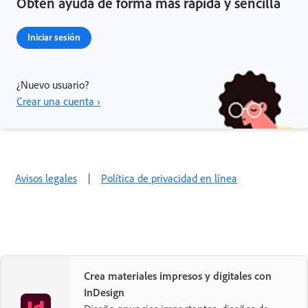
Obtén ayuda de forma más rápida y sencilla
Iniciar sesión
¿Nuevo usuario?
Crear una cuenta ›
Avisos legales
|
Política de privacidad en línea
Crea materiales impresos y digitales con
InDesign