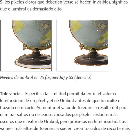
Si los píxeles claros que deberían verse se hacen invisibles, significa
que el umbral es demasiado alto.
Niveles de umbral en 25 (izquierda) y 55 (derecha)
Tolerancia
Especifica la similitud permitida entre el valor de
luminosidad de un píxel y el de Umbral antes de que lo oculte el
trazado de recorte. Aumentar el valor de Tolerancia resulta útil para
eliminar saltos no deseados causados por píxeles aislados más
oscuros que el valor de Umbral, pero próximos en luminosidad. Los
valores más altos de Tolerancia suelen crear trazados de recorte más