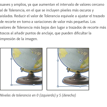
suaves y amplios, ya que aumentan el intervalo de valores cercano
al de Tolerancia, en el que se incluyen píxeles más oscuros y
aislados. Reducir el valor de Tolerancia equivale a ajustar el trazado
de recorte en torno a variaciones de valor más pequeñas. Los
valores de Tolerancia más bajos dan lugar a trazados de recorte más
toscos al añadir puntos de anclaje, que pueden dificultar la
impresión de la imagen.
Niveles de tolerancia en 0 (izquierda) y 5 (derecha)