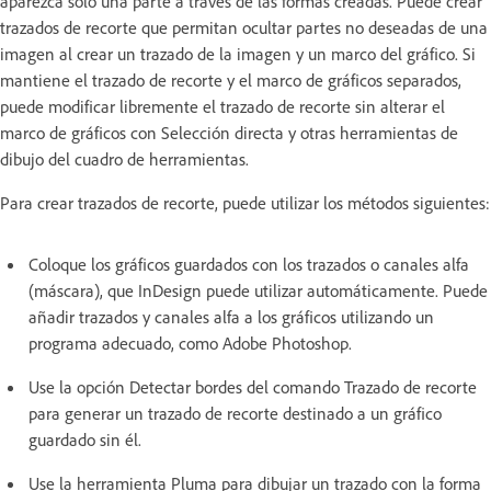
aparezca solo una parte a través de las formas creadas. Puede crear
trazados de recorte que permitan ocultar partes no deseadas de una
imagen al crear un trazado de la imagen y un marco del gráfico. Si
mantiene el trazado de recorte y el marco de gráficos separados,
puede modificar libremente el trazado de recorte sin alterar el
marco de gráficos con Selección directa y otras herramientas de
dibujo del cuadro de herramientas.
Para crear trazados de recorte, puede utilizar los métodos siguientes:
Coloque los gráficos guardados con los trazados o canales alfa
(máscara), que InDesign puede utilizar automáticamente. Puede
añadir trazados y canales alfa a los gráficos utilizando un
programa adecuado, como Adobe Photoshop.
Use la opción Detectar bordes del comando Trazado de recorte
para generar un trazado de recorte destinado a un gráfico
guardado sin él.
Use la herramienta Pluma para dibujar un trazado con la forma