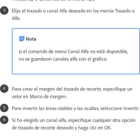
Elija el trazado o canal Alfa deseado en los menús Trazado o
Alfa.
Nota
si el comando de menú Canal Alfa no está disponible,
no se guardaron canales alfa con el gráfico.
Para crear el margen del trazado de recorte, especifique un
valor en Marco de margen.
Para invertir las áreas visibles y las ocultas, seleccione Invertir.
Si ha elegido un canal alfa, especifique cualquier otra opción
de trazado de recorte deseado y haga clic en OK.