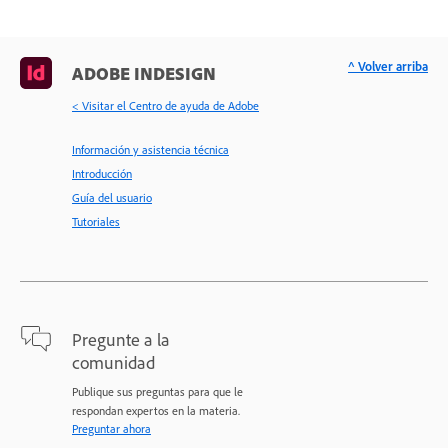
^ Volver arriba
ADOBE INDESIGN
< Visitar el Centro de ayuda de Adobe
Información y asistencia técnica
Introducción
Guía del usuario
Tutoriales
Pregunte a la
comunidad
Publique sus preguntas para que le
respondan expertos en la materia.
Preguntar ahora