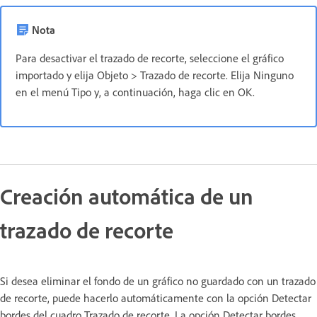
Nota
Para desactivar el trazado de recorte, seleccione el gráfico
importado y elija Objeto > Trazado de recorte. Elija Ninguno
en el menú Tipo y, a continuación, haga clic en OK.
Creación automática de un
trazado de recorte
Si desea eliminar el fondo de un gráfico no guardado con un trazado
de recorte, puede hacerlo automáticamente con la opción Detectar
bordes del cuadro Trazado de recorte. La opción Detectar bordes