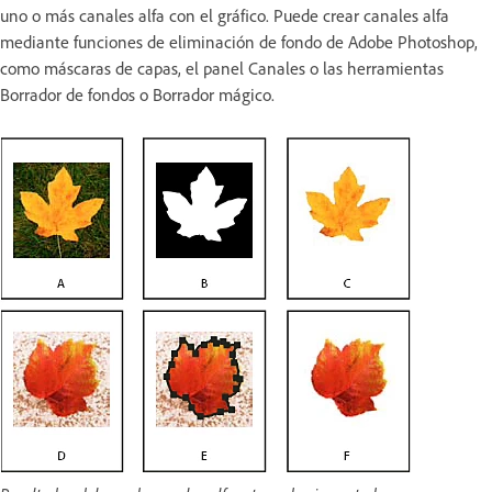
uno o más canales alfa con el gráfico. Puede crear canales alfa
mediante funciones de eliminación de fondo de Adobe Photoshop,
como máscaras de capas, el panel Canales o las herramientas
Borrador de fondos o Borrador mágico.