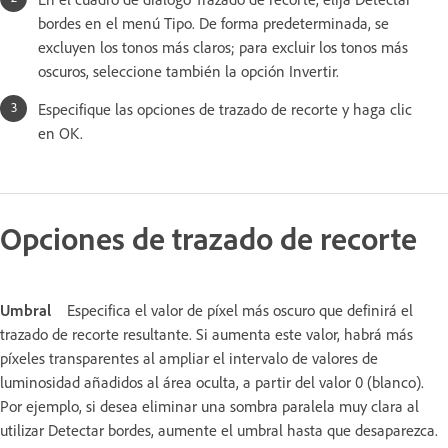
bordes en el menú Tipo. De forma predeterminada, se
excluyen los tonos más claros; para excluir los tonos más
oscuros, seleccione también la opción Invertir.
Especifique las opciones de trazado de recorte y haga clic
en OK.
Opciones de trazado de recorte
Umbral
Especifica el valor de píxel más oscuro que definirá el
trazado de recorte resultante. Si aumenta este valor, habrá más
píxeles transparentes al ampliar el intervalo de valores de
luminosidad añadidos al área oculta, a partir del valor 0 (blanco).
Por ejemplo, si desea eliminar una sombra paralela muy clara al
utilizar Detectar bordes, aumente el umbral hasta que desaparezca.