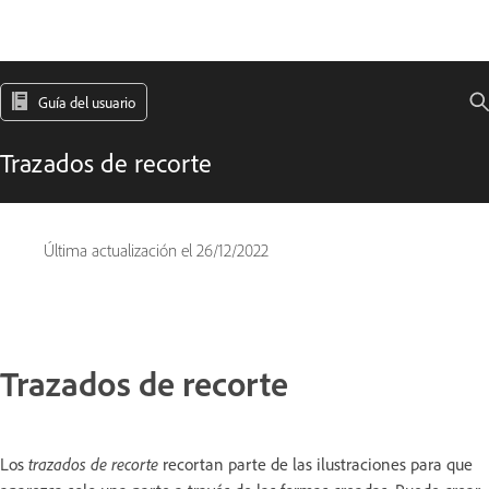
Guía del usuario
Trazados de recorte
Última actualización el
26/12/2022
Trazados de recorte
Los
trazados de recorte
recortan parte de las ilustraciones para que