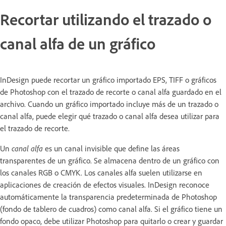
Recortar utilizando el trazado o
canal alfa de un gráfico
InDesign puede recortar un gráfico importado EPS, TIFF o gráficos
de Photoshop con el trazado de recorte o canal alfa guardado en el
archivo. Cuando un gráfico importado incluye más de un trazado o
canal alfa, puede elegir qué trazado o canal alfa desea utilizar para
el trazado de recorte.
Un
canal alfa
es un canal invisible que define las áreas
transparentes de un gráfico. Se almacena dentro de un gráfico con
los canales RGB o CMYK. Los canales alfa suelen utilizarse en
aplicaciones de creación de efectos visuales. InDesign reconoce
automáticamente la transparencia predeterminada de Photoshop
(fondo de tablero de cuadros) como canal alfa. Si el gráfico tiene un
fondo opaco, debe utilizar Photoshop para quitarlo o crear y guardar