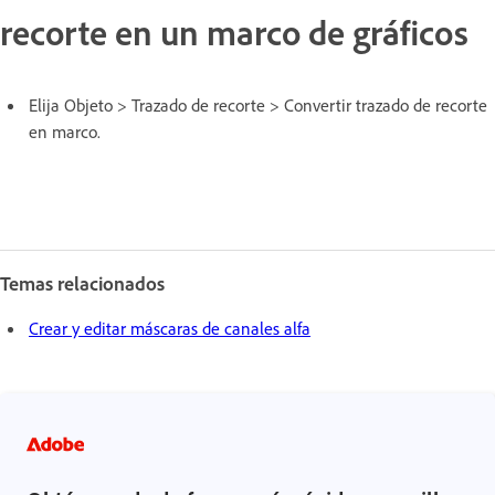
recorte en un marco de gráficos
Elija Objeto > Trazado de recorte > Convertir trazado de recorte
en marco.
Temas relacionados
Crear y editar máscaras de canales alfa