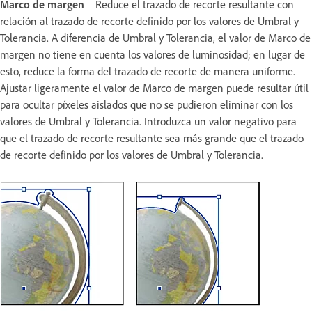
Marco de margen
Reduce el trazado de recorte resultante con
relación al trazado de recorte definido por los valores de Umbral y
Tolerancia. A diferencia de Umbral y Tolerancia, el valor de Marco de
margen no tiene en cuenta los valores de luminosidad; en lugar de
esto, reduce la forma del trazado de recorte de manera uniforme.
Ajustar ligeramente el valor de Marco de margen puede resultar útil
para ocultar píxeles aislados que no se pudieron eliminar con los
valores de Umbral y Tolerancia. Introduzca un valor negativo para
que el trazado de recorte resultante sea más grande que el trazado
de recorte definido por los valores de Umbral y Tolerancia.