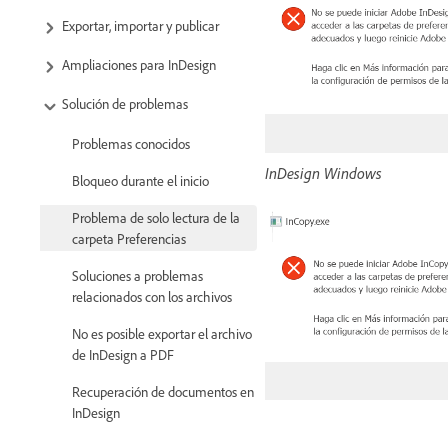
Exportar, importar y publicar
Ampliaciones para InDesign
Solución de problemas
Problemas conocidos
InDesign Windows
Bloqueo durante el inicio
Problema de solo lectura de la
carpeta Preferencias
Soluciones a problemas
relacionados con los archivos
No es posible exportar el archivo
de InDesign a PDF
Recuperación de documentos en
InDesign