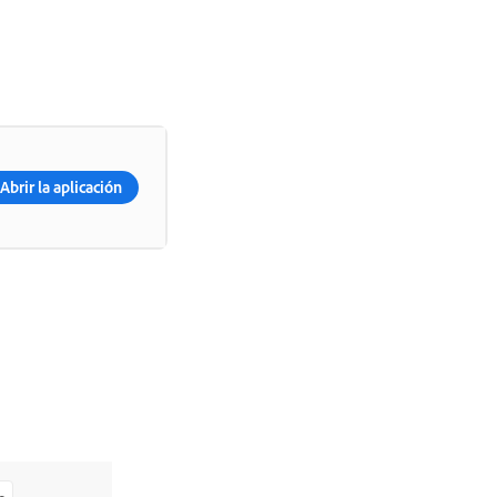
Abrir la aplicación