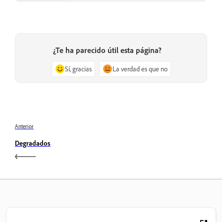
¿Te ha parecido útil esta página?
Sí, gracias
La verdad es que no
Anterior
Degradados