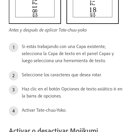
Antes y después de aplicar Tate-chuu-yoko
Si estás trabajando con una Capa existente,
selecciona la Capa de texto en el panel Capas y
luego selecciona una herramienta de texto.
Seleccione los caracteres que desea rotar.
Haz clic en el botón Opciones de texto asiático
en
la barra de opciones.
Activar Tate-chuu-Yoko.
Activar o desactivar Mojikumi