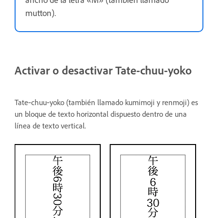
mutton).
Activar o desactivar Tate-chuu-yoko
Tate‑chuu‑yoko (también llamado kumimoji y renmoji) es
un bloque de texto horizontal dispuesto dentro de una
línea de texto vertical.