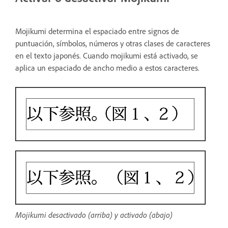
Mojikumi determina el espaciado entre signos de
puntuación, símbolos, números y otras clases de caracteres
en el texto japonés. Cuando mojikumi está activado, se
aplica un espaciado de ancho medio a estos caracteres.
Mojikumi desactivado (arriba) y activado (abajo)