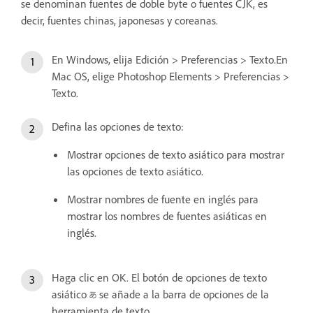
se denominan fuentes de doble byte o fuentes CJK, es
decir, fuentes chinas, japonesas y coreanas.
En Windows, elija Edición > Preferencias > Texto.En
Mac OS, elige Photoshop Elements > Preferencias >
Texto.
Defina las opciones de texto:
Mostrar opciones de texto asiático para mostrar
las opciones de texto asiático.
Mostrar nombres de fuente en inglés para
mostrar los nombres de fuentes asiáticas en
inglés.
Haga clic en OK. El botón de opciones de texto
asiático
se añade a la barra de opciones de la
herramienta de texto.