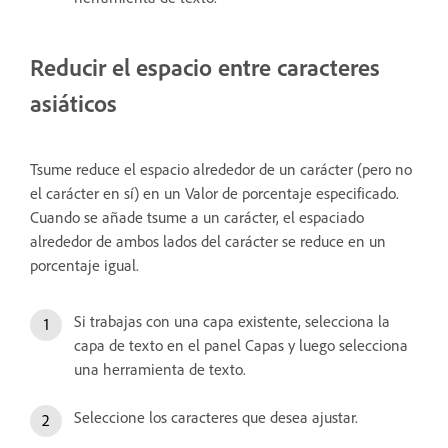
Reducir el espacio entre caracteres
asiáticos
Tsume reduce el espacio alrededor de un carácter (pero no
el carácter en sí) en un Valor de porcentaje especificado.
Cuando se añade tsume a un carácter, el espaciado
alrededor de ambos lados del carácter se reduce en un
porcentaje igual.
Si trabajas con una capa existente, selecciona la
capa de texto en el panel Capas y luego selecciona
una herramienta de texto.
Seleccione los caracteres que desea ajustar.