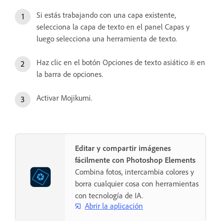
Si estás trabajando con una capa existente,
selecciona la capa de texto en el panel Capas y
luego selecciona una herramienta de texto.
Haz clic en el botón Opciones de texto asiático
en
la barra de opciones.
Activar Mojikumi.
Editar y compartir imágenes
fácilmente con Photoshop Elements
Combina fotos, intercambia colores y
borra cualquier cosa con herramientas
con tecnología de IA.
Abrir la aplicación