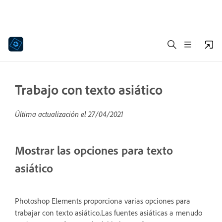
Trabajo con texto asiático
Última actualización el
27/04/2021
Mostrar las opciones para texto
asiático
Photoshop Elements proporciona varias opciones para
trabajar con texto asiático.Las fuentes asiáticas a menudo