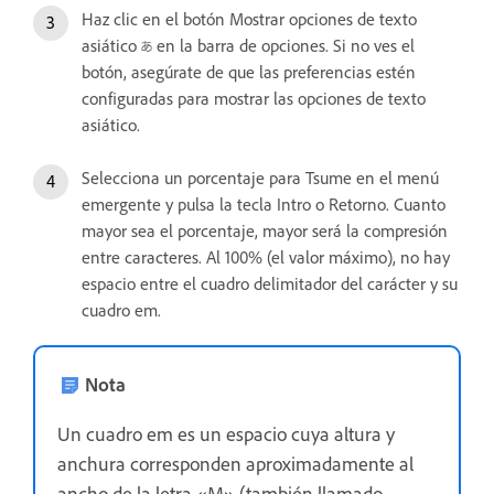
Haz clic en el botón Mostrar opciones de texto
asiático
en la barra de opciones. Si no ves el
botón, asegúrate de que las preferencias estén
configuradas para mostrar las opciones de texto
asiático.
Selecciona un porcentaje para Tsume en el menú
emergente y pulsa la tecla Intro o Retorno. Cuanto
mayor sea el porcentaje, mayor será la compresión
entre caracteres. Al 100% (el valor máximo), no hay
espacio entre el cuadro delimitador del carácter y su
cuadro em.
Nota
Un cuadro em es un espacio cuya altura y
anchura corresponden aproximadamente al
ancho de la letra «M» (también llamado