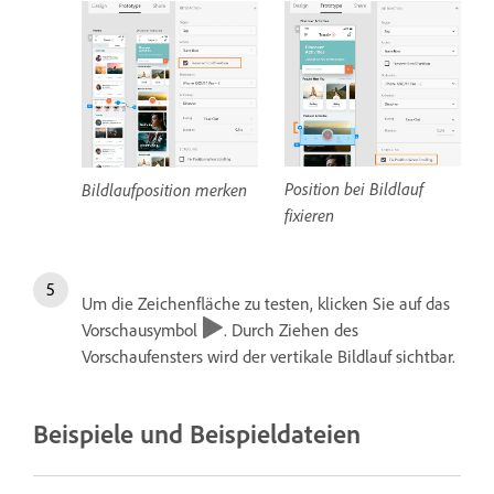
Position bei Bildlauf
Bildlaufposition merken
fixieren
Um die Zeichenfläche zu testen, klicken Sie auf das
Vorschausymbol
. Durch Ziehen des
Vorschaufensters wird der vertikale Bildlauf sichtbar.
Beispiele und Beispieldateien