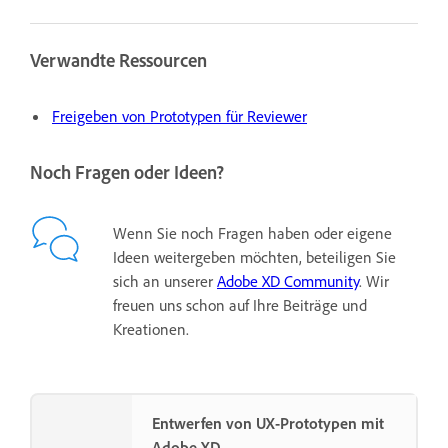
Verwandte Ressourcen
Freigeben von Prototypen für Reviewer
Noch Fragen oder Ideen?
Wenn Sie noch Fragen haben oder eigene
Ideen weitergeben möchten, beteiligen Sie
sich an unserer
Adobe XD Community
. Wir
freuen uns schon auf Ihre Beiträge und
Kreationen.
Entwerfen von UX-Prototypen mit
Adobe XD