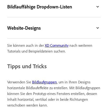
Bildlauffähige Dropdown-Listen
Website-Designs
Sie können auch in der
XD Community
nach weiteren
Tutorials und Beispieldateien suchen.
Tipps und Tricks
Verwenden Sie
Bildlaufgruppen
, um in Ihren Designs
horizontale Bildlaufeffekte zu erstellen. Mit Bildlaufgruppen
können Sie den Prototyp eines Fensters erstellen, dessen
Inhalt horizontal, vertikal oder in beide Richtungen
verschoben werden kann.