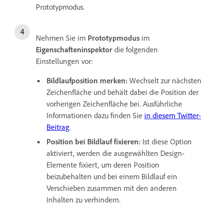
Prototypmodus.
Nehmen Sie im
Prototypmodus
im
Eigenschafteninspektor
die folgenden
Einstellungen vor:
Bildlaufposition merken:
Wechselt zur nächsten
Zeichenfläche und behält dabei die Position der
vorherigen Zeichenfläche bei. Ausführliche
Informationen dazu finden Sie
in diesem Twitter-
Beitrag
.
Position bei Bildlauf fixieren:
Ist diese Option
aktiviert, werden die ausgewählten Design-
Elemente fixiert, um deren Position
beizubehalten und bei einem Bildlauf ein
Verschieben zusammen mit den anderen
Inhalten zu verhindern.