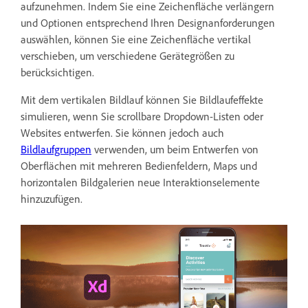
aufzunehmen. Indem Sie eine Zeichenfläche verlängern
und Optionen entsprechend Ihren Designanforderungen
auswählen, können Sie eine Zeichenfläche vertikal
verschieben, um verschiedene Gerätegrößen zu
berücksichtigen.
Mit dem vertikalen Bildlauf können Sie Bildlaufeffekte
simulieren, wenn Sie scrollbare Dropdown-Listen oder
Websites entwerfen. Sie können jedoch auch
Bildlaufgruppen
verwenden, um beim Entwerfen von
Oberflächen mit mehreren Bedienfeldern, Maps und
horizontalen Bildgalerien neue Interaktionselemente
hinzuzufügen.