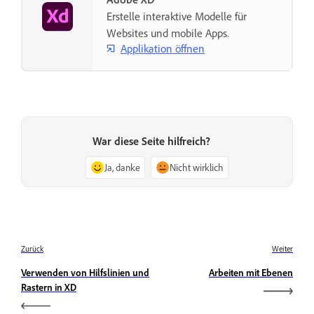
Erstelle interaktive Modelle für
Websites und mobile Apps.
Applikation öffnen
War diese Seite hilfreich?
Ja, danke
Nicht wirklich
Zurück
Weiter
Verwenden von Hilfslinien und
Arbeiten mit Ebenen
Rastern in XD