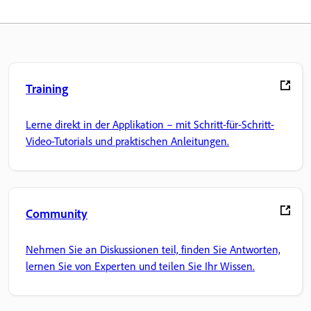
Training
Lerne direkt in der Applikation – mit Schritt-für-Schritt-
Video-Tutorials und praktischen Anleitungen.
Community
Nehmen Sie an Diskussionen teil, finden Sie Antworten,
lernen Sie von Experten und teilen Sie Ihr Wissen.