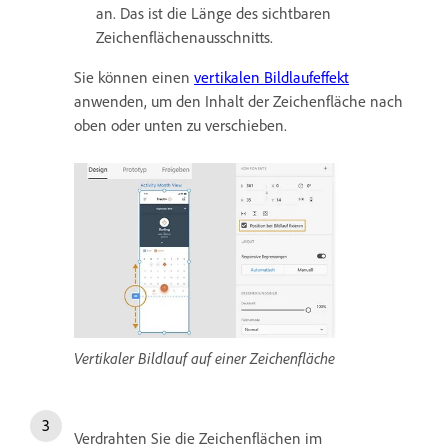
an. Das ist die Länge des sichtbaren
Zeichenflächenausschnitts.
Sie können einen
vertikalen Bildlaufeffekt
anwenden, um den Inhalt der Zeichenfläche nach
oben oder unten zu verschieben.
Vertikaler Bildlauf auf einer Zeichenfläche
Verdrahten Sie die Zeichenflächen im