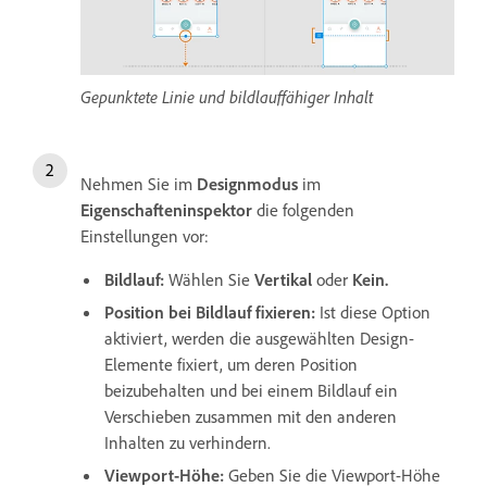
Gepunktete Linie und bildlauffähiger Inhalt
Nehmen Sie im
Designmodus
im
Eigenschafteninspektor
die folgenden
Einstellungen vor:
Bildlauf:
Wählen Sie
Vertikal
oder
Kein.
Position bei Bildlauf fixieren:
Ist diese Option
aktiviert, werden die ausgewählten Design-
Elemente fixiert, um deren Position
beizubehalten und bei einem Bildlauf ein
Verschieben zusammen mit den anderen
Inhalten zu verhindern.
Viewport-Höhe:
Geben Sie die Viewport-Höhe