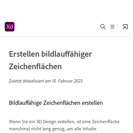
Erstellen bildlauffähiger
Zeichenflächen
Zuletzt aktualisiert am
10. Februar 2023
Bildlauffähige Zeichenflächen erstellen
Wenn Sie ein XD Design erstellen, ist eine Zeichenfläche
manchmal nicht lang genug, um alle Inhalte