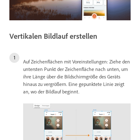
Vertikalen Bildlauf erstellen
Auf Zeichenflächen mit Voreinstellungen: Ziehe den
untersten Punkt der Zeichenfläche nach unten, um
ihre Länge über die Bildschirmgröße des Geräts
hinaus zu vergrößern. Eine gepunktete Linie zeigt
an, wo der Bildlauf beginnt.