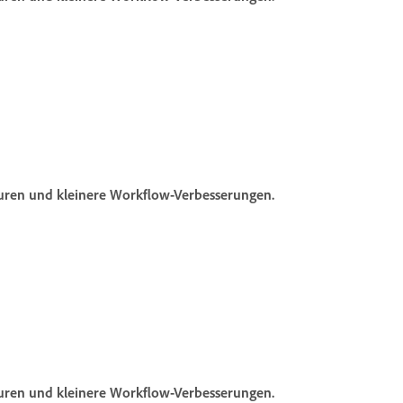
turen und kleinere Workflow-Verbesserungen.
turen und kleinere Workflow-Verbesserungen.