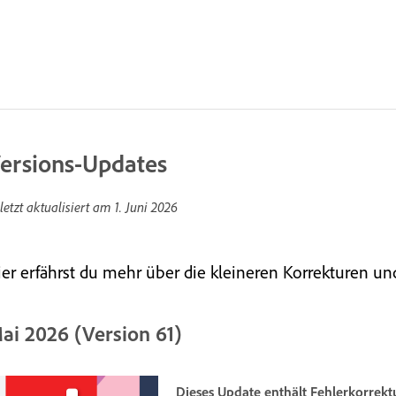
ersions-Updates
letzt aktualisiert am
1. Juni 2026
ier erfährst du mehr über die kleineren Korrekturen u
ai 2026 (Version 61)
Dieses Update enthält Fehlerkorrek