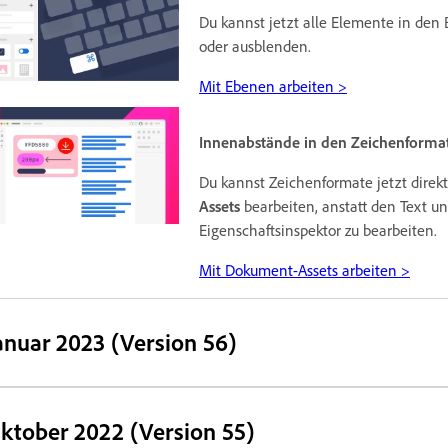
Du kannst jetzt alle Elemente in den
oder ausblenden.
Mit Ebenen arbeiten >
Innenabstände in den Zeichenforma
Du kannst Zeichenformate jetzt dire
Assets
bearbeiten, anstatt den Text u
Eigenschaftsinspektor zu bearbeiten.
Mit Dokument-Assets arbeiten >
anuar 2023 (Version 56)
ktober 2022 (Version 55)