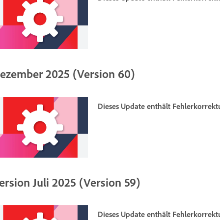
ezember 2025 (Version 60)
Dieses Update enthält Fehlerkorrek
ersion Juli 2025 (Version 59)
Dieses Update enthält Fehlerkorrek