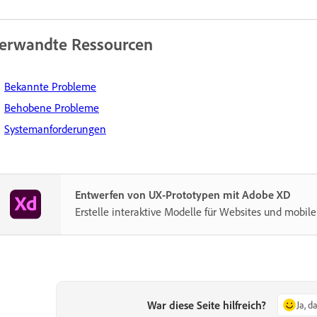
erwandte Ressourcen
Bekannte Probleme
Behobene Probleme
Systemanforderungen
Entwerfen von UX-Prototypen mit Adobe XD
Erstelle interaktive Modelle für Websites und mobile
War diese Seite hilfreich?
Ja, d