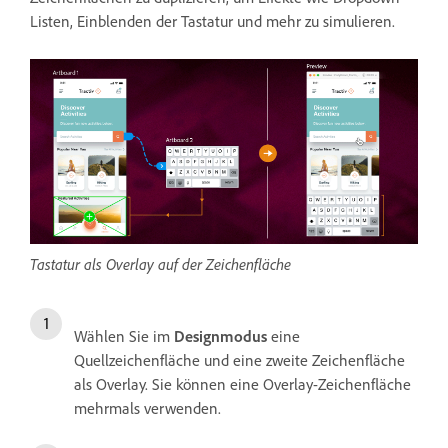
Listen, Einblenden der Tastatur und mehr zu simulieren.
Tastatur als Overlay auf der Zeichenfläche
Wählen Sie im
Designmodus
eine
Quellzeichenfläche und eine zweite Zeichenfläche
als Overlay. Sie können eine Overlay-Zeichenfläche
mehrmals verwenden.