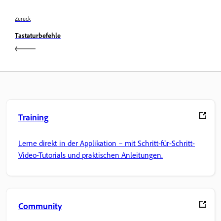
Zurück
Tastaturbefehle
Training
Lerne direkt in der Applikation – mit Schritt-für-Schritt-
Video-Tutorials und praktischen Anleitungen.
Community