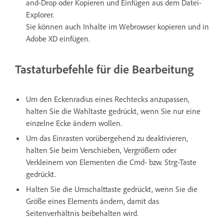
and-Drop oder Kopieren und Einfügen aus dem Datei-
Explorer.
Sie können auch Inhalte im Webrowser kopieren und in
Adobe XD einfügen.
Tastaturbefehle für die Bearbeitung
Um den Eckenradius eines Rechtecks anzupassen,
halten Sie die Wahltaste gedrückt, wenn Sie nur eine
einzelne Ecke ändern wollen.
Um das Einrasten vorübergehend zu deaktivieren,
halten Sie beim Verschieben, Vergrößern oder
Verkleinern von Elementen die Cmd- bzw. Strg-Taste
gedrückt.
Halten Sie die Umschalttaste gedrückt, wenn Sie die
Größe eines Elements ändern, damit das
Seitenverhältnis beibehalten wird.