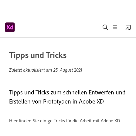
Tipps und Tricks
Zuletzt aktualisiert am
25. August 2021
Tipps und Tricks zum schnellen Entwerfen und
Erstellen von Prototypen in Adobe XD
Hier finden Sie einige Tricks für die Arbeit mit Adobe XD.