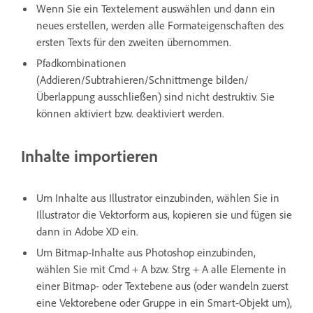
Wenn Sie ein Textelement auswählen und dann ein
neues erstellen, werden alle Formateigenschaften des
ersten Texts für den zweiten übernommen.
Pfadkombinationen
(Addieren/Subtrahieren/Schnittmenge bilden/
Überlappung ausschließen) sind nicht destruktiv. Sie
können aktiviert bzw. deaktiviert werden.
Inhalte importieren
Um Inhalte aus Illustrator einzubinden, wählen Sie in
Illustrator die Vektorform aus, kopieren sie und fügen sie
dann in Adobe XD ein.
Um Bitmap-Inhalte aus Photoshop einzubinden,
wählen Sie mit Cmd + A bzw. Strg + A alle Elemente in
einer Bitmap- oder Textebene aus (oder wandeln zuerst
eine Vektorebene oder Gruppe in ein Smart-Objekt um),