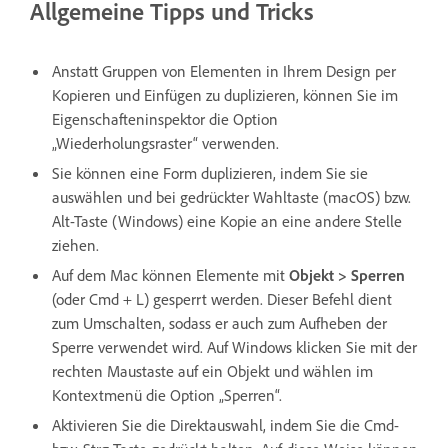
Allgemeine Tipps und Tricks
Anstatt Gruppen von Elementen in Ihrem Design per
Kopieren und Einfügen zu duplizieren, können Sie im
Eigenschafteninspektor die Option
„Wiederholungsraster“ verwenden.
Sie können eine Form duplizieren, indem Sie sie
auswählen und bei gedrückter Wahltaste (macOS) bzw.
Alt-Taste (Windows) eine Kopie an eine andere Stelle
ziehen.
Auf dem Mac können Elemente mit
Objekt > Sperren
(oder Cmd + L) gesperrt werden. Dieser Befehl dient
zum Umschalten, sodass er auch zum Aufheben der
Sperre verwendet wird. Auf Windows klicken Sie mit der
rechten Maustaste auf ein Objekt und wählen im
Kontextmenü die Option „Sperren“.
Aktivieren Sie die Direktauswahl, indem Sie die Cmd-