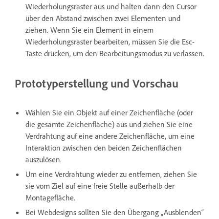
Wiederholungsraster aus und halten dann den Cursor
über den Abstand zwischen zwei Elementen und
ziehen. Wenn Sie ein Element in einem
Wiederholungsraster bearbeiten, müssen Sie die Esc-
Taste drücken, um den Bearbeitungsmodus zu verlassen.
Prototyperstellung und Vorschau
Wählen Sie ein Objekt auf einer Zeichenfläche (oder
die gesamte Zeichenfläche) aus und ziehen Sie eine
Verdrahtung auf eine andere Zeichenfläche, um eine
Interaktion zwischen den beiden Zeichenflächen
auszulösen.
Um eine Verdrahtung wieder zu entfernen, ziehen Sie
sie vom Ziel auf eine freie Stelle außerhalb der
Montagefläche.
Bei Webdesigns sollten Sie den Übergang „Ausblenden“