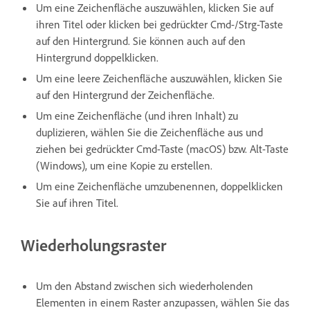
Um eine Zeichenfläche auszuwählen, klicken Sie auf
ihren Titel oder klicken bei gedrückter Cmd-/Strg-Taste
auf den Hintergrund. Sie können auch auf den
Hintergrund doppelklicken.
Um eine leere Zeichenfläche auszuwählen, klicken Sie
auf den Hintergrund der Zeichenfläche.
Um eine Zeichenfläche (und ihren Inhalt) zu
duplizieren, wählen Sie die Zeichenfläche aus und
ziehen bei gedrückter Cmd-Taste (macOS) bzw. Alt-Taste
(Windows), um eine Kopie zu erstellen.
Um eine Zeichenfläche umzubenennen, doppelklicken
Sie auf ihren Titel.
Wiederholungsraster
Um den Abstand zwischen sich wiederholenden
Elementen in einem Raster anzupassen, wählen Sie das