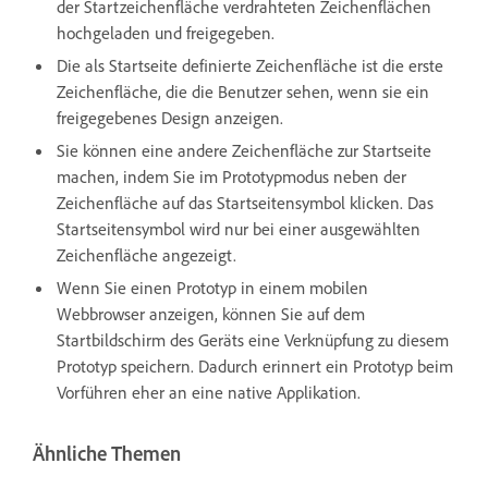
der Startzeichenfläche verdrahteten Zeichenflächen
hochgeladen und freigegeben.
Die als Startseite definierte Zeichenfläche ist die erste
Zeichenfläche, die die Benutzer sehen, wenn sie ein
freigegebenes Design anzeigen.
Sie können eine andere Zeichenfläche zur Startseite
machen, indem Sie im Prototypmodus neben der
Zeichenfläche auf das Startseitensymbol klicken. Das
Startseitensymbol wird nur bei einer ausgewählten
Zeichenfläche angezeigt.
Wenn Sie einen Prototyp in einem mobilen
Webbrowser anzeigen, können Sie auf dem
Startbildschirm des Geräts eine Verknüpfung zu diesem
Prototyp speichern. Dadurch erinnert ein Prototyp beim
Vorführen eher an eine native Applikation.
Ähnliche Themen