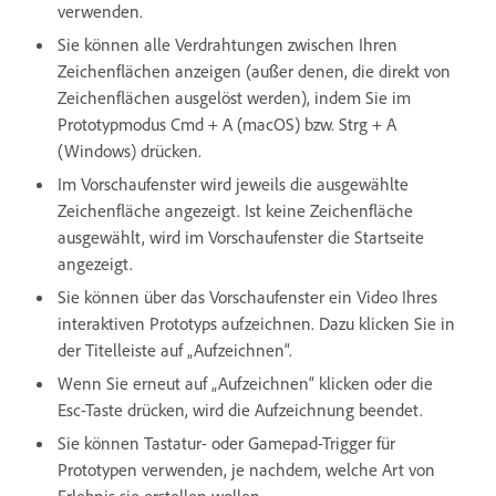
verwenden.
Sie können alle Verdrahtungen zwischen Ihren
Zeichenflächen anzeigen (außer denen, die direkt von
Zeichenflächen ausgelöst werden), indem Sie im
Prototypmodus Cmd + A (macOS) bzw. Strg + A
(Windows) drücken.
Im Vorschaufenster wird jeweils die ausgewählte
Zeichenfläche angezeigt. Ist keine Zeichenfläche
ausgewählt, wird im Vorschaufenster die Startseite
angezeigt.
Sie können über das Vorschaufenster ein Video Ihres
interaktiven Prototyps aufzeichnen. Dazu klicken Sie in
der Titelleiste auf „Aufzeichnen“.
Wenn Sie erneut auf „Aufzeichnen“ klicken oder die
Esc-Taste drücken, wird die Aufzeichnung beendet.
Sie können Tastatur- oder Gamepad-Trigger für
Prototypen verwenden, je nachdem, welche Art von