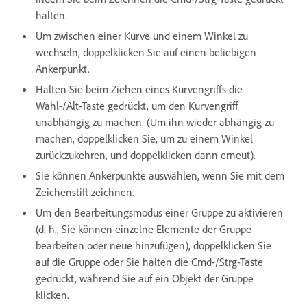
halten.
Um zwischen einer Kurve und einem Winkel zu
wechseln, doppelklicken Sie auf einen beliebigen
Ankerpunkt.
Halten Sie beim Ziehen eines Kurvengriffs die
Wahl-/Alt-Taste gedrückt, um den Kurvengriff
unabhängig zu machen. (Um ihn wieder abhängig zu
machen, doppelklicken Sie, um zu einem Winkel
zurückzukehren, und doppelklicken dann erneut).
Sie können Ankerpunkte auswählen, wenn Sie mit dem
Zeichenstift zeichnen.
Um den Bearbeitungsmodus einer Gruppe zu aktivieren
(d. h., Sie können einzelne Elemente der Gruppe
bearbeiten oder neue hinzufügen), doppelklicken Sie
auf die Gruppe oder Sie halten die Cmd-/Strg-Taste
gedrückt, während Sie auf ein Objekt der Gruppe
klicken.