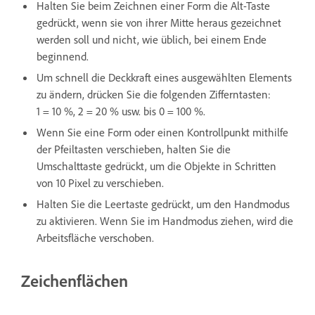
Halten Sie beim Zeichnen einer Form die Alt-Taste
gedrückt, wenn sie von ihrer Mitte heraus gezeichnet
werden soll und nicht, wie üblich, bei einem Ende
beginnend.
Um schnell die Deckkraft eines ausgewählten Elements
zu ändern, drücken Sie die folgenden Zifferntasten:
1 = 10 %, 2 = 20 % usw. bis 0 = 100 %.
Wenn Sie eine Form oder einen Kontrollpunkt mithilfe
der Pfeiltasten verschieben, halten Sie die
Umschalttaste gedrückt, um die Objekte in Schritten
von 10 Pixel zu verschieben.
Halten Sie die Leertaste gedrückt, um den Handmodus
zu aktivieren. Wenn Sie im Handmodus ziehen, wird die
Arbeitsfläche verschoben.
Zeichenflächen