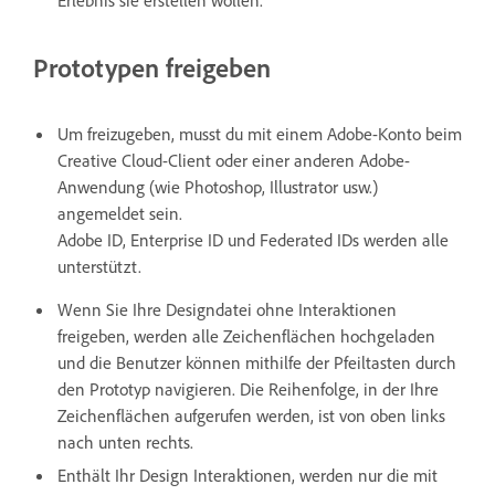
Erlebnis sie erstellen wollen.
Prototypen freigeben
Um freizugeben, musst du mit einem Adobe-Konto beim
Creative Cloud-Client oder einer anderen Adobe-
Anwendung (wie Photoshop, Illustrator usw.)
angemeldet sein.
Adobe ID, Enterprise ID und Federated IDs werden alle
unterstützt.
Wenn Sie Ihre Designdatei ohne Interaktionen
freigeben, werden alle Zeichenflächen hochgeladen
und die Benutzer können mithilfe der Pfeiltasten durch
den Prototyp navigieren. Die Reihenfolge, in der Ihre
Zeichenflächen aufgerufen werden, ist von oben links
nach unten rechts.
Enthält Ihr Design Interaktionen, werden nur die mit