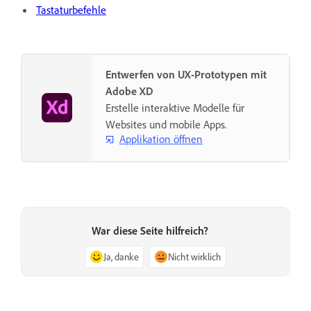
Tastaturbefehle
Entwerfen von UX-Prototypen mit
Adobe XD
Erstelle interaktive Modelle für
Websites und mobile Apps.
Applikation öffnen
War diese Seite hilfreich?
Ja, danke
Nicht wirklich