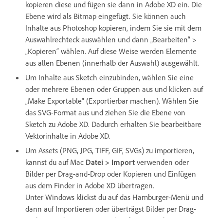
kopieren diese und fügen sie dann in Adobe XD ein. Die
Ebene wird als Bitmap eingefügt. Sie können auch
Inhalte aus Photoshop kopieren, indem Sie sie mit dem
Auswahlrechteck auswählen und dann „Bearbeiten“ >
„Kopieren“ wählen. Auf diese Weise werden Elemente
aus allen Ebenen (innerhalb der Auswahl) ausgewählt.
Um Inhalte aus Sketch einzubinden, wählen Sie eine
oder mehrere Ebenen oder Gruppen aus und klicken auf
„Make Exportable“ (Exportierbar machen). Wählen Sie
das SVG-Format aus und ziehen Sie die Ebene von
Sketch zu Adobe XD. Dadurch erhalten Sie bearbeitbare
Vektorinhalte in Adobe XD.
Um Assets (PNG, JPG, TIFF, GIF, SVGs) zu importieren,
kannst du auf Mac
Datei > Import
verwenden oder
Bilder per Drag-and-Drop oder Kopieren und Einfügen
aus dem Finder in Adobe XD übertragen.
Unter Windows klickst du auf das Hamburger-Menü und
dann auf Importieren oder überträgst Bilder per Drag-