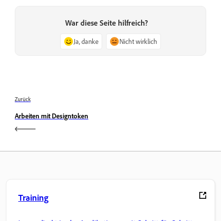
War diese Seite hilfreich?
Ja, danke
Nicht wirklich
Zurück
Arbeiten mit Designtoken
Training