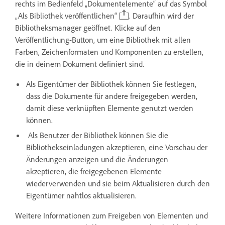
rechts im Bedienfeld „Dokumentelemente“ auf das Symbol
„Als Bibliothek veröffentlichen“
. Daraufhin wird der
Bibliotheksmanager geöffnet. Klicke auf den
Veröffentlichung-Button, um eine Bibliothek mit allen
Farben, Zeichenformaten und Komponenten zu erstellen,
die in deinem Dokument definiert sind.
Als Eigentümer der Bibliothek können Sie festlegen,
dass die Dokumente für andere freigegeben werden,
damit diese verknüpften Elemente genutzt werden
können.
Als Benutzer der Bibliothek können Sie die
Bibliothekseinladungen akzeptieren, eine Vorschau der
Änderungen anzeigen und die Änderungen
akzeptieren, die freigegebenen Elemente
wiederverwenden und sie beim Aktualisieren durch den
Eigentümer nahtlos aktualisieren.
Weitere Informationen zum Freigeben von Elementen und