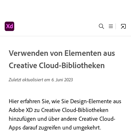
Verwenden von Elementen aus
Creative Cloud-Bibliotheken
Zuletzt aktualisiert am
6. Juni 2023
Hier erfahren Sie, wie Sie Design-Elemente aus
Adobe XD zu Creative Cloud-Bibliotheken
hinzufügen und über andere Creative Cloud-
Apps darauf zugreifen und umgekehrt.