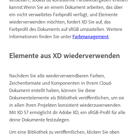
kannst.Wenn Sie an einem Dokument arbeiten, das über
ein nicht verwaltetes Farbprofil verfügt, und Elemente
wiederverwenden möchten, fordert XD Sie auf, das
Farbprofil des Dokuments auf sRGB umzustellen. Weitere
Informationen finden Sie unter
Farbmanagement
.
Elemente aus XD wiederverwenden
Nachdem Sie alle wiederverwendbaren Farben,
Zeichenformate und Komponenten in Ihrem Cloud-
Dokument erstellt haben, können Sie diese
Dokumentelemente als Bibliothek veröffentlichen, um sie
in allen Ihren Projekten konsistent wiederzuverwenden.
Mit XD 57 ermöglicht dir Adobe XD, ein sRGB-Profil für alle
deine Dokumente festzulegen.
Um eine Bibliothek zu veröffentlichen, klicken Sie oben