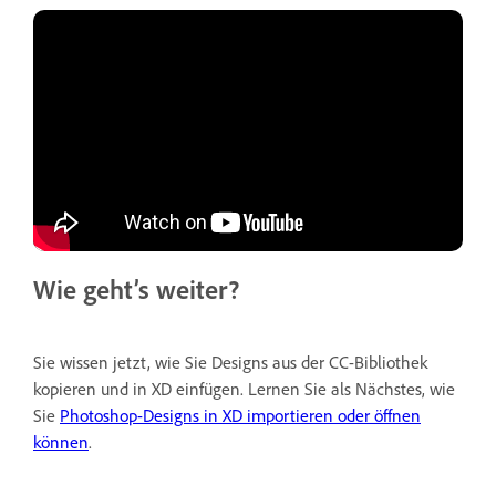
Wie geht’s weiter?
Sie wissen jetzt, wie Sie Designs aus der CC-Bibliothek
kopieren und in XD einfügen. Lernen Sie als Nächstes, wie
Sie
Photoshop-Designs in XD importieren oder öffnen
können
.