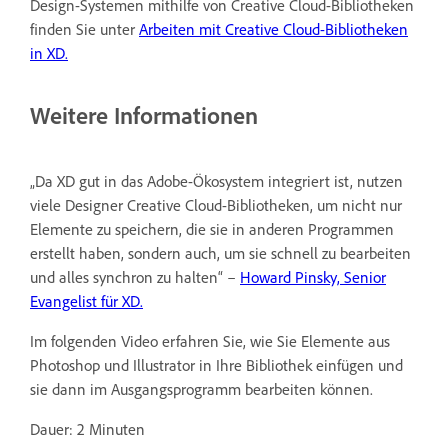
Design-Systemen mithilfe von Creative Cloud-Bibliotheken
finden Sie unter
Arbeiten mit Creative Cloud-Bibliotheken
in XD.
Weitere Informationen
„Da XD gut in das Adobe-Ökosystem integriert ist, nutzen
viele Designer Creative Cloud-Bibliotheken, um nicht nur
Elemente zu speichern, die sie in anderen Programmen
erstellt haben, sondern auch, um sie schnell zu bearbeiten
und alles synchron zu halten“ –
Howard Pinsky, Senior
Evangelist für XD.
Im folgenden Video erfahren Sie, wie Sie Elemente aus
Photoshop und Illustrator in Ihre Bibliothek einfügen und
sie dann im Ausgangsprogramm bearbeiten können.
Dauer: 2 Minuten