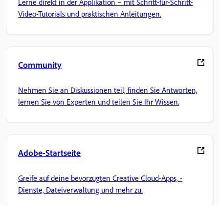
Lerne direkt in der Applikation – mit Schritt-für-Schritt-
Video-Tutorials und praktischen Anleitungen.
Community
Nehmen Sie an Diskussionen teil, finden Sie Antworten,
lernen Sie von Experten und teilen Sie Ihr Wissen.
Adobe-Startseite
Greife auf deine bevorzugten Creative Cloud-Apps, -
Dienste, Dateiverwaltung und mehr zu.