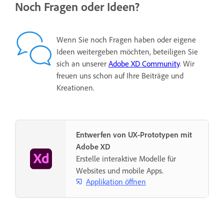
Noch Fragen oder Ideen?
Wenn Sie noch Fragen haben oder eigene
Ideen weitergeben möchten, beteiligen Sie
sich an unserer
Adobe XD Community
. Wir
freuen uns schon auf Ihre Beiträge und
Kreationen.
Entwerfen von UX-Prototypen mit
Adobe XD
Erstelle interaktive Modelle für
Websites und mobile Apps.
Applikation öffnen