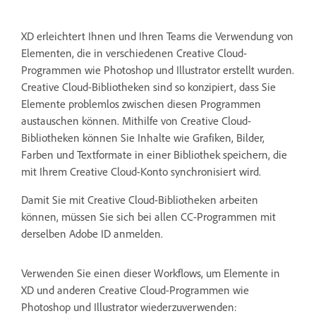
XD erleichtert Ihnen und Ihren Teams die Verwendung von
Elementen, die in verschiedenen Creative Cloud-
Programmen wie Photoshop und Illustrator erstellt wurden.
Creative Cloud-Bibliotheken sind so konzipiert, dass Sie
Elemente problemlos zwischen diesen Programmen
austauschen können. Mithilfe von Creative Cloud-
Bibliotheken können Sie Inhalte wie Grafiken, Bilder,
Farben und Textformate in einer Bibliothek speichern, die
mit Ihrem Creative Cloud-Konto synchronisiert wird.
Damit Sie mit Creative Cloud-Bibliotheken arbeiten
können, müssen Sie sich bei allen CC-Programmen mit
derselben Adobe ID anmelden.
Verwenden Sie einen dieser Workflows, um Elemente in
XD und anderen Creative Cloud-Programmen wie
Photoshop und Illustrator wiederzuverwenden: