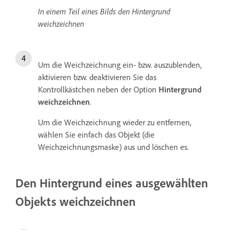
In einem Teil eines Bilds den Hintergrund
weichzeichnen
Um die Weichzeichnung ein- bzw. auszublenden,
aktivieren bzw. deaktivieren Sie das
Kontrollkästchen neben der Option
Hintergrund
weichzeichnen
.
Um die Weichzeichnung wieder zu entfernen,
wählen Sie einfach das Objekt (die
Weichzeichnungsmaske) aus und löschen es.
Den Hintergrund eines ausgewählten
Objekts weichzeichnen