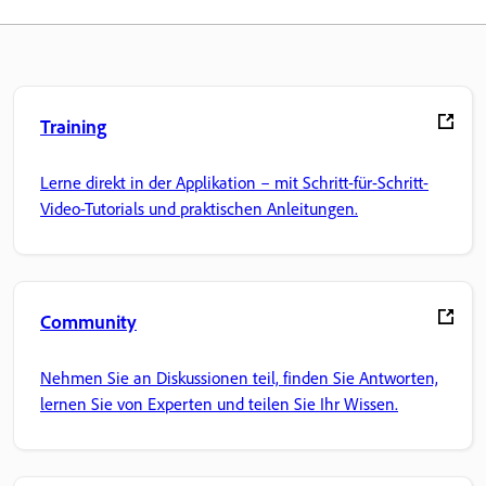
Training
Lerne direkt in der Applikation – mit Schritt-für-Schritt-
Video-Tutorials und praktischen Anleitungen.
Community
Nehmen Sie an Diskussionen teil, finden Sie Antworten,
lernen Sie von Experten und teilen Sie Ihr Wissen.