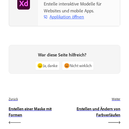
Erstelle interaktive Modelle für
Websites und mobile Apps.
Applikation öffnen
War diese Seite hilfreich?
Ja, danke
Nicht wirklich
Zurück
Weiter
Erstellen einer Maske mit
Erstellen und Ändern von
Formen
Farbverläufen