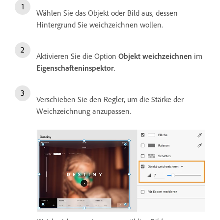
Wählen Sie das Objekt oder Bild aus, dessen
Hintergrund Sie weichzeichnen wollen.
Aktivieren Sie die Option
Objekt weichzeichnen
im
Eigenschafteninspektor
.
Verschieben Sie den Regler, um die Stärke der
Weichzeichnung anzupassen.