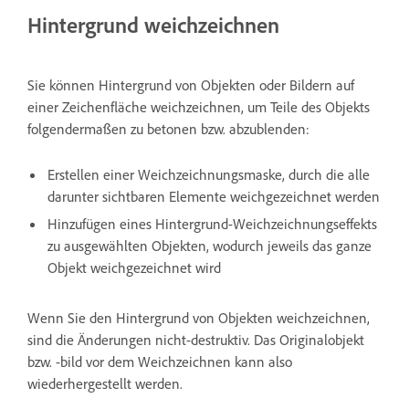
Hintergrund weichzeichnen
Sie können Hintergrund von Objekten oder Bildern auf
einer Zeichenfläche weichzeichnen, um Teile des Objekts
folgendermaßen zu betonen bzw. abzublenden:
Erstellen einer Weichzeichnungsmaske, durch die alle
darunter sichtbaren Elemente weichgezeichnet werden
Hinzufügen eines Hintergrund-Weichzeichnungseffekts
zu ausgewählten Objekten, wodurch jeweils das ganze
Objekt weichgezeichnet wird
Wenn Sie den Hintergrund von Objekten weichzeichnen,
sind die Änderungen nicht-destruktiv. Das Originalobjekt
bzw. -bild vor dem Weichzeichnen kann also
wiederhergestellt werden.