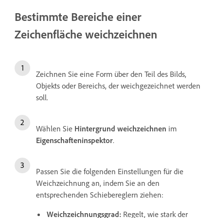
Bestimmte Bereiche einer
Zeichenfläche weichzeichnen
Zeichnen Sie eine Form über den Teil des Bilds,
Objekts oder Bereichs, der weichgezeichnet werden
soll.
Wählen Sie
Hintergrund weichzeichnen
im
Eigenschafteninspektor
.
Passen Sie die folgenden Einstellungen für die
Weichzeichnung an, indem Sie an den
entsprechenden Schiebereglern ziehen:
Weichzeichnungsgrad:
Regelt, wie stark der