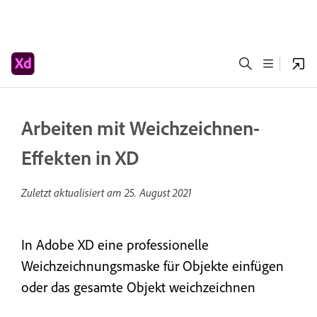
Arbeiten mit Weichzeichnen-
Effekten in XD
Zuletzt aktualisiert am
25. August 2021
In Adobe XD eine professionelle
Weichzeichnungsmaske für Objekte einfügen
oder das gesamte Objekt weichzeichnen