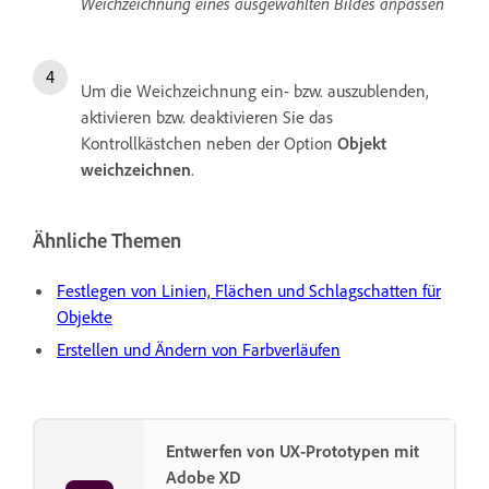
Weichzeichnung eines ausgewählten Bildes anpassen
Um die Weichzeichnung ein- bzw. auszublenden,
aktivieren bzw. deaktivieren Sie das
Kontrollkästchen neben der Option
Objekt
weichzeichnen
.
Ähnliche Themen
Festlegen von Linien, Flächen und Schlagschatten für
Objekte
Erstellen und Ändern von Farbverläufen
Entwerfen von UX-Prototypen mit
Adobe XD