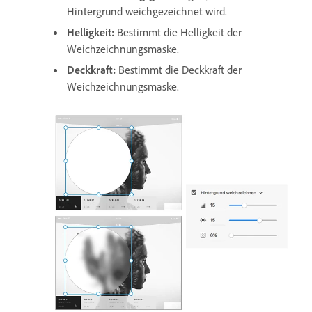
Hintergrund weichgezeichnet wird.
Helligkeit:
Bestimmt die Helligkeit der
Weichzeichnungsmaske.
Deckkraft:
Bestimmt die Deckkraft der
Weichzeichnungsmaske.