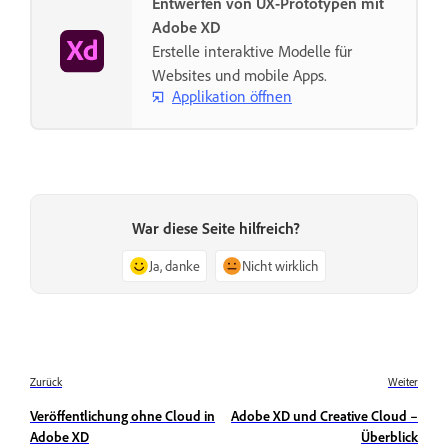
Entwerfen von UX-Prototypen mit
Adobe XD
Erstelle interaktive Modelle für
Websites und mobile Apps.
Applikation öffnen
War diese Seite hilfreich?
Ja, danke
Nicht wirklich
Zurück
Weiter
Veröffentlichung ohne Cloud in
Adobe XD und Creative Cloud –
Adobe XD
Überblick