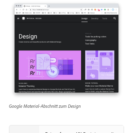
Google Material-Abschnitt zum Design