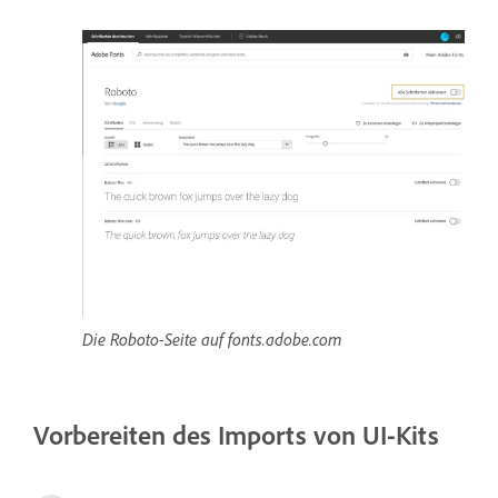
Die Roboto-Seite auf fonts.adobe.com
Vorbereiten des Imports von UI-Kits