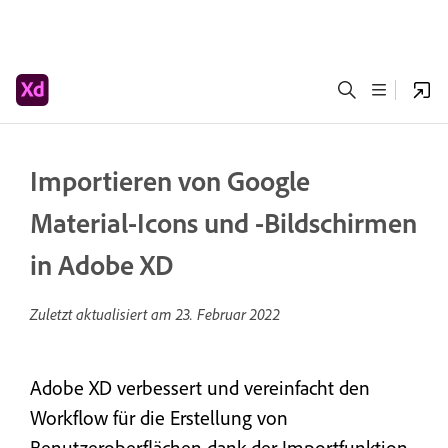
Importieren von Google
Material-Icons und -Bildschirmen
in Adobe XD
Zuletzt aktualisiert am
23. Februar 2022
Adobe XD verbessert und vereinfacht den
Workflow für die Erstellung von
Benutzeroberflächen dank der Importfunktion