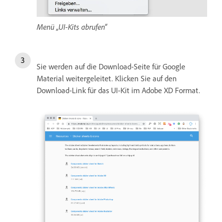
Menü „UI-Kits abrufen“
Sie werden auf die Download-Seite für Google
Material weitergeleitet. Klicken Sie auf den
Download-Link für das UI-Kit im Adobe XD Format.