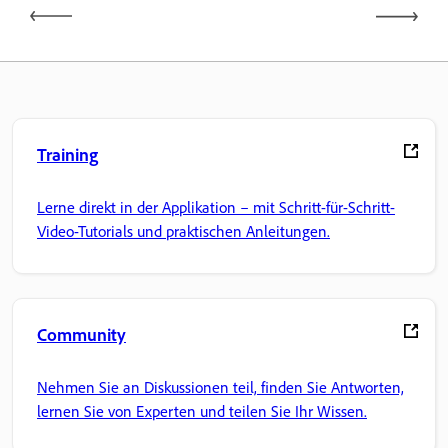
Training
Lerne direkt in der Applikation – mit Schritt-für-Schritt-
Video-Tutorials und praktischen Anleitungen.
Community
Nehmen Sie an Diskussionen teil, finden Sie Antworten,
lernen Sie von Experten und teilen Sie Ihr Wissen.