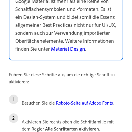
Google Material ist mehr als eine Reihe von
Schaltflächensymbolen und -formaten. Es ist
ein Design-System und bildet somit die Essenz
allgemeiner Best Practices nicht nur für UI/UX,
sondern auch zur Verwendung importierter
Oberflächenelemente. Weitere Informationen
finden Sie unter
Material Design
.
Führen Sie diese Schritte aus, um die richtige Schrift zu
aktivieren:
Besuchen Sie die
Roboto-Seite auf Adobe Fonts
.
Aktivieren Sie rechts oben die Schriftfamilie mit
dem Regler
Alle Schriftarten aktivieren
.