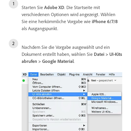
Starten Sie
Adobe XD
. Die Startseite mit
verschiedenen Optionen wird angezeigt. Wählen
Sie eine herkömmliche Vorgabe wie
iPhone 6/7/8
als Ausgangspunkt.
Nachdem Sie die Vorgabe ausgewählt und ein
Dokument erstellt haben, wählen Sie
Datei > UI-Kits
abrufen > Google Material
.