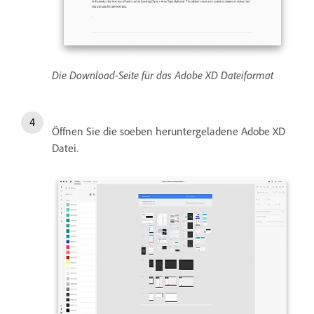
Die Download-Seite für das Adobe XD Dateiformat
Öffnen Sie die soeben heruntergeladene Adobe XD
Datei.