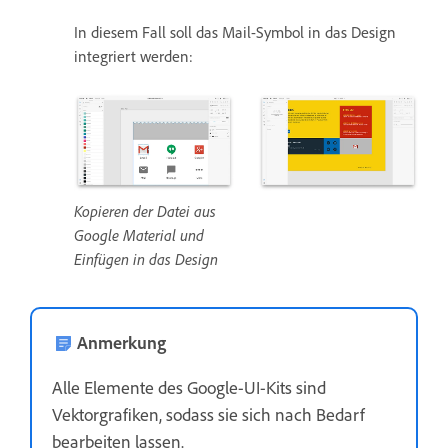
In diesem Fall soll das Mail-Symbol in das Design
integriert werden:
Kopieren der Datei aus
Google Material und
Einfügen in das Design
Anmerkung
Alle Elemente des Google-UI-Kits sind
Vektorgrafiken, sodass sie sich nach Bedarf
bearbeiten lassen.