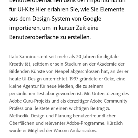
für UI-Kits.Hier erfahren Sie, wie Sie Elemente
aus dem Design-System von Google
importieren, um in kurzer Zeit eine
Benutzeroberfläche zu erstellen.
Italo Sannino steht seit mehr als 20 Jahren für digitale
Kreativität, seitdem er sein Studium an der Akademie der
Bildenden Künste von Neapel abgeschlossen hat, an der er
heute UI-Design unterrichtet. 1997 gründete er Geko, eine
kleine Agentur für neue Medien, die zu seinem
persönlichen Testlabor geworden ist. Mit Unterstützung des
Adobe Guru-Projekts und als derzeitiger Adobe Community
Professional leistete er einen wichtigen Beitrag zu
Methodik, Design und Planung benutzerfreundlicher
Oberflächen und relevanter Adobe-Programme. Kürzlich
wurde er Mitglied der Wacom Ambassadors.