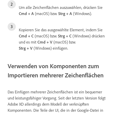
Um alle Zeichenflächen auszuwählen, drücken Sie
Cmd + A
(macOS) bzw.
Strg + A
(Windows).
Kopieren Sie das ausgewählte Element, indem Sie
Cmd + C
(macOS) bzw.
Strg + C
(Windows) drücken
und es mit
Cmd + V
(macOS) bzw.
Strg + V
(Windows) einfügen.
Verwenden von Komponenten zum
Importieren mehrerer Zeichenflächen
Das Einfügen mehrerer Zeichenflächen ist ein bequemer
und leistungsfähiger Vorgang. Seit der letzten Version folgt
Adobe XD allerdings dem Modell der verknüpften
Komponenten. Die Teile der UI, die in der Google-Datei in