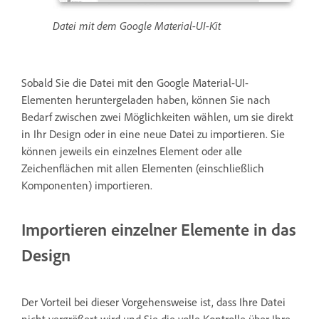
Datei mit dem Google Material-UI-Kit
Sobald Sie die Datei mit den Google Material-UI-
Elementen heruntergeladen haben, können Sie nach
Bedarf zwischen zwei Möglichkeiten wählen, um sie direkt
in Ihr Design oder in eine neue Datei zu importieren. Sie
können jeweils ein einzelnes Element oder alle
Zeichenflächen mit allen Elementen (einschließlich
Komponenten) importieren.
Importieren einzelner Elemente in das
Design
Der Vorteil bei dieser Vorgehensweise ist, dass Ihre Datei
nicht vergrößert wird und Sie die volle Kontrolle über Ihre