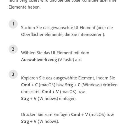
Elemente haben.
Suchen Sie das gewünschte UI-Element (oder die
Oberflächenelemente, die Sie interessieren).
Wählen Sie das UI-Element mit dem
Auswahlwerkzeug
(V-Taste) aus.
Kopieren Sie das ausgewählte Element, indem Sie
Cmd + C
(macOS) bzw.
Strg + C
(Windows) drücken
und es mit
Cmd + V
(macOS) bzw.
Strg + V
(Windows) einfügen.
Drücken Sie zum Einfügen
Cmd + V
(macOS) bzw.
Strg + V
(Windows).