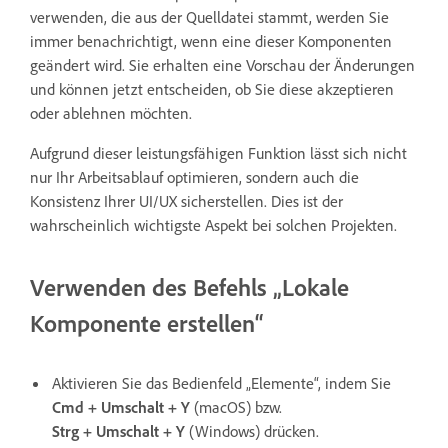
verwenden, die aus der Quelldatei stammt, werden Sie
immer benachrichtigt, wenn eine dieser Komponenten
geändert wird. Sie erhalten eine Vorschau der Änderungen
und können jetzt entscheiden, ob Sie diese akzeptieren
oder ablehnen möchten.
Aufgrund dieser leistungsfähigen Funktion lässt sich nicht
nur Ihr Arbeitsablauf optimieren, sondern auch die
Konsistenz Ihrer UI/UX sicherstellen. Dies ist der
wahrscheinlich wichtigste Aspekt bei solchen Projekten.
Verwenden des Befehls „Lokale
Komponente erstellen“
Aktivieren Sie das Bedienfeld „Elemente“, indem Sie
Cmd + Umschalt + Y
(macOS) bzw.
Strg + Umschalt + Y
(Windows) drücken.