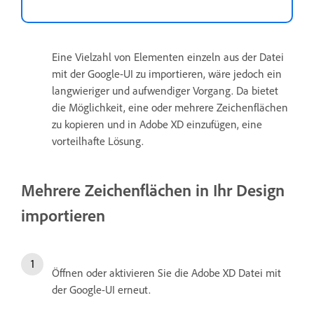
Eine Vielzahl von Elementen einzeln aus der Datei
mit der Google-UI zu importieren, wäre jedoch ein
langwieriger und aufwendiger Vorgang. Da bietet
die Möglichkeit, eine oder mehrere Zeichenflächen
zu kopieren und in Adobe XD einzufügen, eine
vorteilhafte Lösung.
Mehrere Zeichenflächen in Ihr Design
importieren
Öffnen oder aktivieren Sie die Adobe XD Datei mit
der Google-UI erneut.