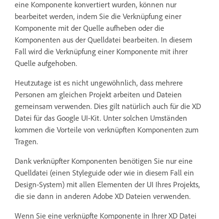
eine Komponente konvertiert wurden, können nur
bearbeitet werden, indem Sie die Verknüpfung einer
Komponente mit der Quelle aufheben oder die
Komponenten aus der Quelldatei bearbeiten. In diesem
Fall wird die Verknüpfung einer Komponente mit ihrer
Quelle aufgehoben.
Heutzutage ist es nicht ungewöhnlich, dass mehrere
Personen am gleichen Projekt arbeiten und Dateien
gemeinsam verwenden. Dies gilt natürlich auch für die XD
Datei für das Google UI-Kit. Unter solchen Umständen
kommen die Vorteile von verknüpften Komponenten zum
Tragen.
Dank verknüpfter Komponenten benötigen Sie nur eine
Quelldatei (einen Styleguide oder wie in diesem Fall ein
Design-System) mit allen Elementen der UI Ihres Projekts,
die sie dann in anderen Adobe XD Dateien verwenden.
Wenn Sie eine verknüpfte Komponente in Ihrer XD Datei