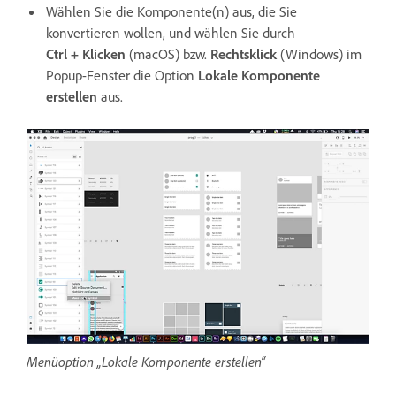
Wählen Sie die Komponente(n) aus, die Sie
konvertieren wollen, und wählen Sie durch
Ctrl + Klicken
(macOS) bzw.
Rechtsklick
(Windows) im
Popup-Fenster die Option
Lokale Komponente
erstellen
aus.
Menüoption „Lokale Komponente erstellen“