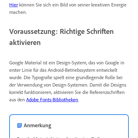
Hier
können Sie sich ein Bild von seiner kreativen Energie
machen.
Voraussetzung: Richtige Schriften
aktivieren
Google Material ist ein Design-System, das von Google in
erster Linie für das Android-Betriebssystem entwickelt
wurde. Die Typografie spielt eine grundlegende Rolle bei
der Verwendung von Design-Systemen. Damit die Designs
korrekt funktionieren, aktivieren Sie die Referenzschriften
aus den
Adobe Fonts-Bibliotheken
.
Anmerkung