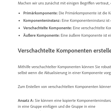
Machen wir uns zunächst mit einigen Begriffen vertraut,
Primärkomponente:
Die Primärkomponente ist die K
Komponenteninstanz:
Eine Komponenteninstanz ist
Verschachtelte Komponente:
Eine verschachtelte K
Äußere Komponente:
Eine äußere Komponente ist e
Verschachtelte Komponenten erstell
Mithilfe verschachtelter Komponenten können Sie robuste
selbst wenn die Aktualisierung in einer Komponente vor
Zum Erstellen von verschachtelten Komponenten können
Ansatz A:
Sie können eine kopierte Komponenteninstan
in eine Gruppe einfügen und die Gruppe in eine