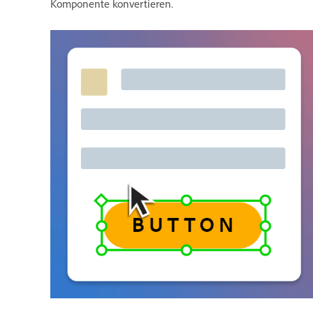
Komponente konvertieren.