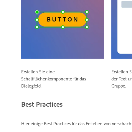
Erstellen Sie eine
Erstellen 
Schaltflächenkomponente für das
der Text u
Dialogfeld.
Gruppe.
Best Practices
Hier einige Best Practices für das Erstellen von verscha