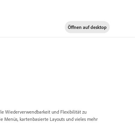
Öffnen auf
desktop
le Wiederverwendbarkeit und Flexibilität zu
e Menüs, kartenbasierte Layouts und vieles mehr