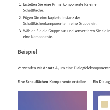
Erstellen Sie eine Primärkomponente für eine
Schaltfläche.
Fügen Sie eine kopierte Instanz der
Schaltflächenkomponente in eine Gruppe ein.
Wählen Sie die Gruppe aus und konvertieren Sie sie i
eine Komponente.
Beispiel
Verwenden wir
Ansatz A,
um eine Dialogfeldkomponente 
Eine Schaltflächen-Komponente erstellen
Ein Dialog