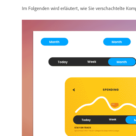
Im Folgenden wird erläutert, wie Sie verschachtelte Ko