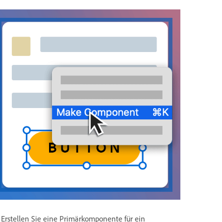
Erstellen Sie eine Primärkomponente für ein