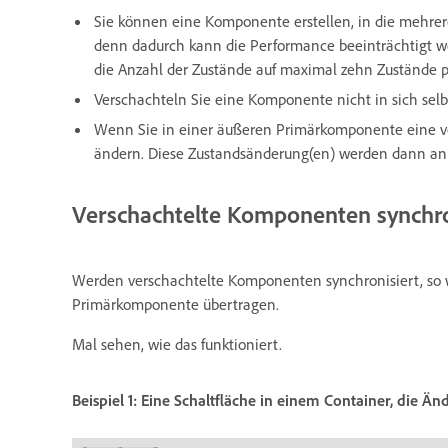
Sie können eine Komponente erstellen, in die mehrer
denn dadurch kann die Performance beeinträchtigt w
die Anzahl der Zustände auf maximal zehn Zustände
Verschachteln Sie eine Komponente nicht in sich sel
Wenn Sie in einer äußeren Primärkomponente eine v
ändern. Diese Zustandsänderung(en) werden dann an
Verschachtelte Komponenten synchro
Werden verschachtelte Komponenten synchronisiert, so 
Primärkomponente übertragen.
Mal sehen, wie das funktioniert.
Beispiel 1: Eine Schaltfläche in einem Container, die