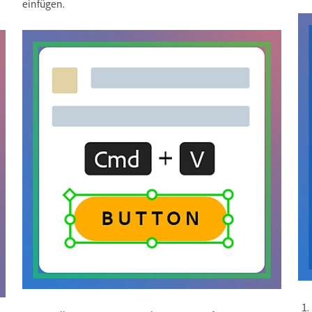
einfügen.