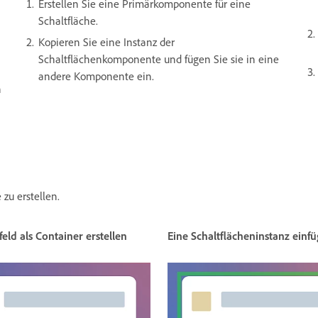
Erstellen Sie eine Primärkomponente für eine
Schaltfläche.
Kopieren Sie eine Instanz der
Schaltflächenkomponente und fügen Sie sie in eine
andere Komponente ein.
n
zu erstellen.
feld als Container erstellen
Eine Schaltflächeninstanz einf