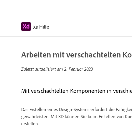
Hilfe
XD
Arbeiten mit verschachtelten 
Zuletzt aktualisiert am
2. Februar 2023
Mit verschachtelten Komponenten in versch
Das Erstellen eines Design-Systems erfordert die Fähigke
gewährleisten. Mit XD können Sie beim Erstellen von Ko
erstellen.