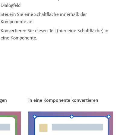
Dialogfeld.
Steuern Sie eine Schaltfläche innerhalb der
Komponente an.
Konvertieren Sie diesen Teil (hier eine Schaltfläche) in
eine Komponente.
ügen
In eine Komponente konvertieren