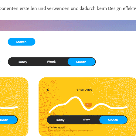
mponenten erstellen und verwenden und dadurch beim Design effekti