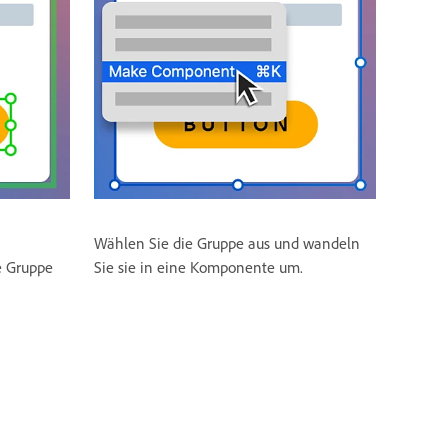
Wählen Sie die Gruppe aus und wandeln
e Gruppe
Sie sie in eine Komponente um.