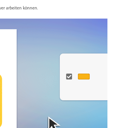
ver arbeiten können.