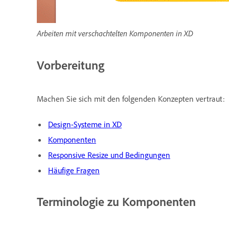
Arbeiten mit verschachtelten Komponenten in XD
Vorbereitung
Machen Sie sich mit den folgenden Konzepten vertraut:
Design-Systeme in XD
Komponenten
Responsive Resize und Bedingungen
Häufige Fragen
Terminologie zu Komponenten