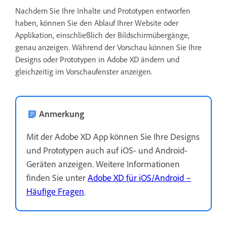
Nachdem Sie Ihre Inhalte und Prototypen entworfen
haben, können Sie den Ablauf Ihrer Website oder
Applikation, einschließlich der Bildschirmübergänge,
genau anzeigen. Während der Vorschau können Sie Ihre
Designs oder Prototypen in Adobe XD ändern und
gleichzeitig im Vorschaufenster anzeigen.
Anmerkung
Mit der Adobe XD App können Sie Ihre Designs
und Prototypen auch auf iOS- und Android-
Geräten anzeigen. Weitere Informationen
finden Sie unter
Adobe XD für iOS/Android –
Häufige Fragen
.