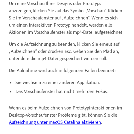
Um eine Vorschau Ihres Designs oder Prototyps
anzuzeigen, klicken Sie auf das Symbol „Vorschau“. Klicken
Sie im Vorschaufenster auf „Aufzeichnen“. Wenn es sich
um einen interaktiven Prototyp handelt, werden alle
Aktionen im Vorschaufenster als mp4-Datei aufgezeichnet.
Um die Aufzeichnung zu beenden, klicken Sie erneut auf
„Aufzeichnen“ oder drücken Esc. Geben Sie den Pfad an,
unter dem die mp4-Datei gespeichert werden soll.
Die Aufnahme wird auch in folgenden Fällen beendet:
Sie wechseln zu einer anderen Applikation.
Das Vorschaufenster hat nicht mehr den Fokus.
Wenn es beim Aufzeichnen von Prototypinteraktionen im
Desktop-Vorschaufenster Probleme gibt, können Sie die
Aufzeichnung unter macOS Catalina aktivieren
.