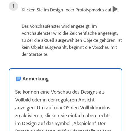
Klicken Sie im Design- oder Prototypmodus auf
.
Das Vorschaufenster wird angezeigt. Im
Vorschaufenster wird die Zeichenfläche angezeigt,
zu der die aktuell ausgewählten Objekte gehören. Ist
kein Objekt ausgewählt, beginnt die Vorschau mit
der Startseite.
Anmerkung
Sie können eine Vorschau des Designs als
Vollbild oder in der regulären Ansicht
anzeigen. Um auf macOS den Vollbildmodus
zu aktivieren, klicken Sie einfach oben rechts
im Design auf das Symbol „Abspielen“. Der