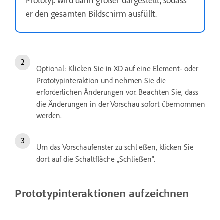
Prototyp wird dann größer dargestellt, sodass
er den gesamten Bildschirm ausfüllt.
Optional: Klicken Sie in XD auf eine Element- oder
Prototypinteraktion und nehmen Sie die
erforderlichen Änderungen vor. Beachten Sie, dass
die Änderungen in der Vorschau sofort übernommen
werden.
Um das Vorschaufenster zu schließen, klicken Sie
dort auf die Schaltfläche „Schließen“.
Prototypinteraktionen aufzeichnen