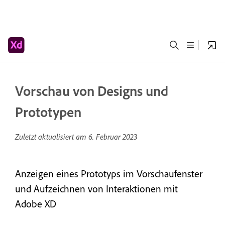
Vorschau von Designs und
Prototypen
Zuletzt aktualisiert am
6. Februar 2023
Anzeigen eines Prototyps im Vorschaufenster
und Aufzeichnen von Interaktionen mit
Adobe XD