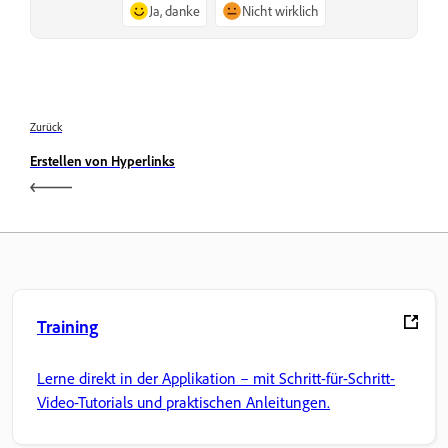
Ja, danke
Nicht wirklich
Zurück
Erstellen von Hyperlinks
Training
Lerne direkt in der Applikation – mit Schritt-für-Schritt-
Video-Tutorials und praktischen Anleitungen.