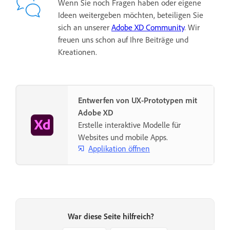
Wenn Sie noch Fragen haben oder eigene
Ideen weitergeben möchten, beteiligen Sie
sich an unserer
Adobe XD Community
. Wir
freuen uns schon auf Ihre Beiträge und
Kreationen.
Entwerfen von UX-Prototypen mit
Adobe XD
Erstelle interaktive Modelle für
Websites und mobile Apps.
Applikation öffnen
War diese Seite hilfreich?