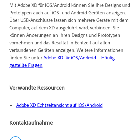
Mit Adobe XD für iOS/Android können Sie Ihre Designs und
Prototypen auch auf iOS- und Android-Geräten anzeigen.
Über USB-Anschlüsse lassen sich mehrere Geräte mit dem
Computer, auf dem XD ausgeführt wird, verbinden. Sie
können Änderungen an Ihren Designs und Prototypen
vornehmen und das Resultat in Echtzeit auf allen
verbundenen Geräten anzeigen. Weitere Informationen
finden Sie unter
Adobe XD für iOS/Android – Häufig
gestellte Fragen
.
Verwandte Ressourcen
Adobe XD Echtzeitansicht auf iOS/Android
Kontaktaufnahme