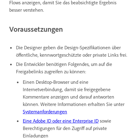
Flows anzeigen, damit Sie das beabsichtigte Ergebnis
besser verstehen.
Voraussetzungen
Die Designer geben die Design-Spezifikationen über
öffentliche, kennwortgeschützte oder private Links frei.
Die Entwickler benötigen Folgendes, um auf die
Freigabelinks zugreifen zu können:
Einen Desktop-Browser und eine
Internetverbindung, damit sie freigegebene
Kommentare anzeigen und darauf antworten
können. Weitere Informationen erhalten Sie unter
Systemanforderungen
Eine Adobe ID oder eine Enterprise ID
sowie
Berechtigungen für den Zugriff auf private
Einladungen