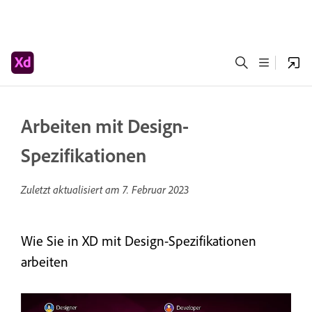
Arbeiten mit Design-
Spezifikationen
Zuletzt aktualisiert am
7. Februar 2023
Wie Sie in XD mit Design-Spezifikationen
arbeiten