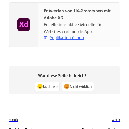
Entwerfen von UX-Prototypen mit
Adobe XD
Erstelle interaktive Modelle für
Websites und mobile Apps.
Applikation öffnen
War diese Seite hilfreich?
Ja, danke
Nicht wirklich
Zurück
Weiter