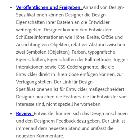
Veröffentlichen und Freigeben:
Anhand von Design-
Spezifikationen können Designer die Design-
Eigenschaften ihrer Dateien an die Entwickler
weitergeben. Designer können den Entwicklern
Schlüsselinformationen wie Höhe, Breite, Größe und
Ausrichtung von Objekten, relativer Abstand zwischen
zwei Symbolen (Objekten), Farben, typografische
Eigenschaften, Eigenschaften der Füllmethode, Trigger-
Interaktionen sowie CSS-Codefragmente, die die
Entwickler direkt in ihren Code einfügen können, zur
Verfügung stellen. Der Link für Design-
Spezifikationenen ist für Entwickler maßgeschneidert.
Designer brauchen die Features, die für Entwickler von
Interesse sind, nicht speziell hervorheben.
Review:
Entwickler können sich das Design anschauen
und den Designern Feedback dazu geben. Der Link ist
immer auf dem neuesten Stand und umfasst die
neuesten Kommentare.