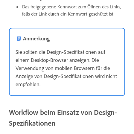
Das freigegebene Kennwort zum Öffnen des Links,
falls der Link durch ein Kennwort geschützt ist
Anmerkung
Sie sollten die Design-Spezifikationen auf
einem Desktop-Browser anzeigen. Die
Verwendung von mobilen Browsern für die
Anzeige von Design-Spezifikationen wird nicht
empfohlen.
Workflow beim Einsatz von Design-
Spezifikationen