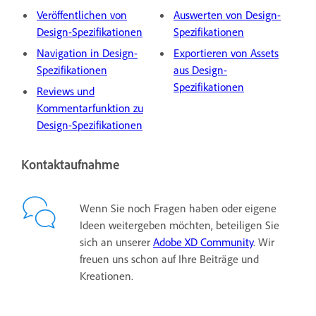
Veröffentlichen von
Auswerten von Design-
Design-Spezifikationen
Spezifikationen
Navigation in Design-
Exportieren von Assets
Spezifikationen
aus Design-
Spezifikationen
Reviews und
Kommentarfunktion zu
Design-Spezifikationen
Kontaktaufnahme
Wenn Sie noch Fragen haben oder eigene
Ideen weitergeben möchten, beteiligen Sie
sich an unserer
Adobe XD Community
. Wir
freuen uns schon auf Ihre Beiträge und
Kreationen.