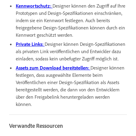
Kennwortschutz:
Designer können den Zugriff auf Ihre
Prototypen und Design-Spezifikationen einschränken,
indem sie ein Kennwort festlegen. Auch bereits
freigegebene Design-Spezifikationen können durch ein
Kennwort geschützt werden.
Private Links:
Designer können Design-Spezifikationen
als privaten Link veröffentlichen und Entwickler dazu
einladen, sodass kein unbefugter Zugriff möglich ist.
Assets zum Download bereitstellen:
Designer können
festlegen, dass ausgewählte Elemente beim
Veröffentlichen einer Design-Spezifikation als Assets
bereitgestellt werden, die dann von den Entwicklern
über den Freigabelink heruntergeladen werden
können.
Verwandte Ressourcen