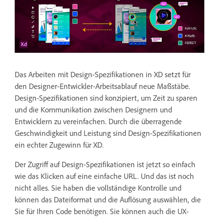
Das Arbeiten mit Design-Spezifikationen in XD setzt für
den Designer-Entwickler-Arbeitsablauf neue Maßstäbe.
Design-Spezifikationen sind konzipiert, um Zeit zu sparen
und die Kommunikation zwischen Designern und
Entwicklern zu vereinfachen. Durch die überragende
Geschwindigkeit und Leistung sind Design-Spezifikationen
ein echter Zugewinn für XD.
Der Zugriff auf Design-Spezifikationen ist jetzt so einfach
wie das Klicken auf eine einfache URL. Und das ist noch
nicht alles. Sie haben die vollständige Kontrolle und
können das Dateiformat und die Auflösung auswählen, die
Sie für Ihren Code benötigen. Sie können auch die UX-