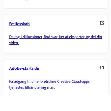
Fællesskab
Deltag i diskussioner, find svar, lær af eksperter, og del din
viden.
Adobe-startside
Få adgang til dine foretrukne Creative Cloud-apps,
tjenester, filhåndtering m.m.