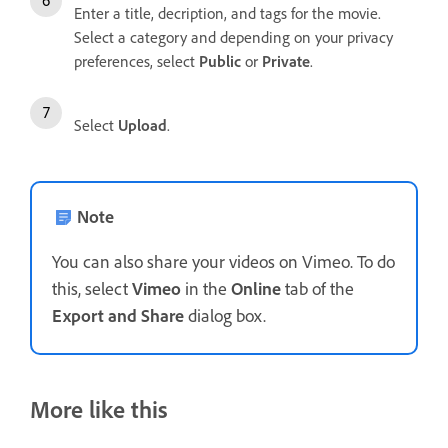
Enter a title, decription, and tags for the movie.
Select a category and depending on your privacy
preferences, select
Public
or
Private
.
Select
Upload
.
Note
You can also share your videos on Vimeo. To do
this, select
Vimeo
in the
Online
tab of the
Export and Share
dialog box.
More like this