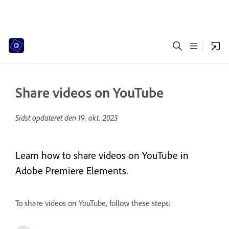
Share videos on YouTube
Sidst opdateret den
19. okt. 2023
Learn how to share videos on YouTube in
Adobe Premiere Elements.
To share videos on YouTube, follow these steps: