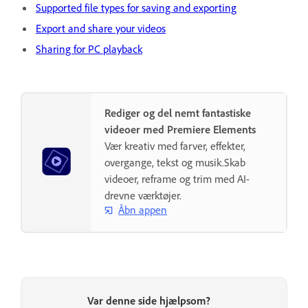
Supported file types for saving and exporting
Export and share your videos
Sharing for PC playback
Rediger og del nemt fantastiske
videoer med Premiere Elements
Vær kreativ med farver, effekter,
overgange, tekst og musik.Skab
videoer, reframe og trim med AI-
drevne værktøjer.
Åbn appen
Var denne side hjælpsom?