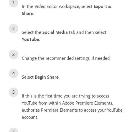
In the Video Editor workspace, select
Export &
Share
.
Select the
Social Media
tab and then select
YouTube
.
Change the recommended settings, if needed.
Select
Begin Share
.
If this is the first time you are trying to access
YouTube from within Adobe Premiere Elements,
authorize Premiere Elements to access your YouTube
account.