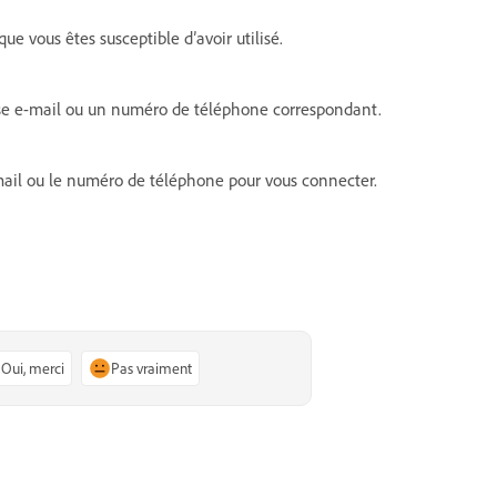
ue vous êtes susceptible d’avoir utilisé.
se e-mail ou un numéro de téléphone correspondant.
-mail ou le numéro de téléphone pour vous connecter.
Oui, merci
Pas vraiment