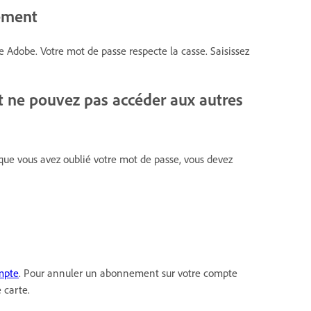
tement
Adobe. Votre mot de passe respecte la casse. Saisissez
t ne pouvez pas accéder aux autres
 que vous avez oublié votre mot de passe, vous devez
mpte
. Pour annuler un abonnement sur votre compte
 carte.