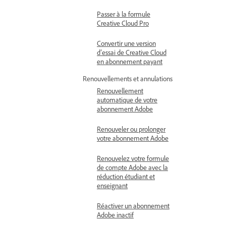
Passer à la formule
Creative Cloud Pro
Convertir une version
d’essai de Creative Cloud
en abonnement payant
Renouvellements et annulations
Renouvellement
automatique de votre
abonnement Adobe
Renouveler ou prolonger
votre abonnement Adobe
Renouvelez votre formule
de compte Adobe avec la
réduction étudiant et
enseignant
Réactiver un abonnement
Adobe inactif