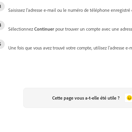
Saisissez l’adresse e-mail ou le numéro de téléphone enregistré q
Sélectionnez
Continuer
pour trouver un compte avec une adres
Une fois que vous avez trouvé votre compte, utilisez l’adresse e
Cette page vous a-t-elle été utile ?