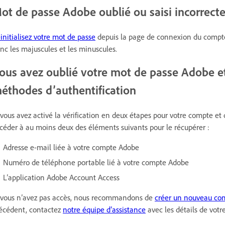
ot de passe Adobe oublié ou saisi incorrec
initialisez votre mot de passe
depuis la page de connexion du compte 
nc les majuscules et les minuscules.
ous avez oublié votre mot de passe Adobe e
éthodes d’authentification
 vous avez activé la vérification en deux étapes pour votre compte et
céder à au moins deux des éléments suivants pour le récupérer :
Adresse e-mail liée à votre compte Adobe
Numéro de téléphone portable lié à votre compte Adobe
L’application Adobe Account Access
 vous n’avez pas accès, nous recommandons de
créer un nouveau co
écédent, contactez
notre équipe d’assistance
avec les détails de votre