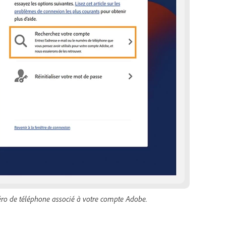
méro de téléphone associé à votre compte Adobe.