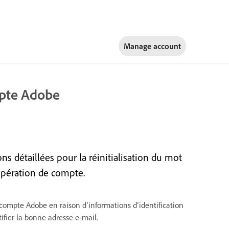
Manage account
mpte Adobe
s détaillées pour la réinitialisation du mot
cupération de compte.
 compte Adobe en raison d’informations d’identification
tifier la bonne adresse e-mail.