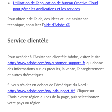
Utilisation de l’application de bureau Creative Cloud
pour gérer les applications et les services
Pour obtenir de l’aide, des idées et une assistance
technique, consultez l’
aide d’Adobe XD
.
Service clientèle
Pour accéder à l’Assistance clientèle Adobe, visitez le site
http://www.adobe.com/go/customer_support_fr
, qui donne
des informations sur les produits, la vente, l’enregistrement
et autres thématiques.
Si vous résidez en dehors de l’Amérique du Nord :
http://www.adobe.com/go/intlsupport_fr/
. Cliquez sur
Choisir votre région au bas de la page, puis sélectionnez
votre pays ou région.