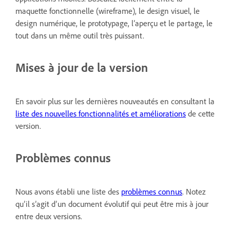
maquette fonctionnelle (wireframe), le design visuel, le
design numérique, le prototypage, l’aperçu et le partage, le
tout dans un même outil très puissant.
Mises à jour de la version
En savoir plus sur les dernières nouveautés en consultant la
liste des nouvelles fonctionnalités et améliorations
de cette
version.
Problèmes connus
Nous avons établi une liste des
problèmes connus
. Notez
qu’il s’agit d’un document évolutif qui peut être mis à jour
entre deux versions.