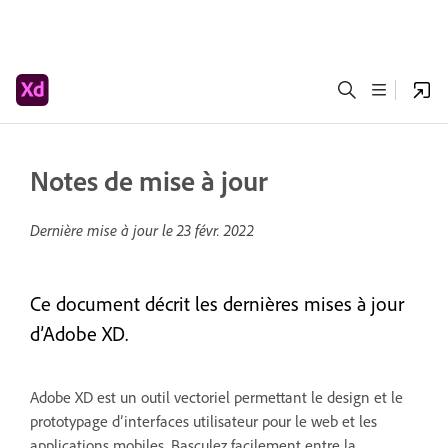
Notes de mise à jour
Dernière mise à jour le
23 févr. 2022
Ce document décrit les dernières mises à jour
d’Adobe XD.
Adobe XD est un outil vectoriel permettant le design et le
prototypage d’interfaces utilisateur pour le web et les
applications mobiles. Basculez facilement entre la