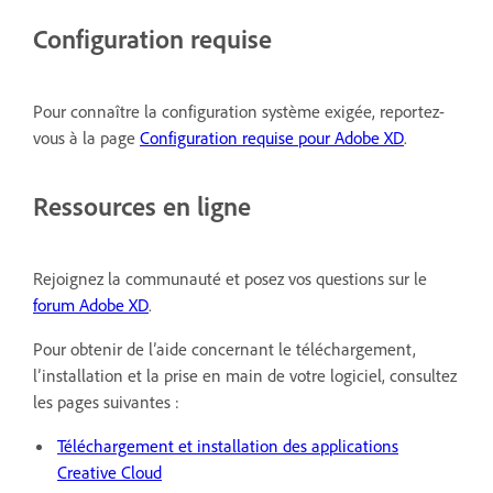
Configuration requise
Pour connaître la configuration système exigée, reportez-
vous à la page
Configuration requise pour Adobe XD
.
Ressources en ligne
Rejoignez la communauté et posez vos questions sur le
forum Adobe XD
.
Pour obtenir de l’aide concernant le téléchargement,
l’installation et la prise en main de votre logiciel, consultez
les pages suivantes :
Téléchargement et installation des applications
Creative Cloud