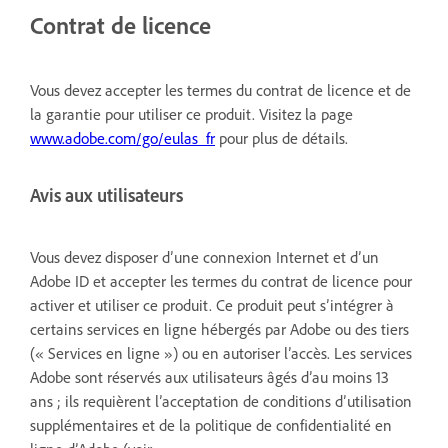
Contrat de licence
Vous devez accepter les termes du contrat de licence et de
la garantie pour utiliser ce produit. Visitez la page
www.adobe.com/go/eulas_fr
pour plus de détails.
Avis aux utilisateurs
Vous devez disposer d’une connexion Internet et d’un
Adobe ID et accepter les termes du contrat de licence pour
activer et utiliser ce produit. Ce produit peut s’intégrer à
certains services en ligne hébergés par Adobe ou des tiers
(« Services en ligne ») ou en autoriser l’accès. Les services
Adobe sont réservés aux utilisateurs âgés d’au moins 13
ans ; ils requièrent l’acceptation de conditions d’utilisation
supplémentaires et de la politique de confidentialité en