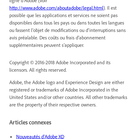
ligne d’Adobe (voir
http://www.adobe.com/aboutadobe/legal.html
). Il est
possible que les applications et services ne soient pas
disponibles dans tous les pays ou dans toutes les langues
ou fassent l’objet de modifications ou d’interruptions sans
avis préalable. Des coûts ou frais d’abonnement
supplémentaires peuvent s’appliquer.
Copyright © 2016-2018 Adobe Incorporated and its
licensors. All rights reserved.
Adobe, the Adobe logo and Experience Design are either
registered or trademarks of Adobe Incorporated in the
United States and/or other countries. All other trademarks
are the property of their respective owners.
Articles connexes
Nouveautés d’Adobe XD