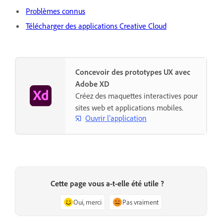
Problèmes connus
Télécharger des applications Creative Cloud
Concevoir des prototypes UX avec
Adobe XD
Créez des maquettes interactives pour
sites web et applications mobiles.
Ouvrir l’application
Cette page vous a-t-elle été utile ?
Oui, merci
Pas vraiment