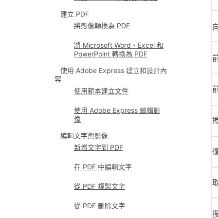
建立 PDF
將影像轉換為 PDF
將 Microsoft Word、Excel 和
PowerPoint 轉換為 PDF
使用 Adobe Express 建立和設計內
容
使用範本建立文件
使用 Adobe Express 編輯影
像
編輯文字與影像
新增文字到 PDF
在 PDF 中編輯文字
從 PDF 複製文字
從 PDF 刪除文字