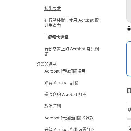
技術要求
在行動裝置上使用 Acrobat 提
升生產力
鍵盤快速鍵
行動裝置上的 Acrobat 常見問
題
訂閱與退款
Acrobat 行動訂閱項目
購買 Acrobat 訂閱
還原您的 Acrobat 訂閱
取消訂閱
Acrobat 行動版訂閱的退款
升級 Acrobat 行動裝置訂閱