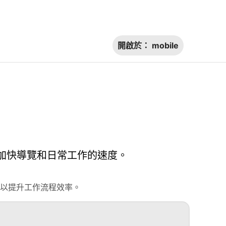
開啟於：
mobile
快速鍵，加快導覽和日常工作的速度。
以提升工作流程效率。