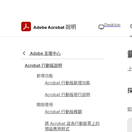
Desktop
說明
Adobe Acrobat
Adobe 支援中心
Acrobat 行動版說明
新增功能
Acrobat 行動版新增功能
探
Acrobat 行動版發行說明
開始使用
如
Acrobat 行動版概觀
將 Acrobat 設為行動裝置上的
預設應用程式