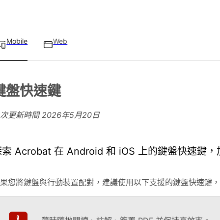
Mobile
Web
鍵盤快速鍵
上次更新時間
2026年5月20日
索 Acrobat 在 Android 和 iOS 上的鍵盤
果您將鍵盤與行動裝置配對，建議使用以下支援的鍵盤快速鍵，