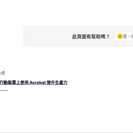
此頁面有幫助嗎？
是，
一步
行動裝置上使用 Acrobat 提升生產力