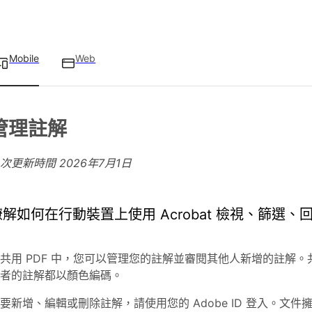
Mobile
Web
管理註解
上次更新時間
2026年7月1日
瞭解如何在行動裝置上使用 Acrobat 檢視、篩選、
共用 PDF 中，您可以管理您的註解並審閱其他人新增的註解
者的註解都以顏色編碼。
要新增、編輯或刪除註解，請使用您的 Adobe ID 登入。