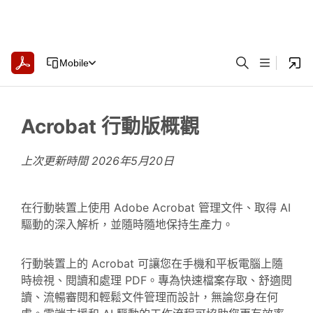
Mobile
Acrobat 行動版概觀
上次更新時間
2026年5月20日
在行動裝置上使用 Adobe Acrobat 管理文件、取得 AI
驅動的深入解析，並隨時隨地保持生產力。
行動裝置上的 Acrobat 可讓您在手機和平板電腦上隨
時檢視、閱讀和處理 PDF。專為快速檔案存取、舒適閱
讀、流暢審閱和輕鬆文件管理而設計，無論您身在何