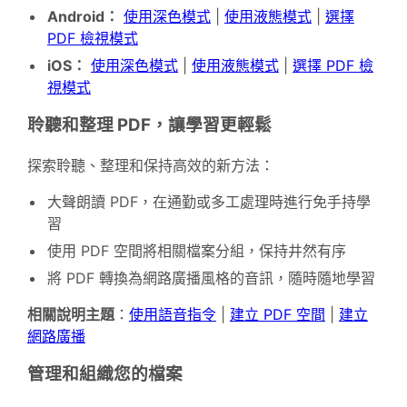
Android：
使用深色模式
|
使用液態模式
|
選擇
PDF 檢視模式
iOS：
使用深色模式
|
使用液態模式
|
選擇 PDF 檢
視模式
聆聽和整理 PDF，讓學習更輕鬆
探索聆聽、整理和保持高效的新方法：
大聲朗讀 PDF，在通勤或多工處理時進行免手持學
習
使用 PDF 空間將相關檔案分組，保持井然有序
將 PDF 轉換為網路廣播風格的音訊，隨時隨地學習
相關說明主題
：
使用語音指令
|
建立 PDF 空間
|
建立
網路廣播
管理和組織您的檔案