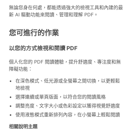
無論您身在何處，都能透過強大的檢視工具和內建的最
新 AI 驅動功能來閱讀、管理和理解 PDF。
您可進行的作業
以您的方式檢視和閱讀 PDF
個人化您的 PDF 閱讀體驗，提升舒適度、專注度和無
障礙功能：
在深色模式、低光源或全螢幕之間切換，以更輕鬆
地檢視
選擇連續或單頁版面，以符合您的閱讀風格
調整亮度、文字大小或色彩設定以獲得視覺舒適度
使用液態模式重新排列內容，在小螢幕上輕鬆閱讀
相關說明主題