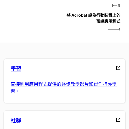
下一頁
將 Acrobat 設為行動裝置上的
預設應用程式
學習
直接利用應用程式提供的逐步教學影片和實作指導學
習。
社群