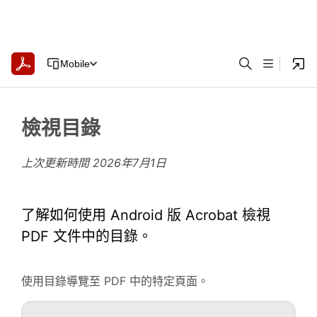
Mobile
檢視目錄
上次更新時間
2026年7月1日
了解如何使用 Android 版 Acrobat 檢視
PDF 文件中的目錄。
使用目錄導覽至 PDF 中的特定頁面。