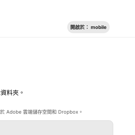
開啟於：
mobile
除資料夾。
obe 雲端儲存空間和 Dropbox。