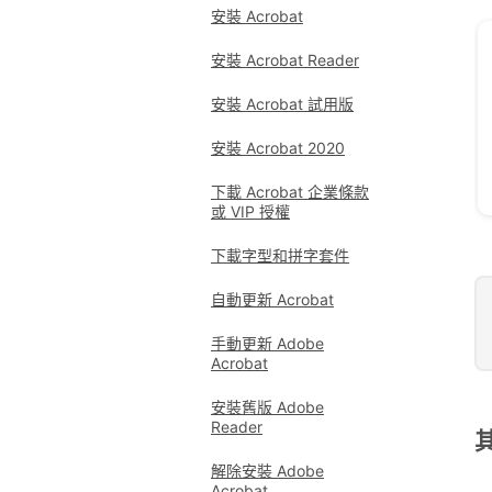
安裝 Acrobat
安裝 Acrobat Reader
安裝 Acrobat 試用版
安裝 Acrobat 2020
下載 Acrobat 企業條款
或 VIP 授權
下載字型和拼字套件
自動更新 Acrobat
手動更新 Adobe
Acrobat
安裝舊版 Adobe
Reader
解除安裝 Adobe
Acrobat