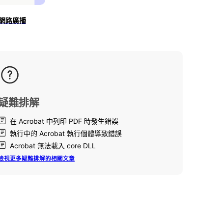
建立網路廣播
疑難排解
在 Acrobat 中列印 PDF 時發生錯誤
執行中的 Acrobat 執行個體導致錯誤
Acrobat 無法載入 core DLL
檢視更多疑難排解的相關文章