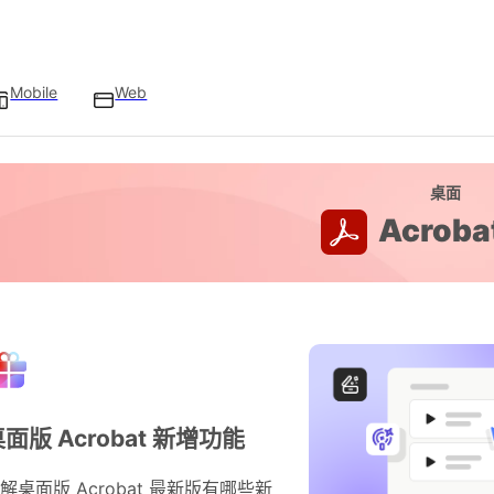
Mobile
Web
桌面
Acroba
面版 Acrobat 新增功能
解桌面版 Acrobat 最新版有哪些新