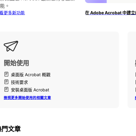
能。
看更多新功能
在 Adobe Acrobat 中
開始使用
桌面版 Acrobat 概觀
技術要求
安裝桌面版 Acrobat
檢視更多開始使用的相關文章
熱門文章