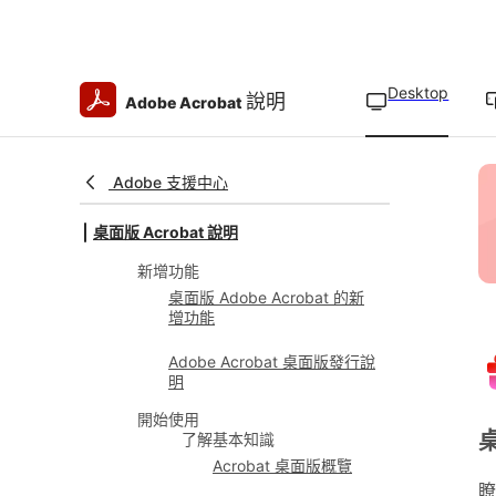
Desktop
說明
Adobe Acrobat
Adobe 支援中心
桌面版 Acrobat 說明
新增功能
桌面版 Adobe Acrobat 的新
增功能
Adobe Acrobat 桌面版發行說
明
開始使用
桌
了解基本知識
Acrobat 桌面版概覽
瞭