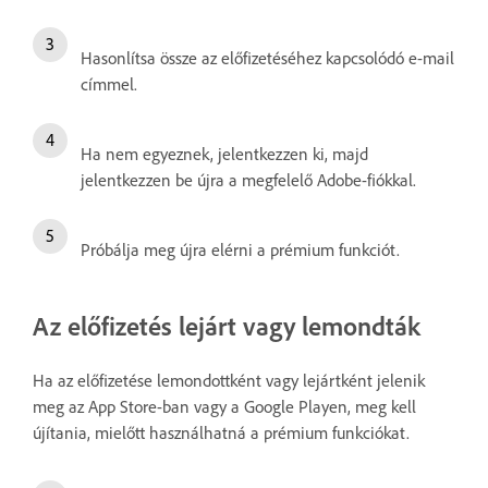
Hasonlítsa össze az előfizetéséhez kapcsolódó e-mail
címmel.
Ha nem egyeznek, jelentkezzen ki, majd
jelentkezzen be újra a megfelelő Adobe-fiókkal.
Próbálja meg újra elérni a prémium funkciót.
Az előfizetés lejárt vagy lemondták
Ha az előfizetése lemondottként vagy lejártként jelenik
meg az App Store-ban vagy a Google Playen, meg kell
újítania, mielőtt használhatná a prémium funkciókat.