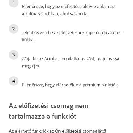
Ellenőrizze, hogy az előfizetése aktív-e abban az
alkalmazásboltban, ahol vásárolta.
Jelentkezzen be az előfizetéshez kapcsolódó Adobe-
fiókba.
Zárja be az Acrobat mobilalkalmazást, majd nyissa
meg újra.
Ellenőrizze, hogy elérhetők-e a prémium funkciók.
Az előfizetési csomag nem
tartalmazza a funkciót
Az elérhető funkciók az Ön előfizetési csomagjától