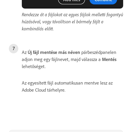
Rendezze át a fájlokat az egyes fájlok melletti fogantyú
húzásával, vagy távolítson el bármely fájlt a
kombinálás előtt.
Az
Új fájl mentése más néven
párbeszédpanelen
adjon meg egy fájlnevet, majd válassza a
Mentés
lehetőséget.
Az egyesített fájl automatikusan mentve lesz az
Adobe Cloud tárhelyre.