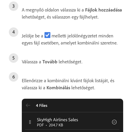
A megnyíló oldalon válassza ki a
Fájlok hozzáadása
lehetőséget, és válasszon egy fájlhelyet.
Jelölje be a
melletti jelölőnégyzetet minden
egyes fájl esetében, amelyet kombinálni szeretne.
Válassza a
Tovább
lehetőséget.
Ellenőrizze a kombinálni kívánt fájlok listáját, és
válassza ki a
Kombinálás
lehetőséget.