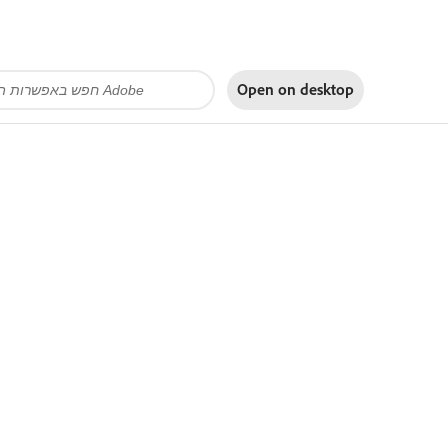
Open on
desktop