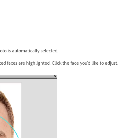
oto is automatically selected.
ed faces are highlighted. Click the face you'd like to adjust.