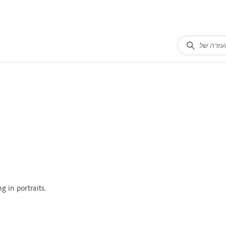
 in portraits.