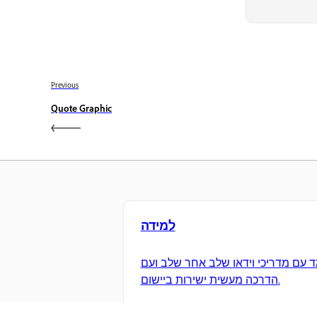
Previous
Quote Graphic
למידה
 עם מדריכי וידאו שלב אחר שלב ועם
הדרכה מעשית ישירות ביישום.