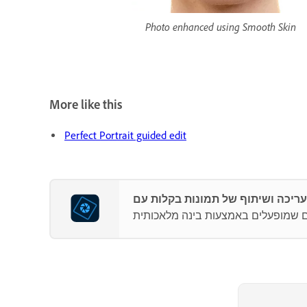
Photo enhanced using Smooth Skin
More like this
Perfect Portrait guided edit