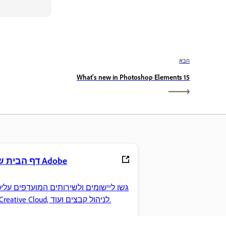
הבא
What's new in Photoshop Elements 15
דף הבית של Adobe
גשו ליישומים ולשירותים המועדפים עלי
ב-Creative Cloud, לניהול קבצים ועוד.